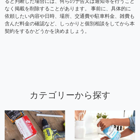
ると判断した場合には、何らの予告又は通知等を行うこと
なく掲載を削除することがあります。 事前に、具体的に
依頼したい内容や日時、場所、交通費や駐車料金、雑費も
含んだ料金の確認など、しっかりと個別相談をしてから本
契約をするかどうかを決めましょう。
カテゴリーから探す