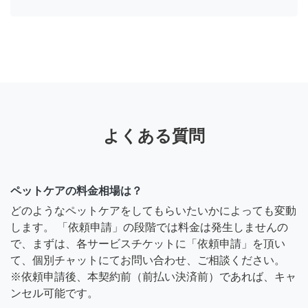
よくある質問
ペットケアの料金相場は？
どのようなペットケアをしてもらいたいかによっても変動
します。 「依頼申請」の段階では料金は発生しませんの
で、まずは、各サービスチケットに「依頼申請」を頂い
て、個別チャットにてお問い合わせ、ご相談ください。
※依頼申請後、本契約前（前払い決済前）であれば、キャ
ンセル可能です。