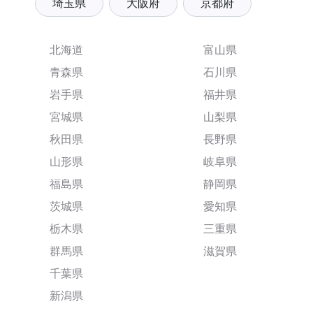
埼玉県
大阪府
京都府
北海道
富山県
青森県
石川県
岩手県
福井県
宮城県
山梨県
秋田県
長野県
山形県
岐阜県
福島県
静岡県
茨城県
愛知県
栃木県
三重県
群馬県
滋賀県
千葉県
新潟県