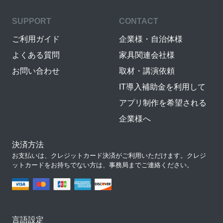
SUPPORT
CONTACT
ご利用ガイド
企業様・自治体様
よくある質問
家具関連会社様
お問い合わせ
取材・講演依頼
IT導入補助金を利用して
アプリ制作を希望される
企業様へ
決済方法
お支払いは、クレジットカード決済がご利用いただけます。クレジ
ットカードをお持ちでない方は、事務局までご連絡ください。
言語設定