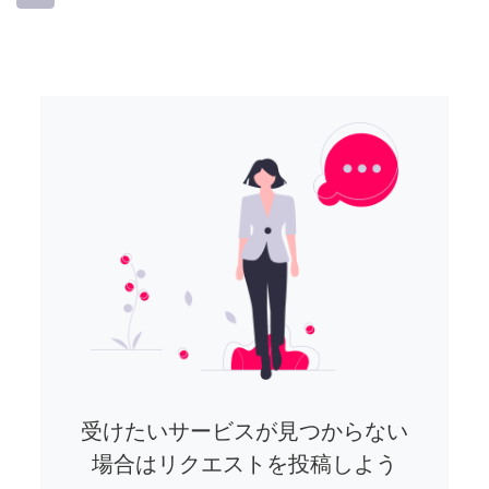
受けたいサービスが見つからない
場合はリクエストを投稿しよう