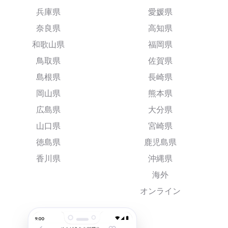
兵庫県
愛媛県
奈良県
高知県
和歌山県
福岡県
鳥取県
佐賀県
島根県
長崎県
岡山県
熊本県
広島県
大分県
山口県
宮崎県
徳島県
鹿児島県
香川県
沖縄県
海外
オンライン