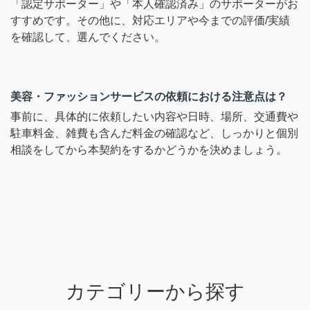
「認定サポーター」や「本人確認済み」のサポーターがお
すすめです。その他に、対応エリアや今までの評価/実績
を確認して、選んでください。
美容・ファッションサービスの依頼における注意点は？
事前に、具体的に依頼したい内容や日時、場所、交通費や
駐車料金、雑費も含んだ料金の確認など、しっかりと個別
相談をしてから本契約をするかどうかを決めましょう。
カテゴリーから探す