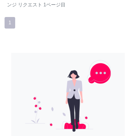
ンジ
リクエスト
1ページ目
1