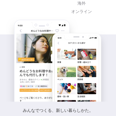
海外
オンライン
みんなでつくる、新しい暮らしかた。