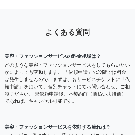
よくある質問
美容・ファッションサービスの料金相場は？
どのような美容・ファッションサービスをしてもらいたい
かによっても変動します。 「依頼申請」の段階では料金
は発生しませんので、まずは、各サービスチケットに「依
頼申請」を頂いて、個別チャットにてお問い合わせ、ご相
談ください。 ※依頼申請後、本契約前（前払い決済前）
であれば、キャンセル可能です。
美容・ファッションサービスを依頼する流れは？