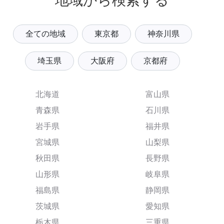
地域から検索する
全ての地域
東京都
神奈川県
埼玉県
大阪府
京都府
北海道
富山県
青森県
石川県
岩手県
福井県
宮城県
山梨県
秋田県
長野県
山形県
岐阜県
福島県
静岡県
茨城県
愛知県
栃木県
三重県