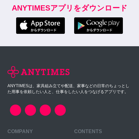
ANYTIMESアプリをダウンロード
ANYTIMESは、家具組み立てや配送、家事などの日常のちょっとし
た用事を依頼したい人と、仕事をしたい人をつなげるアプリです。
COMPANY
CONTENTS