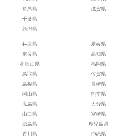
群馬県
滋賀県
千葉県
新潟県
兵庫県
愛媛県
奈良県
高知県
和歌山県
福岡県
鳥取県
佐賀県
島根県
長崎県
岡山県
熊本県
広島県
大分県
山口県
宮崎県
徳島県
鹿児島県
香川県
沖縄県