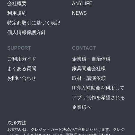
会社概要
ANYLIFE
利用規約
NEWS
特定商取引に基づく表記
個人情報保護方針
SUPPORT
CONTACT
ご利用ガイド
企業様・自治体様
よくある質問
家具関連会社様
お問い合わせ
取材・講演依頼
IT導入補助金を利用して
アプリ制作を希望される
企業様へ
決済方法
お支払いは、クレジットカード決済がご利用いただけます。クレジ