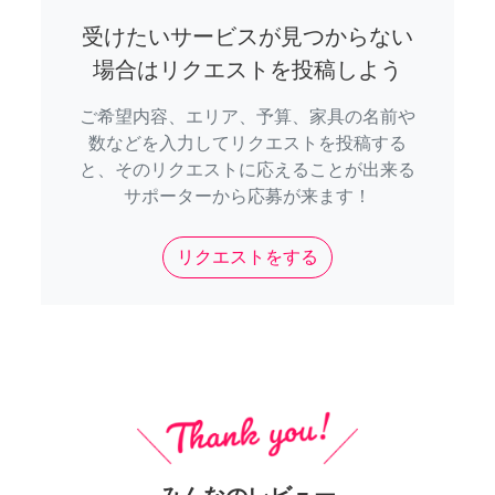
受けたいサービスが見つからない
場合はリクエストを投稿しよう
ご希望内容、エリア、予算、家具の名前や
数などを入力してリクエストを投稿する
と、そのリクエストに応えることが出来る
サポーターから応募が来ます！
リクエストをする