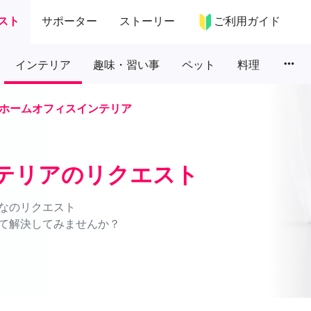
スト
サポーター
ストーリー
ご利用ガイド
more_horiz
インテリア
趣味・習い事
ペット
料理
ホームオフィスインテリア
テリアのリクエスト
なのリクエスト
て解決してみませんか？