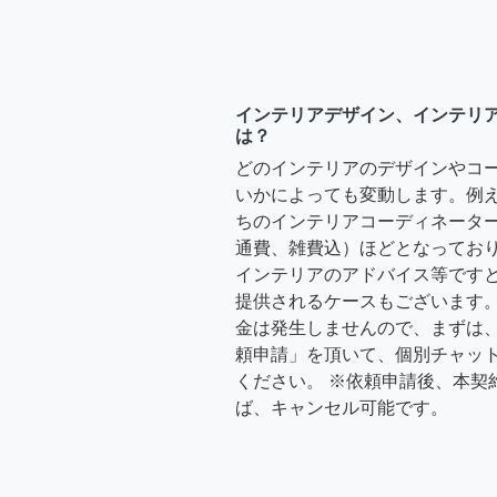
インテリアデザイン、インテリ
は？
どのインテリアのデザインやコ
いかによっても変動します。例
ちのインテリアコーディネーターさ
通費、雑費込）ほどとなっており
インテリアのアドバイス等ですと、3
提供されるケースもございます。
金は発生しませんので、まずは
頼申請」を頂いて、個別チャッ
ください。 ※依頼申請後、本契
ば、キャンセル可能です。