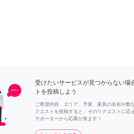
受けたいサービスが見つからない場
トを投稿しよう
ご希望内容、エリア、予算、家具の名前や数
クエストを投稿すると、そのリクエストに応
サポーターから応募が来ます！