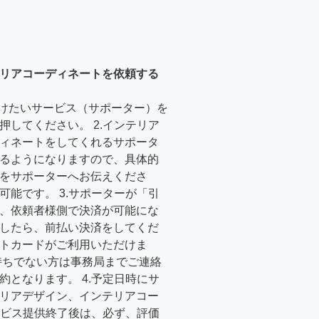
リアコーディネートを依頼する
受けたいサービス（サポーター）を
押してください。 2.インテリア
ィネートをしてくれるサポータ
るようになりますので、具体的
をサポーターへお伝えくださ
可能です。 3.サポーターが「引
、依頼者様側で決済が可能にな
したら、前払い決済をしてくだ
トカードがご利用いただけま
持ちでない方は事務局までご連絡
約となります。 4.予定日時にサ
リアデザイン、インテリアコー
サービス提供終了後は、必ず、評価