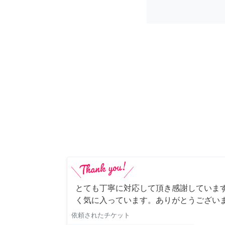
とても丁寧に対応して頂き感謝していま
く気に入っています。ありがとうござい
依頼されたチケット