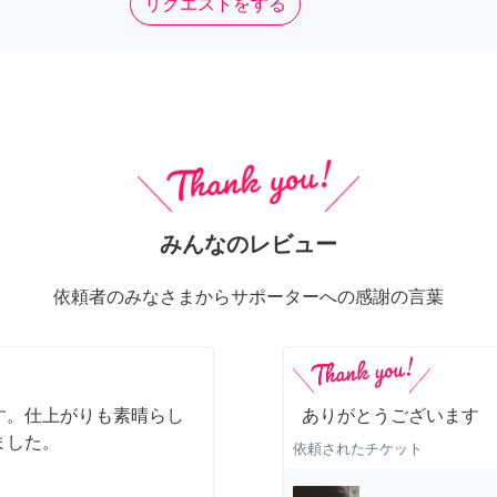
リクエストをする
みんなのレビュー
依頼者のみなさまからサポーターへの感謝の言葉
す。仕上がりも素晴らし
ありがとうございます
ました。
依頼されたチケット