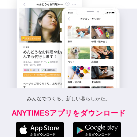
みんなでつくる、新しい暮らしかた。
ANYTIMESアプリをダウンロード