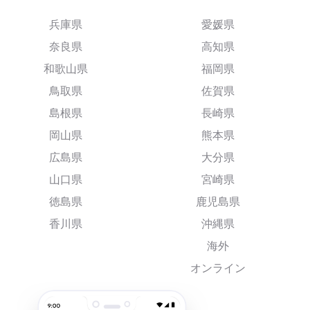
兵庫県
愛媛県
奈良県
高知県
和歌山県
福岡県
鳥取県
佐賀県
島根県
長崎県
岡山県
熊本県
広島県
大分県
山口県
宮崎県
徳島県
鹿児島県
香川県
沖縄県
海外
オンライン