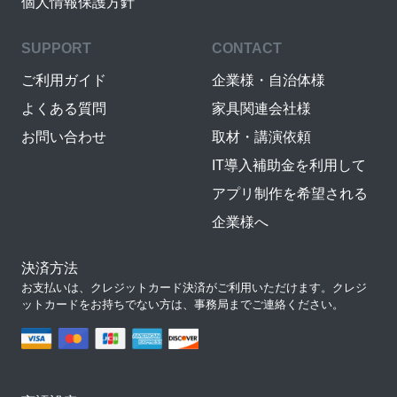
個人情報保護方針
SUPPORT
CONTACT
ご利用ガイド
企業様・自治体様
よくある質問
家具関連会社様
お問い合わせ
取材・講演依頼
IT導入補助金を利用して
アプリ制作を希望される
企業様へ
決済方法
お支払いは、クレジットカード決済がご利用いただけます。クレジ
ットカードをお持ちでない方は、事務局までご連絡ください。