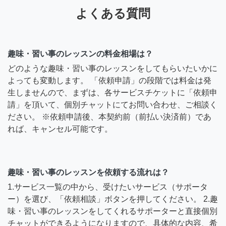
よくある質問
趣味・習い事のレッスンの料金相場は？
どのような趣味・習い事のレッスンをしてもらいたいかに
よっても変動します。 「依頼申請」の段階では料金は発
生しませんので、まずは、各サービスチケットに「依頼申
請」を頂いて、個別チャットにてお問い合わせ、ご相談く
ださい。 ※依頼申請後、本契約前（前払い決済前）であ
れば、キャンセル可能です。
趣味・習い事のレッスンを依頼する流れは？
1.サービス一覧の中から、受けたいサービス（サポータ
ー）を選び、「依頼相談」ボタンを押してください。 2.趣
味・習い事のレッスンをしてくれるサポーターと直接個別
チャットができるようになりますので、具体的な内容、希