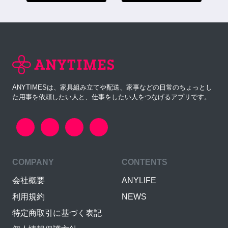
ANYTIMESは、家具組み立てや配送、家事などの日常のちょっとし
た用事を依頼したい人と、仕事をしたい人をつなげるアプリです。
COMPANY
CONTENTS
会社概要
ANYLIFE
利用規約
NEWS
特定商取引に基づく表記