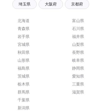
埼玉県
大阪府
京都府
北海道
富山県
青森県
石川県
岩手県
福井県
宮城県
山梨県
秋田県
長野県
山形県
岐阜県
福島県
静岡県
茨城県
愛知県
栃木県
三重県
群馬県
滋賀県
千葉県
新潟県