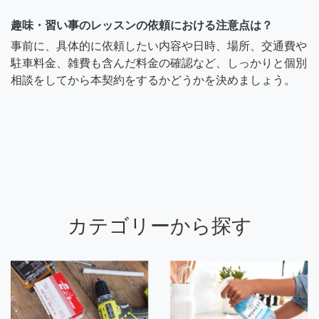
趣味・習い事のレッスンの依頼における注意点は？
事前に、具体的に依頼したい内容や日時、場所、交通費や
駐車料金、雑費も含んだ料金の確認など、しっかりと個別
相談をしてから本契約をするかどうかを決めましょう。
カテゴリーから探す