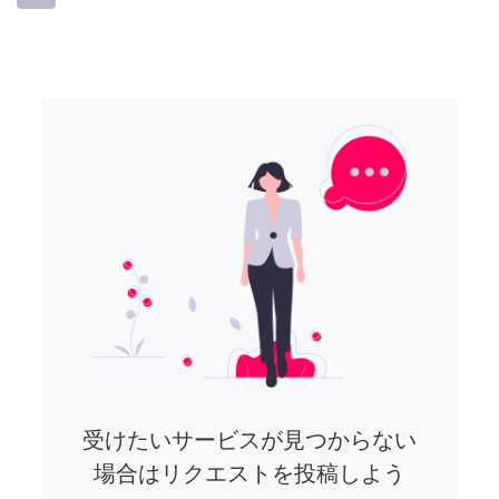
受けたいサービスが見つからない
場合はリクエストを投稿しよう