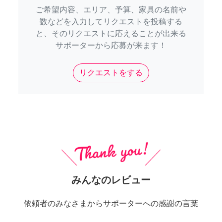
ご希望内容、エリア、予算、家具の名前や
数などを入力してリクエストを投稿する
と、そのリクエストに応えることが出来る
サポーターから応募が来ます！
リクエストをする
みんなのレビュー
依頼者のみなさまからサポーターへの感謝の言葉