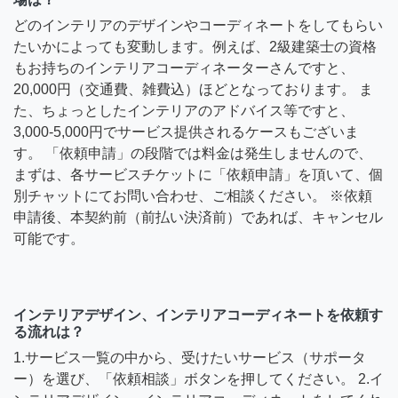
どのインテリアのデザインやコーディネートをしてもらい
たいかによっても変動します。例えば、2級建築士の資格
もお持ちのインテリアコーディネーターさんですと、
20,000円（交通費、雑費込）ほどとなっております。 ま
た、ちょっとしたインテリアのアドバイス等ですと、
3,000-5,000円でサービス提供されるケースもございま
す。 「依頼申請」の段階では料金は発生しませんので、
まずは、各サービスチケットに「依頼申請」を頂いて、個
別チャットにてお問い合わせ、ご相談ください。 ※依頼
申請後、本契約前（前払い決済前）であれば、キャンセル
可能です。
インテリアデザイン、インテリアコーディネートを依頼す
る流れは？
1.サービス一覧の中から、受けたいサービス（サポータ
ー）を選び、「依頼相談」ボタンを押してください。 2.イ