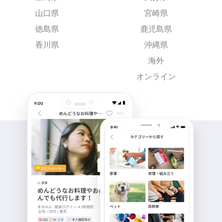
山口県
宮崎県
徳島県
鹿児島県
香川県
沖縄県
海外
オンライン