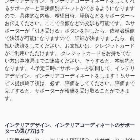
ンテリアデザイン、インテリアコーディネートをしてくれ
るサポーターと直接個別チャットができるようになります
ので、具体的な内容、希望日時、場所などをサポーターへ
お伝えください。ここで金額などの交渉も可能です。 3.サ
ポーターが「引き受ける」ボタンを押したら、依頼者様側
で決済が可能になりますので、詳細が決まりましたら、前
払い決済をしてください。お支払いは、クレジットカード
がご利用いただけます。 クレジットカードをお持ちでな
い方は事務局までご連絡ください。そうすると、本契約と
なります。 4.予定日時にサポーターが訪問して、インテリ
アデザイン、インテリアコーディネートをします！ 5.サー
ビス提供終了後は、必ず、評価をしてください。評価まで
完了すると、サポーターが報酬を受け取ることができま
す。
インテリアデザイン、インテリアコーディネートのサポー
ターの選び方は？