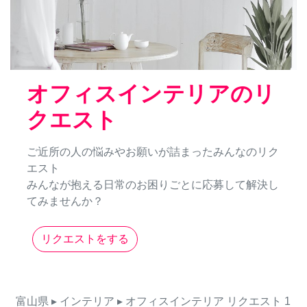
オフィスインテリアのリ
クエスト
ご近所の人の悩みやお願いが詰まったみんなのリク
エスト
みんなが抱える日常のお困りごとに応募して解決し
てみませんか？
リクエストをする
富山県
▸ インテリア
▸ オフィスインテリア
リクエスト
1