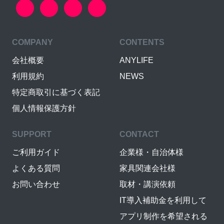
COMPANY
CONTENTS
会社概要
ANYLIFE
利用規約
NEWS
特定商取引に基づく表記
個人情報保護方針
SUPPORT
CONTACT
ご利用ガイド
企業様・自治体様
よくある質問
家具関連会社様
お問い合わせ
取材・講演依頼
IT導入補助金を利用して
アプリ制作を希望される