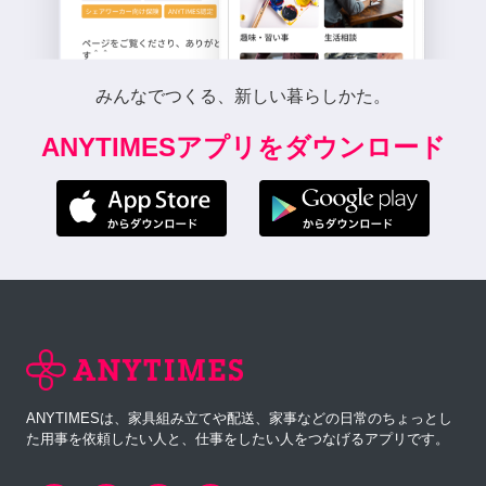
みんなでつくる、新しい暮らしかた。
ANYTIMESアプリをダウンロード
ANYTIMESは、家具組み立てや配送、家事などの日常のちょっとし
た用事を依頼したい人と、仕事をしたい人をつなげるアプリです。