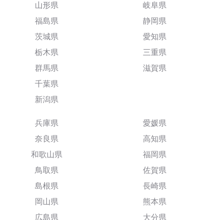
山形県
岐阜県
福島県
静岡県
茨城県
愛知県
栃木県
三重県
群馬県
滋賀県
千葉県
新潟県
兵庫県
愛媛県
奈良県
高知県
和歌山県
福岡県
鳥取県
佐賀県
島根県
長崎県
岡山県
熊本県
広島県
大分県