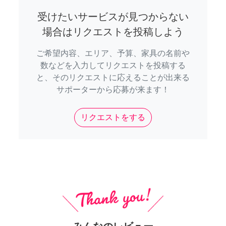
受けたいサービスが見つからない
場合はリクエストを投稿しよう
ご希望内容、エリア、予算、家具の名前や
数などを入力してリクエストを投稿する
と、そのリクエストに応えることが出来る
サポーターから応募が来ます！
リクエストをする