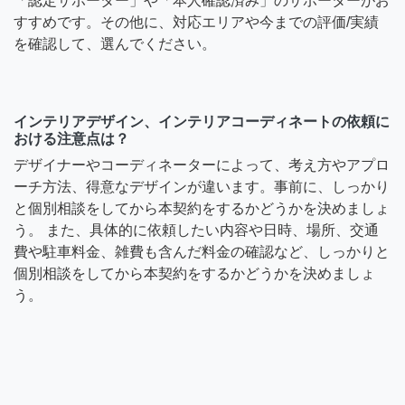
「認定サポーター」や「本人確認済み」のサポーターがお
すすめです。その他に、対応エリアや今までの評価/実績
を確認して、選んでください。
インテリアデザイン、インテリアコーディネートの依頼に
おける注意点は？
デザイナーやコーディネーターによって、考え方やアプロ
ーチ方法、得意なデザインが違います。事前に、しっかり
と個別相談をしてから本契約をするかどうかを決めましょ
う。 また、具体的に依頼したい内容や日時、場所、交通
費や駐車料金、雑費も含んだ料金の確認など、しっかりと
個別相談をしてから本契約をするかどうかを決めましょ
う。