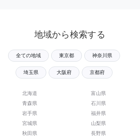
地域から検索する
全ての地域
東京都
神奈川県
埼玉県
大阪府
京都府
北海道
富山県
青森県
石川県
岩手県
福井県
宮城県
山梨県
秋田県
長野県