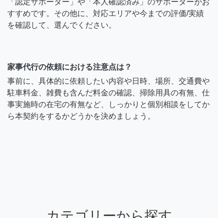
「認定サポーター」や「本人確認済み」のサポーターがお
すすめです。その他に、対応エリアや今までの評価/実績
を確認して、選んでください。
家事代行の依頼における注意点は？
事前に、具体的に依頼したい内容や日時、場所、交通費や
駐車料金、雑費も含んだ料金の確認、掃除用具の有無、仕
事実施時の在宅の有無など、しっかりと個別相談をしてか
ら本契約をするかどうかを決めましょう。
カテゴリーから探す