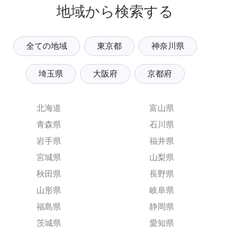
地域から検索する
全ての地域
東京都
神奈川県
埼玉県
大阪府
京都府
北海道
富山県
青森県
石川県
岩手県
福井県
宮城県
山梨県
秋田県
長野県
山形県
岐阜県
福島県
静岡県
茨城県
愛知県