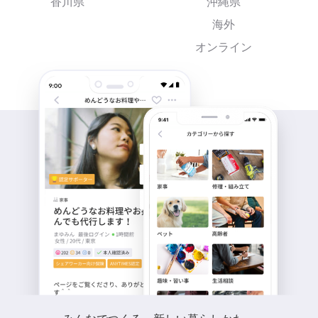
香川県
沖縄県
海外
オンライン