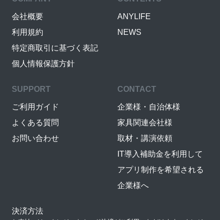
会社概要
ANYLIFE
利用規約
NEWS
特定商取引に基づく表記
個人情報保護方針
SUPPORT
CONTACT
ご利用ガイド
企業様・自治体様
よくある質問
家具関連会社様
お問い合わせ
取材・講演依頼
IT導入補助金を利用して
アプリ制作を希望される
企業様へ
決済方法