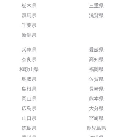
栃木県
三重県
群馬県
滋賀県
千葉県
新潟県
兵庫県
愛媛県
奈良県
高知県
和歌山県
福岡県
鳥取県
佐賀県
島根県
長崎県
岡山県
熊本県
広島県
大分県
山口県
宮崎県
徳島県
鹿児島県