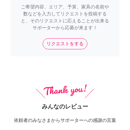
ご希望内容、エリア、予算、家具の名前や
数などを入力してリクエストを投稿する
と、そのリクエストに応えることが出来る
サポーターから応募が来ます！
リクエストをする
みんなのレビュー
依頼者のみなさまからサポーターへの感謝の言葉