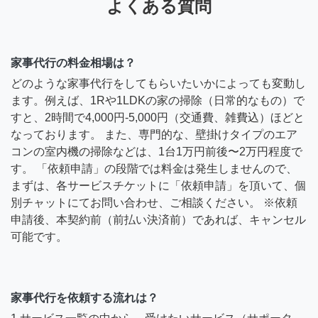
よくある質問
家事代行の料金相場は？
どのような家事代行をしてもらいたいかによっても変動し
ます。例えば、1Rや1LDKの家の掃除（日常的なもの）で
すと、2時間で4,000円-5,000円（交通費、雑費込）ほどと
なっております。 また、専門的な、壁掛けタイプのエア
コンの室内機の掃除などは、1台1万円前後〜2万円程度で
す。 「依頼申請」の段階では料金は発生しませんので、
まずは、各サービスチケットに「依頼申請」を頂いて、個
別チャットにてお問い合わせ、ご相談ください。 ※依頼
申請後、本契約前（前払い決済前）であれば、キャンセル
可能です。
家事代行を依頼する流れは？