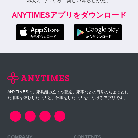
みんなでつくる、新しい暮らしかた。
ANYTIMESアプリをダウンロード
ANYTIMESは、家具組み立てや配送、家事などの日常のちょっとし
た用事を依頼したい人と、仕事をしたい人をつなげるアプリです。
COMPANY
CONTENTS