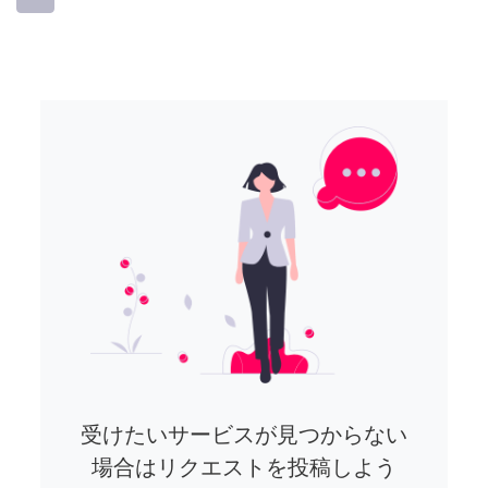
受けたいサービスが見つからない
場合はリクエストを投稿しよう