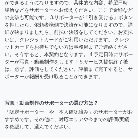
ができるようになりますので、具体的な内容、希望日時、
場所などをサポーターへお伝えください。ここで金額など
の交渉も可能です。 3.サポーターが「引き受ける」ボタン
を押したら、依頼者様側で決済が可能になりますので、詳
細が決まりましたら、前払い決済をしてください。お支払
いは、クレジットカードがご利用いただけます。 クレジ
ットカードをお持ちでない方は事務局までご連絡くださ
い。そうすると、本契約となります。 4.予定日時にサポー
ターが写真・動画制作をします！ 5.サービス提供終了後
は、必ず、評価をしてください。評価まで完了すると、サ
ポーターが報酬を受け取ることができます。
写真・動画制作のサポーターの選び方は？
「認定サポーター」や「本人確認済み」のサポーターがお
すすめです。その他に、対応エリアや今までの評価/実績
を確認して、選んでください。