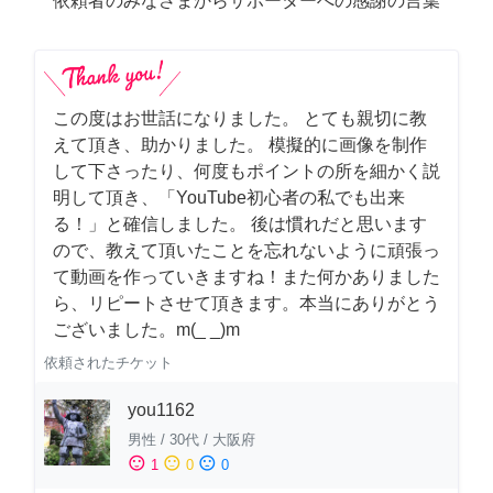
依頼者のみなさまからサポーターへの感謝の言葉
この度はお世話になりました。 とても親切に教
えて頂き、助かりました。 模擬的に画像を制作
して下さったり、何度もポイントの所を細かく説
明して頂き、「YouTube初心者の私でも出来
る！」と確信しました。 後は慣れだと思います
ので、教えて頂いたことを忘れないように頑張っ
て動画を作っていきますね！また何かありました
ら、リピートさせて頂きます。本当にありがとう
ございました。m(_ _)m
依頼されたチケット
you1162
男性
/
30代
/
大阪府
sentiment_satisfied
sentiment_neutral
sentiment_dissatisfied
1
0
0