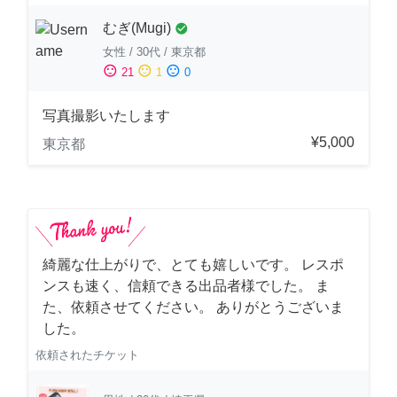
むぎ(Mugi)
check_circle
女性
/
30代
/
東京都
sentiment_satisfied
sentiment_neutral
sentiment_dissatisfied
21
1
0
写真撮影いたします
¥5,000
東京都
綺麗な仕上がりで、とても嬉しいです。 レスポ
ンスも速く、信頼できる出品者様でした。 ま
た、依頼させてください。 ありがとうございま
した。
依頼されたチケット