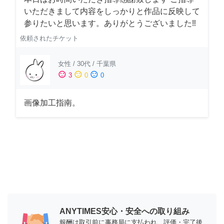
いただきまして内容をしっかりと作品に反映して
参りたいと思います。ありがとうございました‼️
依頼されたチケット
女性
/
30代
/
千葉県
sentiment_satisfied
sentiment_neutral
sentiment_dissatisfied
3
0
0
画像加工指南。
ANYTIMES安心・安全への取り組み
報酬は取引前に事務局に支払われ、評価・完了後