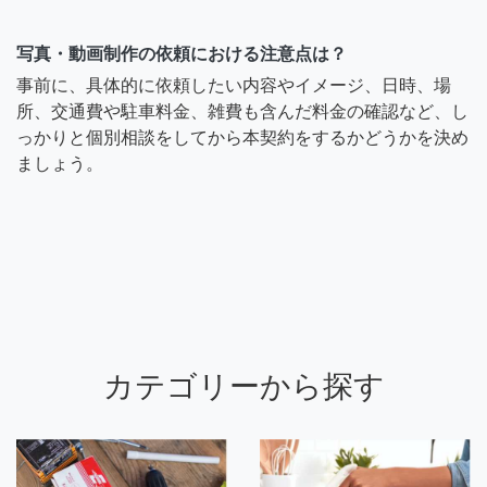
写真・動画制作の依頼における注意点は？
事前に、具体的に依頼したい内容やイメージ、日時、場
所、交通費や駐車料金、雑費も含んだ料金の確認など、し
っかりと個別相談をしてから本契約をするかどうかを決め
ましょう。
カテゴリーから探す