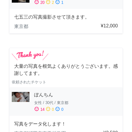
sentiment_satisfied
sentiment_neutral
sentiment_dissatisfied
20
2
1
七五三の写真撮影させて頂きます。
¥12,000
東京都
大量の写真を根気よくありがとうございます。感
謝してます。
依頼されたチケット
ぽんちん
女性
/
30代
/
東京都
sentiment_satisfied
sentiment_neutral
sentiment_dissatisfied
14
0
0
写真をデータ化します！