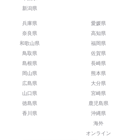
新潟県
兵庫県
愛媛県
奈良県
高知県
和歌山県
福岡県
鳥取県
佐賀県
島根県
長崎県
岡山県
熊本県
広島県
大分県
山口県
宮崎県
徳島県
鹿児島県
香川県
沖縄県
海外
オンライン