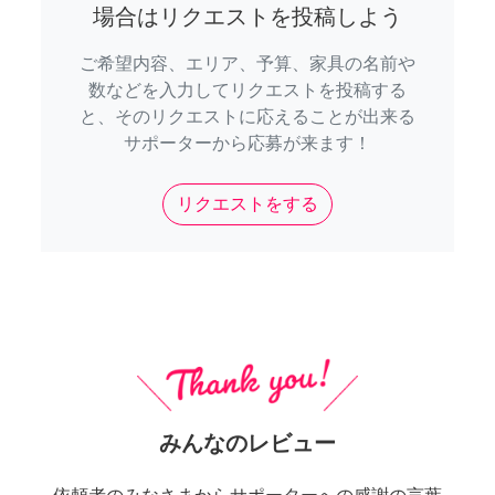
場合はリクエストを投稿しよう
ご希望内容、エリア、予算、家具の名前や
数などを入力してリクエストを投稿する
と、そのリクエストに応えることが出来る
サポーターから応募が来ます！
リクエストをする
みんなのレビュー