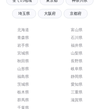
全ての地域
東京都
神奈川県
埼玉県
大阪府
京都府
北海道
富山県
青森県
石川県
岩手県
福井県
宮城県
山梨県
秋田県
長野県
山形県
岐阜県
福島県
静岡県
茨城県
愛知県
栃木県
三重県
群馬県
滋賀県
千葉県