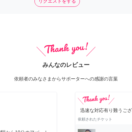
リクエストをする
みんなのレビュー
依頼者のみなさまからサポーターへの感謝の言葉
迅速な対応有り難うござ
依頼されたチケット