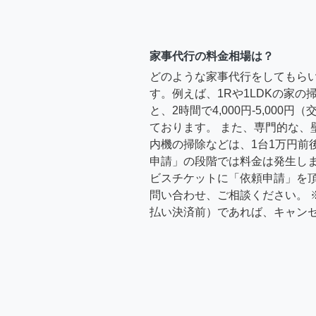
家事代行の料金相場は？
どのような家事代行をしてもら
す。例えば、1Rや1LDKの家
と、2時間で4,000円-5,000
ております。 また、専門的な、
内機の掃除などは、1台1万円前
申請」の段階では料金は発生し
ビスチケットに「依頼申請」を
問い合わせ、ご相談ください。 
払い決済前）であれば、キャン