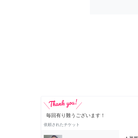
毎回有り難うございます！
依頼されたチケット