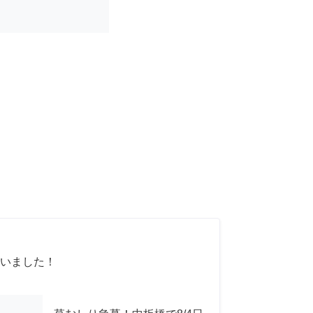
いました！