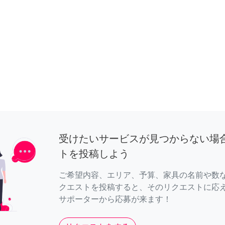
受けたいサービスが見つからない場
トを投稿しよう
ご希望内容、エリア、予算、家具の名前や数
クエストを投稿すると、そのリクエストに応
サポーターから応募が来ます！