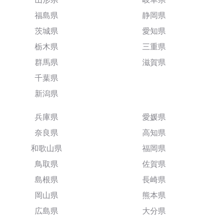
福島県
静岡県
茨城県
愛知県
栃木県
三重県
群馬県
滋賀県
千葉県
新潟県
兵庫県
愛媛県
奈良県
高知県
和歌山県
福岡県
鳥取県
佐賀県
島根県
長崎県
岡山県
熊本県
広島県
大分県