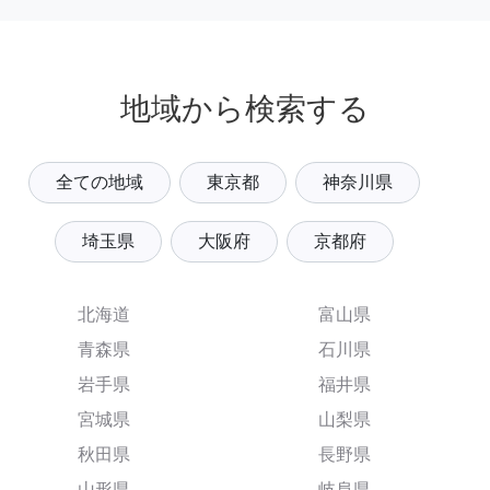
地域から検索する
全ての地域
東京都
神奈川県
埼玉県
大阪府
京都府
北海道
富山県
青森県
石川県
岩手県
福井県
宮城県
山梨県
秋田県
長野県
山形県
岐阜県