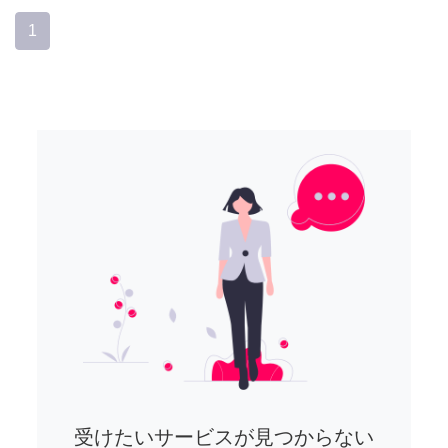
1
受けたいサービスが見つからない