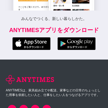
みんなでつくる、新しい暮らしかた。
ANYTIMESアプリをダウンロード
ANYTIMESは、家具組み立てや配送、家事などの日常のちょっとし
た用事を依頼したい人と、仕事をしたい人をつなげるアプリです。