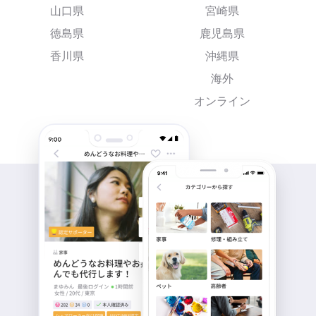
山口県
宮崎県
徳島県
鹿児島県
香川県
沖縄県
海外
オンライン