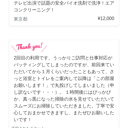
テレビ出演で話題の安全バイオ洗剤で洗浄！エア
コンクリーニング！
¥12,000
東京都
2回目の利用です。うっかりご訪問と仕事対応が
バッティングしてしまったのですが、前回来てい
ただいてから１月くらいだったこともあって、さ
っと浴室とトイレをご案内して以降は「この部屋
お願いします！」で丸投げしてしまいました（申
し訳ないです・・・）。 １時間後にはぴっかぴ
か、真っ黒になった掃除の水を見せていただいて
スムーズにお掃除していただきました。丁寧で安
心しておまかせできますし、またぜひお願いした
いです！