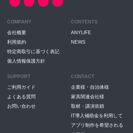
COMPANY
CONTENTS
会社概要
ANYLIFE
利用規約
NEWS
特定商取引に基づく表記
個人情報保護方針
SUPPORT
CONTACT
ご利用ガイド
企業様・自治体様
よくある質問
家具関連会社様
お問い合わせ
取材・講演依頼
IT導入補助金を利用して
アプリ制作を希望される