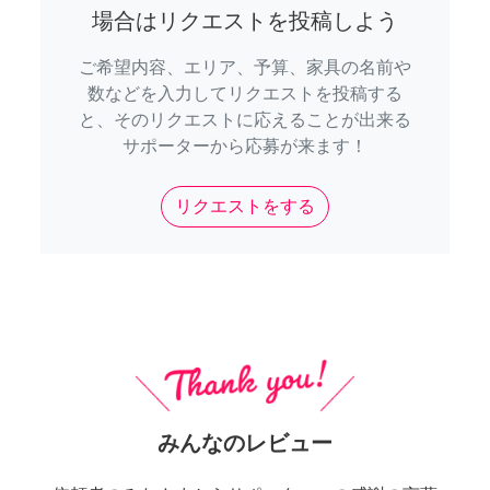
場合はリクエストを投稿しよう
ご希望内容、エリア、予算、家具の名前や
数などを入力してリクエストを投稿する
と、そのリクエストに応えることが出来る
サポーターから応募が来ます！
リクエストをする
みんなのレビュー