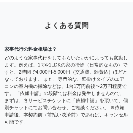
よくある質問
家事代行の料金相場は？
どのような家事代行をしてもらいたいかによっても変動し
ます。例えば、1Rや1LDKの家の掃除（日常的なもの）で
すと、2時間で4,000円-5,000円（交通費、雑費込）ほどと
なっております。 また、専門的な、壁掛けタイプのエア
コンの室内機の掃除などは、1台1万円前後〜2万円程度で
す。 「依頼申請」の段階では料金は発生しませんので、
まずは、各サービスチケットに「依頼申請」を頂いて、個
別チャットにてお問い合わせ、ご相談ください。 ※依頼
申請後、本契約前（前払い決済前）であれば、キャンセル
可能です。