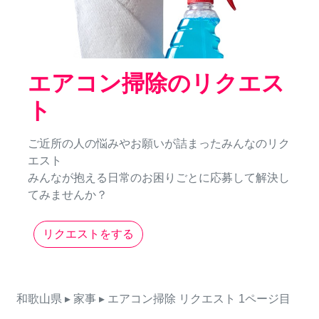
エアコン掃除のリクエス
ト
ご近所の人の悩みやお願いが詰まったみんなのリク
エスト
みんなが抱える日常のお困りごとに応募して解決し
てみませんか？
リクエストをする
和歌山県
▸ 家事
▸ エアコン掃除
リクエスト
1ページ目