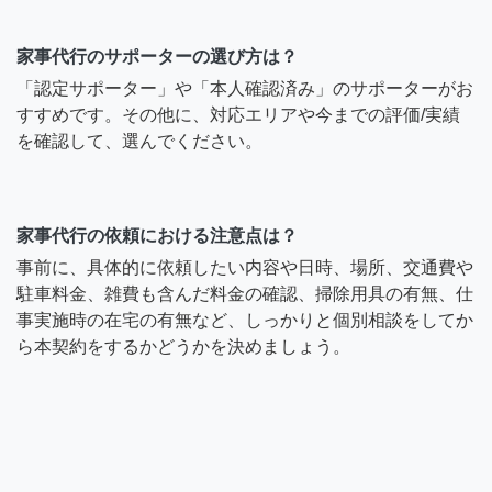
家事代行のサポーターの選び方は？
「認定サポーター」や「本人確認済み」のサポーターがお
すすめです。その他に、対応エリアや今までの評価/実績
を確認して、選んでください。
家事代行の依頼における注意点は？
事前に、具体的に依頼したい内容や日時、場所、交通費や
駐車料金、雑費も含んだ料金の確認、掃除用具の有無、仕
事実施時の在宅の有無など、しっかりと個別相談をしてか
ら本契約をするかどうかを決めましょう。