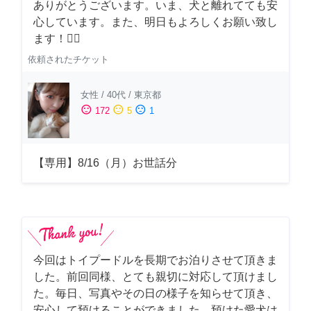
ありがとうございます。いま、犬と離れてても安
心しています。また、明日もよろしくお願い致し
ます！🙇‍♂️
依頼されたチケット
女性
/
40代
/
東京都
sentiment_satisfied
sentiment_neutral
sentiment_dissatisfied
172
5
1
【専用】8/16（月）お世話分
今回はトイプードルを長期でお泊りさせて頂きま
した。前回同様、とても親切に対応して頂けまし
た。毎日、写真やその日の様子を知らせて頂き、
安心して預けることができました。預けた愛犬は