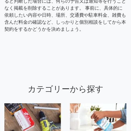
ると判断した場合には、何らの予告又は通知等を行うこと
なく掲載を削除することがあります。 事前に、具体的に
依頼したい内容や日時、場所、交通費や駐車料金、雑費も
含んだ料金の確認など、しっかりと個別相談をしてから本
契約をするかどうかを決めましょう。
カテゴリーから探す