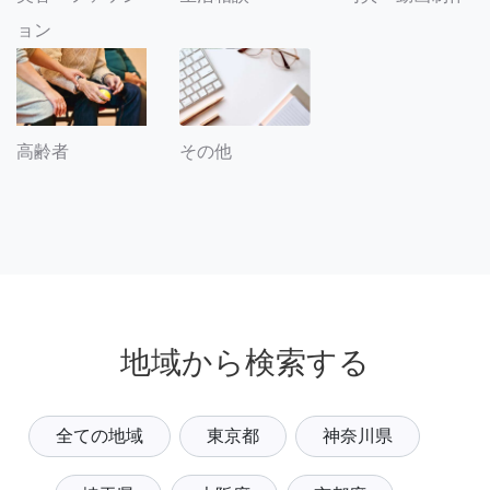
ョン
その他
高齢者
地域から検索する
全ての地域
東京都
神奈川県