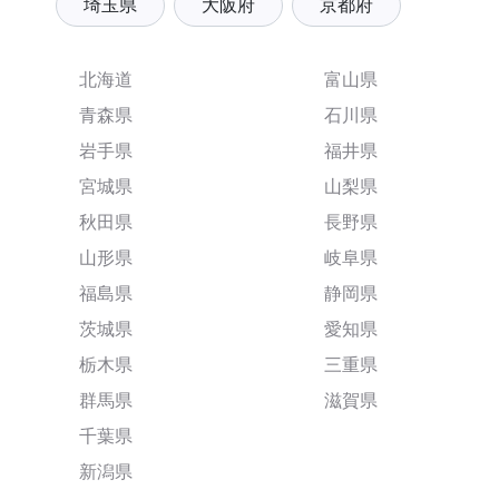
埼玉県
大阪府
京都府
北海道
富山県
青森県
石川県
岩手県
福井県
宮城県
山梨県
秋田県
長野県
山形県
岐阜県
福島県
静岡県
茨城県
愛知県
栃木県
三重県
群馬県
滋賀県
千葉県
新潟県