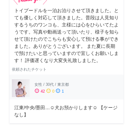
トイプードルを一泊お泊りさせて頂きました。と
ても優しく対応して頂きました。普段は人見知り
するうちのワンコも、主様には心をひらいてたよ
うです。写真や動画送って頂いたり、様子を知ら
せて頂けたのでこちらも安心して預ける事ができ
ました。ありがとうございます。 また夏に長期
で預けたいと思っていますので宜しくお願いしま
す！ 評価遅くなり大変失礼致しました。
依頼されたチケット
女性
/
30代
/
東京都
sentiment_satisfied
sentiment_neutral
sentiment_dissatisfied
42
0
1
江東/中央/墨田…☺︎犬お預かりします☺︎ 【ケージ
なし】