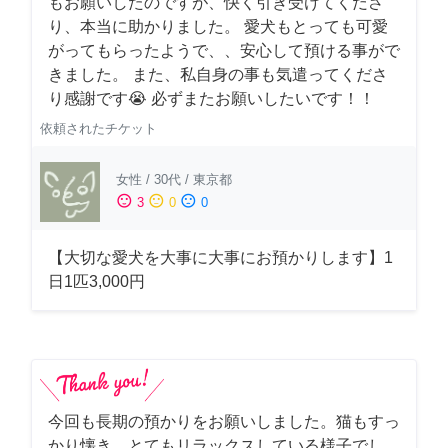
もお願いしたのですが、快く引き受けてくださ
り、本当に助かりました。 愛犬もとっても可愛
がってもらったようで、、安心して預ける事がで
きました。 また、私自身の事も気遣ってくださ
り感謝です😭 必ずまたお願いしたいです！！
依頼されたチケット
女性
/
30代
/
東京都
sentiment_satisfied
sentiment_neutral
sentiment_dissatisfied
3
0
0
【大切な愛犬を大事に大事にお預かりします】1
日1匹3,000円
今回も長期の預かりをお願いしました。猫もすっ
かり懐き、とてもリラックスしている様子でし