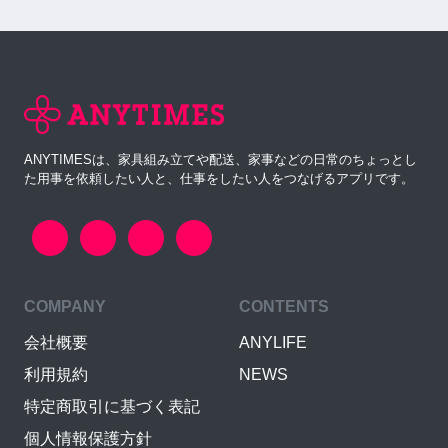
ANYTIMESは、家具組み立てや配送、家事などの日常のちょっとし
た用事を依頼したい人と、仕事をしたい人をつなげるアプリです。
COMPANY
CONTENTS
会社概要
ANYLIFE
利用規約
NEWS
特定商取引に基づく表記
個人情報保護方針