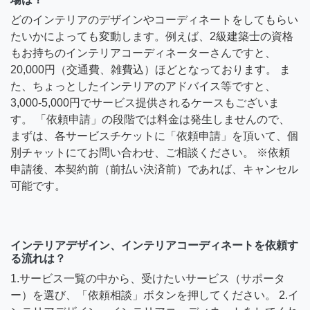
どのインテリアのデザインやコーディネートをしてもらい
たいかによっても変動します。例えば、2級建築士の資格
もお持ちのインテリアコーディネーターさんですと、
20,000円（交通費、雑費込）ほどとなっております。 ま
た、ちょっとしたインテリアのアドバイス等ですと、
3,000-5,000円でサービス提供されるケースもございま
す。 「依頼申請」の段階では料金は発生しませんので、
まずは、各サービスチケットに「依頼申請」を頂いて、個
別チャットにてお問い合わせ、ご相談ください。 ※依頼
申請後、本契約前（前払い決済前）であれば、キャンセル
可能です。
インテリアデザイン、インテリアコーディネートを依頼す
る流れは？
1.サービス一覧の中から、受けたいサービス（サポータ
ー）を選び、「依頼相談」ボタンを押してください。 2.イ