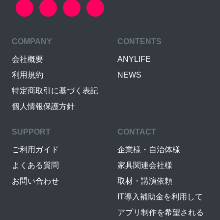
COMPANY
CONTENTS
会社概要
ANYLIFE
利用規約
NEWS
特定商取引に基づく表記
個人情報保護方針
SUPPORT
CONTACT
ご利用ガイド
企業様・自治体様
よくある質問
家具関連会社様
お問い合わせ
取材・講演依頼
IT導入補助金を利用して
アプリ制作を希望される