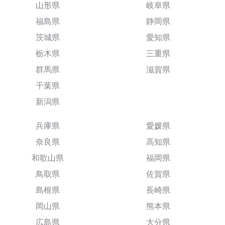
山形県
岐阜県
福島県
静岡県
茨城県
愛知県
栃木県
三重県
群馬県
滋賀県
千葉県
新潟県
兵庫県
愛媛県
奈良県
高知県
和歌山県
福岡県
鳥取県
佐賀県
島根県
長崎県
岡山県
熊本県
広島県
大分県