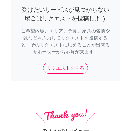
受けたいサービスが見つからない
場合はリクエストを投稿しよう
ご希望内容、エリア、予算、家具の名前や
数などを入力してリクエストを投稿する
と、そのリクエストに応えることが出来る
サポーターから応募が来ます！
リクエストをする