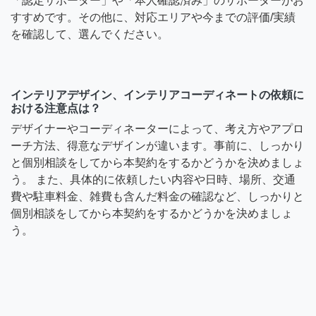
「認定サポーター」や「本人確認済み」のサポーターがお
すすめです。その他に、対応エリアや今までの評価/実績
を確認して、選んでください。
インテリアデザイン、インテリアコーディネートの依頼に
おける注意点は？
デザイナーやコーディネーターによって、考え方やアプロ
ーチ方法、得意なデザインが違います。事前に、しっかり
と個別相談をしてから本契約をするかどうかを決めましょ
う。 また、具体的に依頼したい内容や日時、場所、交通
費や駐車料金、雑費も含んだ料金の確認など、しっかりと
個別相談をしてから本契約をするかどうかを決めましょ
う。