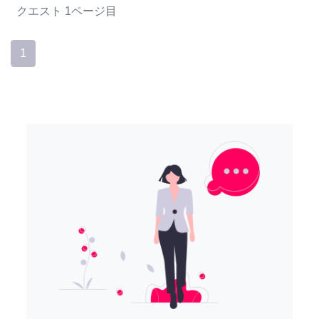
クエスト
1ページ目
1