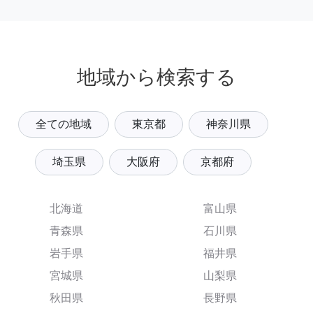
地域から検索する
全ての地域
東京都
神奈川県
埼玉県
大阪府
京都府
北海道
富山県
青森県
石川県
岩手県
福井県
宮城県
山梨県
秋田県
長野県