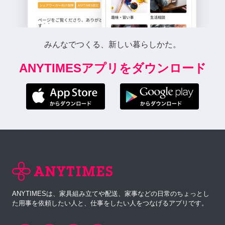
みんなでつくる、新しい暮らしかた。
ANYTIMESアプリをダウンロード
ANYTIMESは、家具組み立てや配送、家事などの日常のちょっとし
た用事を依頼したい人と、仕事をしたい人をつなげるアプリです。