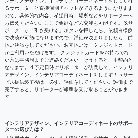
ンテリアデザイン、インテリアコーディネートをしてくれ
るサポーターと直接個別チャットができるようになります
ので、具体的な内容、希望日時、場所などをサポーターへ
お伝えください。ここで金額などの交渉も可能です。 3.サ
ポーターが「引き受ける」ボタンを押したら、依頼者様側
で決済が可能になりますので、詳細が決まりましたら、前
払い決済をしてください。お支払いは、クレジットカード
がご利用いただけます。 クレジットカードをお持ちでな
い方は事務局までご連絡ください。そうすると、本契約と
なります。 4.予定日時にサポーターが訪問して、インテリ
アデザイン、インテリアコーディネートをします！ 5.サー
ビス提供終了後は、必ず、評価をしてください。評価まで
完了すると、サポーターが報酬を受け取ることができま
す。
インテリアデザイン、インテリアコーディネートのサポー
ターの選び方は？