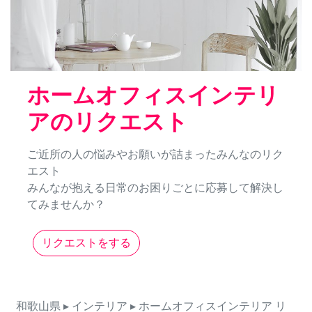
ホームオフィスインテリ
アのリクエスト
ご近所の人の悩みやお願いが詰まったみんなのリク
エスト
みんなが抱える日常のお困りごとに応募して解決し
てみませんか？
リクエストをする
和歌山県
▸ インテリア
▸ ホームオフィスインテリア
リ