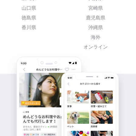
山口県
宮崎県
徳島県
鹿児島県
香川県
沖縄県
海外
オンライン