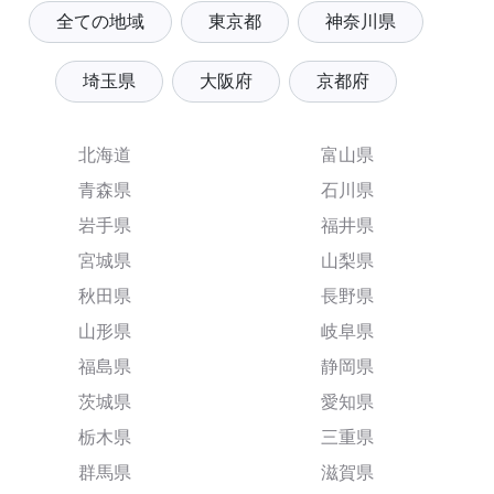
全ての地域
東京都
神奈川県
埼玉県
大阪府
京都府
北海道
富山県
青森県
石川県
岩手県
福井県
宮城県
山梨県
秋田県
長野県
山形県
岐阜県
福島県
静岡県
茨城県
愛知県
栃木県
三重県
群馬県
滋賀県