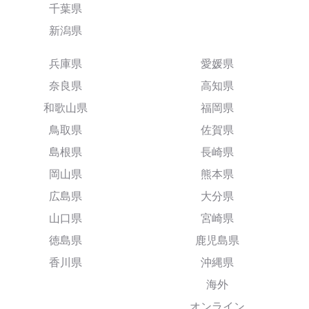
千葉県
新潟県
兵庫県
愛媛県
奈良県
高知県
和歌山県
福岡県
鳥取県
佐賀県
島根県
長崎県
岡山県
熊本県
広島県
大分県
山口県
宮崎県
徳島県
鹿児島県
香川県
沖縄県
海外
オンライン