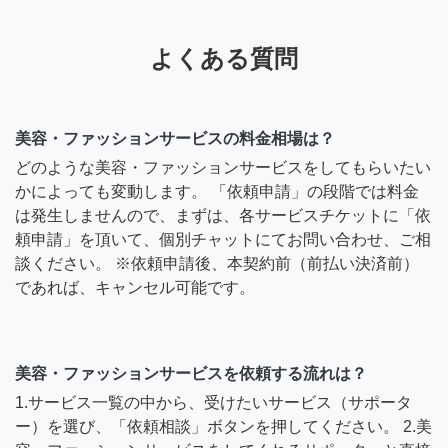
よくある質問
美容・ファッションサービスの料金相場は？
どのような美容・ファッションサービスをしてもらいたい
かによっても変動します。 「依頼申請」の段階では料金
は発生しませんので、まずは、各サービスチケットに「依
頼申請」を頂いて、個別チャットにてお問い合わせ、ご相
談ください。 ※依頼申請後、本契約前（前払い決済前）
であれば、キャンセル可能です。
美容・ファッションサービスを依頼する流れは？
1.サービス一覧の中から、受けたいサービス（サポータ
ー）を選び、「依頼相談」ボタンを押してください。 2.美