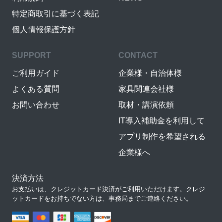
特定商取引に基づく表記
個人情報保護方針
SUPPORT
CONTACT
ご利用ガイド
企業様・自治体様
よくある質問
家具関連会社様
お問い合わせ
取材・講演依頼
IT導入補助金を利用して
アプリ制作を希望される
企業様へ
決済方法
お支払いは、クレジットカード決済がご利用いただけます。クレジ
ットカードをお持ちでない方は、事務局までご連絡ください。