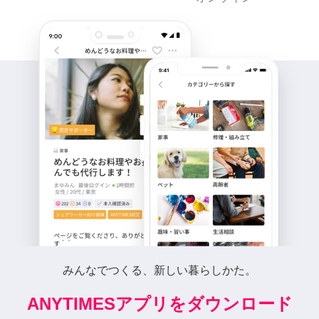
みんなでつくる、新しい暮らしかた。
ANYTIMESアプリをダウンロード