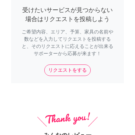
受けたいサービスが見つからない
場合はリクエストを投稿しよう
ご希望内容、エリア、予算、家具の名前や
数などを入力してリクエストを投稿する
と、そのリクエストに応えることが出来る
サポーターから応募が来ます！
リクエストをする