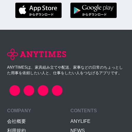
ANYTIMESは、家具組み立てや配送、家事などの日常のちょっとし
た用事を依頼したい人と、仕事をしたい人をつなげるアプリです。
COMPANY
CONTENTS
会社概要
ANYLIFE
利用規約
NEWS