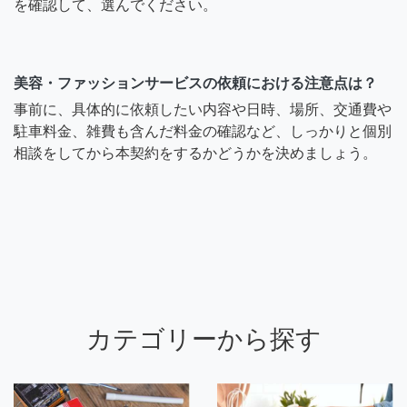
を確認して、選んでください。
美容・ファッションサービスの依頼における注意点は？
事前に、具体的に依頼したい内容や日時、場所、交通費や
駐車料金、雑費も含んだ料金の確認など、しっかりと個別
相談をしてから本契約をするかどうかを決めましょう。
カテゴリーから探す