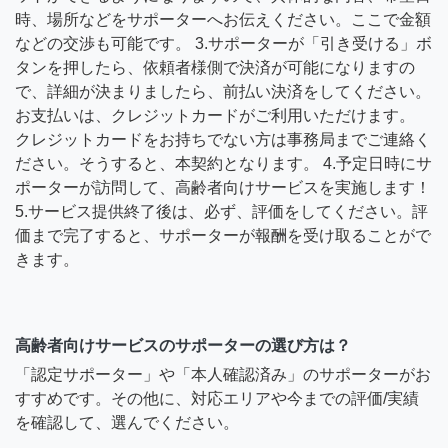
時、場所などをサポーターへお伝えください。ここで金額
などの交渉も可能です。 3.サポーターが「引き受ける」ボ
タンを押したら、依頼者様側で決済が可能になりますの
で、詳細が決まりましたら、前払い決済をしてください。
お支払いは、クレジットカードがご利用いただけます。
クレジットカードをお持ちでない方は事務局までご連絡く
ださい。そうすると、本契約となります。 4.予定日時にサ
ポーターが訪問して、高齢者向けサービスを実施します！
5.サービス提供終了後は、必ず、評価をしてください。評
価まで完了すると、サポーターが報酬を受け取ることがで
きます。
高齢者向けサービスのサポーターの選び方は？
「認定サポーター」や「本人確認済み」のサポーターがお
すすめです。その他に、対応エリアや今までの評価/実績
を確認して、選んでください。