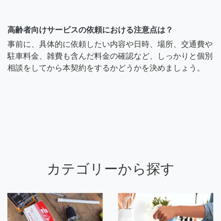
高齢者向けサービスの依頼における注意点は？
事前に、具体的に依頼したい内容や日時、場所、交通費や
駐車料金、雑費も含んだ料金の確認など、しっかりと個別
相談をしてから本契約をするかどうかを決めましょう。
カテゴリーから探す