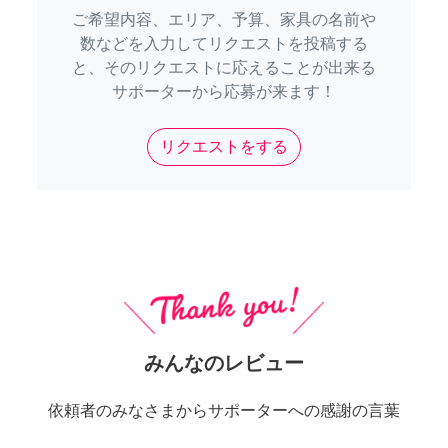
ご希望内容、エリア、予算、家具の名前や
数などを入力してリクエストを投稿する
と、そのリクエストに応えることが出来る
サポーターから応募が来ます！
リクエストをする
みんなのレビュー
依頼者のみなさまからサポーターへの感謝の言葉