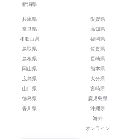
新潟県
兵庫県
愛媛県
奈良県
高知県
和歌山県
福岡県
鳥取県
佐賀県
島根県
長崎県
岡山県
熊本県
広島県
大分県
山口県
宮崎県
徳島県
鹿児島県
香川県
沖縄県
海外
オンライン