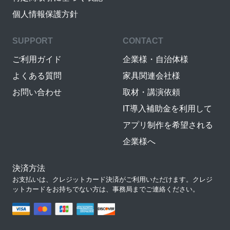
個人情報保護方針
SUPPORT
CONTACT
ご利用ガイド
企業様・自治体様
よくある質問
家具関連会社様
お問い合わせ
取材・講演依頼
IT導入補助金を利用して
アプリ制作を希望される
企業様へ
決済方法
お支払いは、クレジットカード決済がご利用いただけます。クレジ
ットカードをお持ちでない方は、事務局までご連絡ください。