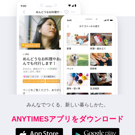
みんなでつくる、新しい暮らしかた。
ANYTIMESアプリをダウンロード