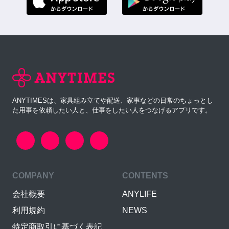
ANYTIMESは、家具組み立てや配送、家事などの日常のちょっとし
た用事を依頼したい人と、仕事をしたい人をつなげるアプリです。
COMPANY
CONTENTS
会社概要
ANYLIFE
利用規約
NEWS
特定商取引に基づく表記