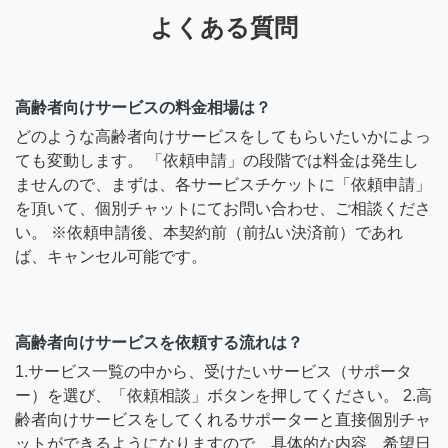
よくある質問
高齢者向けサービスの料金相場は？
どのような高齢者向けサービスをしてもらいたいかによっ
ても変動します。 「依頼申請」の段階では料金は発生し
ませんので、まずは、各サービスチケットに「依頼申請」
を頂いて、個別チャットにてお問い合わせ、ご相談くださ
い。 ※依頼申請後、本契約前（前払い決済前）であれ
ば、キャンセル可能です。
高齢者向けサービスを依頼する流れは？
1.サービス一覧の中から、受けたいサービス（サポータ
ー）を選び、「依頼相談」ボタンを押してください。 2.高
齢者向けサービスをしてくれるサポーターと直接個別チャ
ットができるようになりますので、具体的な内容、希望日