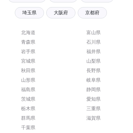
埼玉県
大阪府
京都府
北海道
富山県
青森県
石川県
岩手県
福井県
宮城県
山梨県
秋田県
長野県
山形県
岐阜県
福島県
静岡県
茨城県
愛知県
栃木県
三重県
群馬県
滋賀県
千葉県