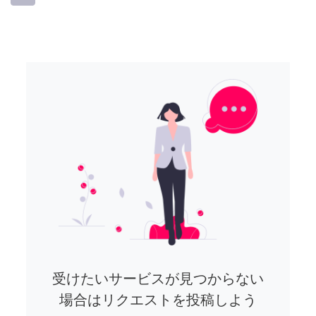
受けたいサービスが見つからない
場合はリクエストを投稿しよう