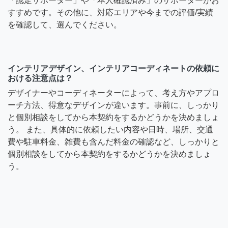
「認定サポーター」や「本人確認済み」のサポーターがお
すすめです。その他に、対応エリアや今までの評価/実績
を確認して、選んでください。
インテリアデザイン、インテリアコーディネートの依頼に
おける注意点は？
デザイナーやコーディネーターによって、考え方やアプロ
ーチ方法、得意なデザインが違います。事前に、しっかり
と個別相談をしてから本契約をするかどうかを決めましょ
う。 また、具体的に依頼したい内容や日時、場所、交通
費や駐車料金、雑費も含んだ料金の確認など、しっかりと
個別相談をしてから本契約をするかどうかを決めましょ
う。