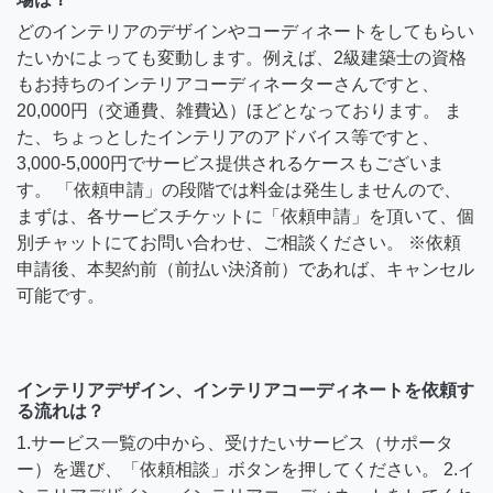
どのインテリアのデザインやコーディネートをしてもらい
たいかによっても変動します。例えば、2級建築士の資格
もお持ちのインテリアコーディネーターさんですと、
20,000円（交通費、雑費込）ほどとなっております。 ま
た、ちょっとしたインテリアのアドバイス等ですと、
3,000-5,000円でサービス提供されるケースもございま
す。 「依頼申請」の段階では料金は発生しませんので、
まずは、各サービスチケットに「依頼申請」を頂いて、個
別チャットにてお問い合わせ、ご相談ください。 ※依頼
申請後、本契約前（前払い決済前）であれば、キャンセル
可能です。
インテリアデザイン、インテリアコーディネートを依頼す
る流れは？
1.サービス一覧の中から、受けたいサービス（サポータ
ー）を選び、「依頼相談」ボタンを押してください。 2.イ