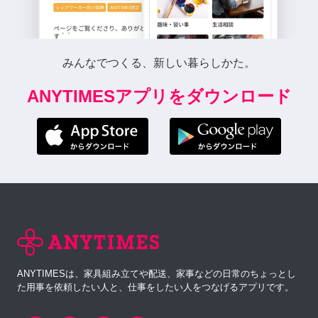
みんなでつくる、新しい暮らしかた。
ANYTIMESアプリをダウンロード
ANYTIMESは、家具組み立てや配送、家事などの日常のちょっとし
た用事を依頼したい人と、仕事をしたい人をつなげるアプリです。