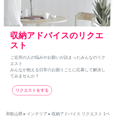
収納アドバイスのリクエ
スト
ご近所の人の悩みやお願いが詰まったみんなのリク
エスト
みんなが抱える日常のお困りごとに応募して解決し
てみませんか？
リクエストをする
和歌山県
▸ インテリア
▸ 収納アドバイス
リクエスト
1ペ