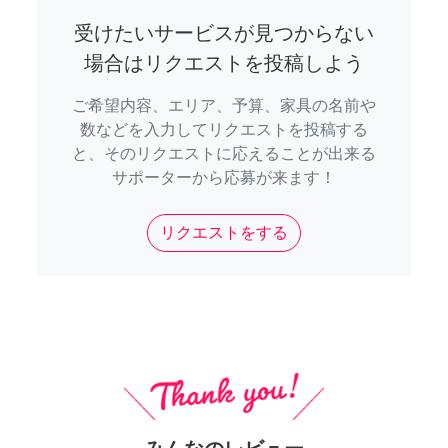
受けたいサービスが見つからない
場合はリクエストを投稿しよう
ご希望内容、エリア、予算、家具の名前や
数などを入力してリクエストを投稿する
と、そのリクエストに応えることが出来る
サポーターから応募が来ます！
リクエストをする