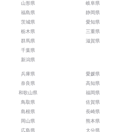
山形県
岐阜県
福島県
静岡県
茨城県
愛知県
栃木県
三重県
群馬県
滋賀県
千葉県
新潟県
兵庫県
愛媛県
奈良県
高知県
和歌山県
福岡県
鳥取県
佐賀県
島根県
長崎県
岡山県
熊本県
広島県
大分県