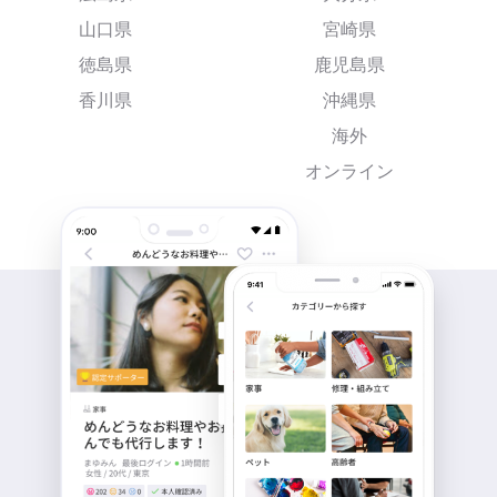
山口県
宮崎県
徳島県
鹿児島県
香川県
沖縄県
海外
オンライン