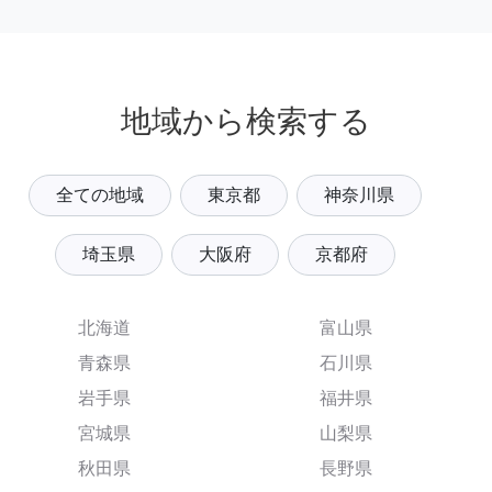
地域から検索する
全ての地域
東京都
神奈川県
埼玉県
大阪府
京都府
北海道
富山県
青森県
石川県
岩手県
福井県
宮城県
山梨県
秋田県
長野県