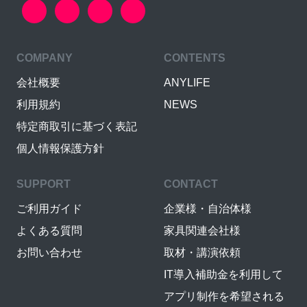
COMPANY
CONTENTS
会社概要
ANYLIFE
利用規約
NEWS
特定商取引に基づく表記
個人情報保護方針
SUPPORT
CONTACT
ご利用ガイド
企業様・自治体様
よくある質問
家具関連会社様
お問い合わせ
取材・講演依頼
IT導入補助金を利用して
アプリ制作を希望される