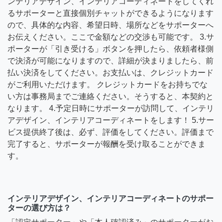
ンテリアデザイン、インテリアコーディネートをしてくれ
るサポーターと直接個別チャットができるようになります
ので、具体的な内容、希望日時、場所などをサポーターへ
お伝えください。ここで金額などの交渉も可能です。 3.サ
ポーターが「引き受ける」ボタンを押したら、依頼者様側
で決済が可能になりますので、詳細が決まりましたら、前
払い決済をしてください。お支払いは、クレジットカード
がご利用いただけます。 クレジットカードをお持ちでな
い方は事務局までご連絡ください。そうすると、本契約と
なります。 4.予定日時にサポーターが訪問して、インテリ
アデザイン、インテリアコーディネートをします！ 5.サー
ビス提供終了後は、必ず、評価をしてください。評価まで
完了すると、サポーターが報酬を受け取ることができま
す。
インテリアデザイン、インテリアコーディネートのサポー
ターの選び方は？