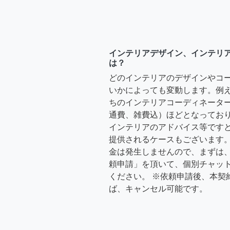
インテリアデザイン、インテリ
は？
どのインテリアのデザインやコ
いかによっても変動します。例
ちのインテリアコーディネーターさ
通費、雑費込）ほどとなっており
インテリアのアドバイス等ですと、3
提供されるケースもございます。
金は発生しませんので、まずは
頼申請」を頂いて、個別チャッ
ください。 ※依頼申請後、本契
ば、キャンセル可能です。