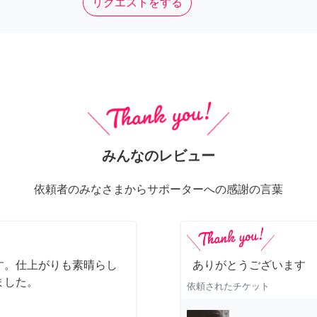
リクエストをする
みんなのレビュー
依頼者のみなさまからサポーターへの感謝の言葉
す。仕上がりも素晴らし
ありがとうございます
ました。
依頼されたチケット