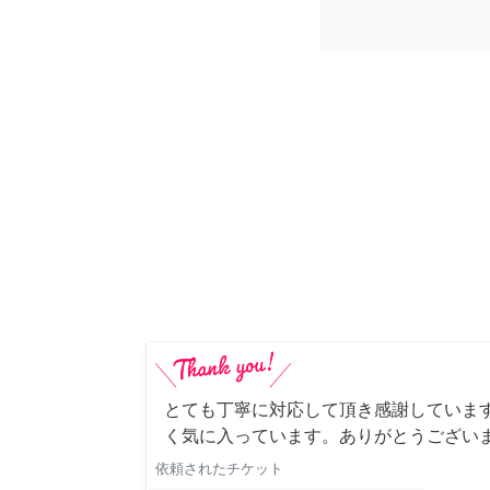
とても丁寧に対応して頂き感謝していま
く気に入っています。ありがとうござい
依頼されたチケット