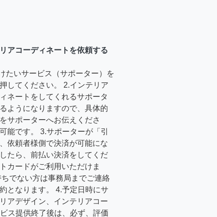
リアコーディネートを依頼する
受けたいサービス（サポーター）を
押してください。 2.インテリア
ィネートをしてくれるサポータ
るようになりますので、具体的
をサポーターへお伝えくださ
可能です。 3.サポーターが「引
、依頼者様側で決済が可能にな
したら、前払い決済をしてくだ
トカードがご利用いただけま
持ちでない方は事務局までご連絡
約となります。 4.予定日時にサ
リアデザイン、インテリアコー
サービス提供終了後は、必ず、評価