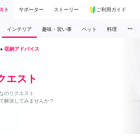
スト
サポーター
ストーリー
ご利用ガイド
more_horiz
インテリア
趣味・習い事
ペット
料理
▸
収納アドバイス
クエスト
なのリクエスト
て解決してみませんか？