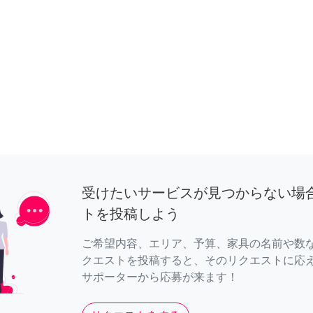
受けたいサービスが見つからない場
トを投稿しよう
ご希望内容、エリア、予算、家具の名前や数
クエストを投稿すると、そのリクエストに応
サポーターから応募が来ます！