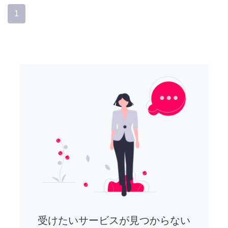
1
受けたいサービスが見つからない