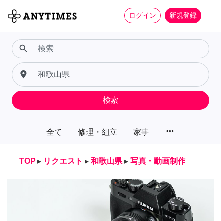
ログイン
新規登録
search
place
検索
more_horiz
全て
修理・組立
家事
TOP
▸
リクエスト
▸
和歌山県
▸
写真・動画制作