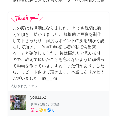
依頼者のみなさまからサポーターへの感謝の言葉
この度はお世話になりました。 とても親切に教
えて頂き、助かりました。 模擬的に画像を制作
して下さったり、何度もポイントの所を細かく説
明して頂き、「YouTube初心者の私でも出来
る！」と確信しました。 後は慣れだと思います
ので、教えて頂いたことを忘れないように頑張っ
て動画を作っていきますね！また何かありました
ら、リピートさせて頂きます。本当にありがとう
ございました。m(_ _)m
依頼されたチケット
you1162
男性
/
30代
/
大阪府
sentiment_satisfied
sentiment_neutral
sentiment_dissatisfied
1
0
0