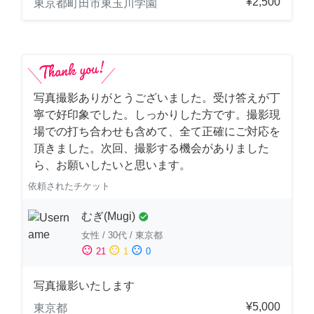
¥2,500
東京都町田市東玉川学園
写真撮影ありがとうございました。受け答えが丁
寧で好印象でした。しっかりした方です。撮影現
場での打ち合わせも含めて、全て正確にご対応を
頂きました。次回、撮影する機会がありました
ら、お願いしたいと思います。
依頼されたチケット
むぎ(Mugi)
check_circle
女性
/
30代
/
東京都
sentiment_satisfied
sentiment_neutral
sentiment_dissatisfied
21
1
0
写真撮影いたします
¥5,000
東京都