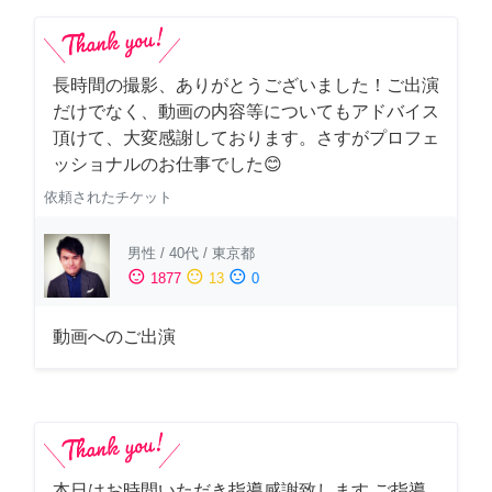
長時間の撮影、ありがとうございました！ご出演
だけでなく、動画の内容等についてもアドバイス
頂けて、大変感謝しております。さすがプロフェ
ッショナルのお仕事でした😊
依頼されたチケット
男性
/
40代
/
東京都
sentiment_satisfied
sentiment_neutral
sentiment_dissatisfied
1877
13
0
動画へのご出演
本日はお時間いただき指導感謝致します ご指導