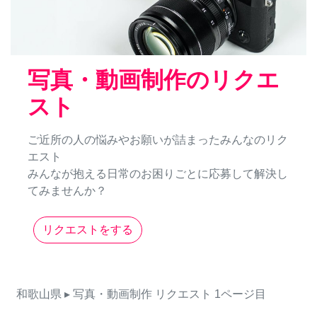
写真・動画制作のリクエ
スト
ご近所の人の悩みやお願いが詰まったみんなのリク
エスト
みんなが抱える日常のお困りごとに応募して解決し
てみませんか？
リクエストをする
和歌山県
▸ 写真・動画制作
リクエスト
1ページ目