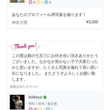
sentiment_satisfied
sentiment_neutral
sentiment_dissatisfied
5
0
0
あなたのプロフィール用写真を撮ります！
¥3,000
神奈川県
この度は娘の七五三にお付き合い頂きありがとう
ございました。なかなか笑わない子で大変だった
かと思いますが、たくさん写真を撮れて良い思い
出になりました。 またどうぞよろしくお願い致
します。
依頼されたチケット
koikeya
check_circle
男性
/
40代
/
東京都
sentiment_satisfied
sentiment_neutral
sentiment_dissatisfied
20
2
1