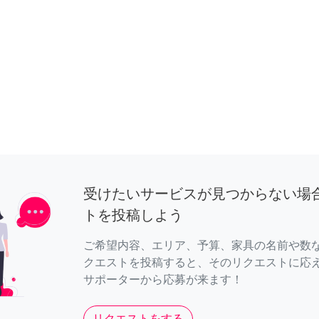
受けたいサービスが見つからない場
トを投稿しよう
ご希望内容、エリア、予算、家具の名前や数
クエストを投稿すると、そのリクエストに応
サポーターから応募が来ます！
リクエストをする