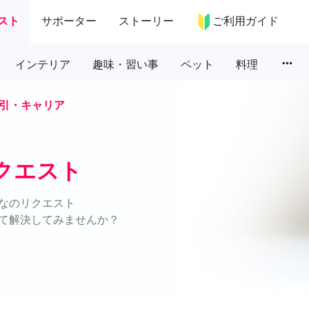
スト
サポーター
ストーリー
ご利用ガイド
more_horiz
インテリア
趣味・習い事
ペット
料理
引・キャリア
クエスト
なのリクエスト
て解決してみませんか？