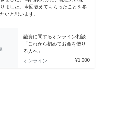
りました。今回教えてもらったことを参
たいと思います。
融資に関するオンライン相談
「これから初めてお金を借り
県
る人へ」
¥1,000
オンライン