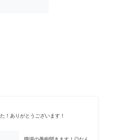
た！ありがとうございます！
職場の愚痴聞きます！◎なん