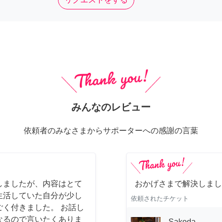
みんなのレビュー
依頼者のみなさまからサポーターへの感謝の言葉
しましたが、内容はとて
おかげさまで解決しまし
生活していた自分が少し
依頼されたチケット
く付きました。 お話し
なるので言いたくありま
Sakoda