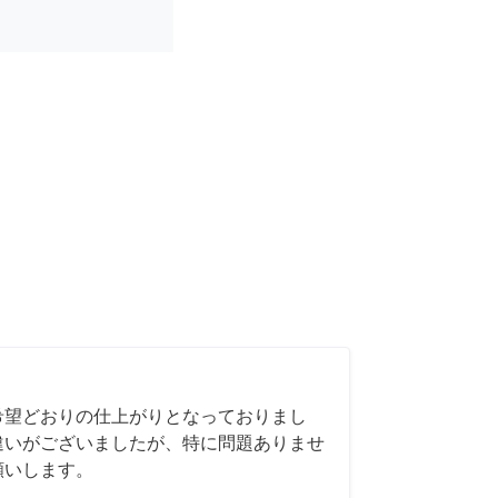
希望どおりの仕上がりとなっておりまし
違いがございましたが、特に問題ありませ
願いします。