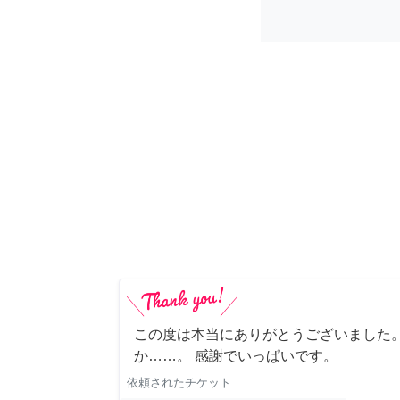
この度は本当にありがとうございました。
か……。 感謝でいっぱいです。
依頼されたチケット