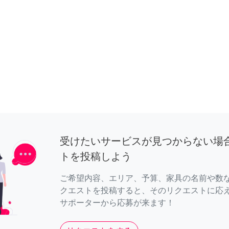
受けたいサービスが見つからない場
トを投稿しよう
ご希望内容、エリア、予算、家具の名前や数
クエストを投稿すると、そのリクエストに応
サポーターから応募が来ます！