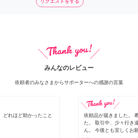
リクエストをする
みんなのレビュー
依頼者のみなさまからサポーターへの感謝の言葉
 どれほど助かったこと
依頼品が届きました。 
た。 取引中、少々行き
ん。 今後とも宜しくお