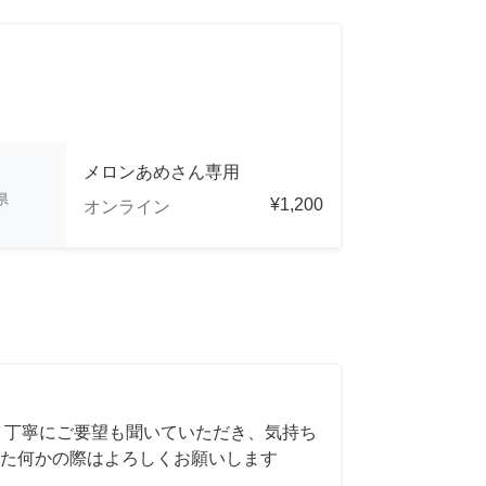
メロンあめさん専用
県
¥1,200
オンライン
 丁寧にご要望も聞いていただき、気持ち
た何かの際はよろしくお願いします