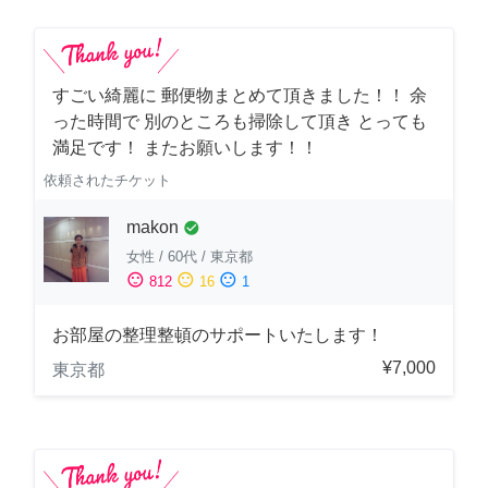
すごい綺麗に 郵便物まとめて頂きました！！ 余
った時間で 別のところも掃除して頂き とっても
満足です！ またお願いします！！
依頼されたチケット
makon
check_circle
女性
/
60代
/
東京都
sentiment_satisfied
sentiment_neutral
sentiment_dissatisfied
812
16
1
お部屋の整理整頓のサポートいたします！
¥7,000
東京都