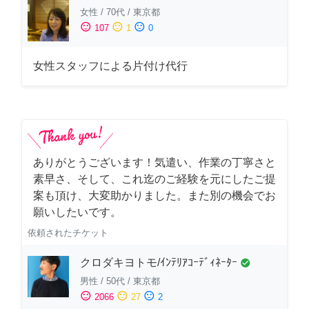
女性
/
70代
/
東京都
sentiment_satisfied
sentiment_neutral
sentiment_dissatisfied
107
1
0
女性スタッフによる片付け代行
ありがとうございます！気遣い、作業の丁寧さと
素早さ、そして、これ迄のご経験を元にしたご提
案も頂け、大変助かりました。また別の機会でお
願いしたいです。
依頼されたチケット
クロダキヨトモ/ｲﾝﾃﾘｱｺｰﾃﾞｨﾈｰﾀｰ
check_circle
男性
/
50代
/
東京都
sentiment_satisfied
sentiment_neutral
sentiment_dissatisfied
2066
27
2