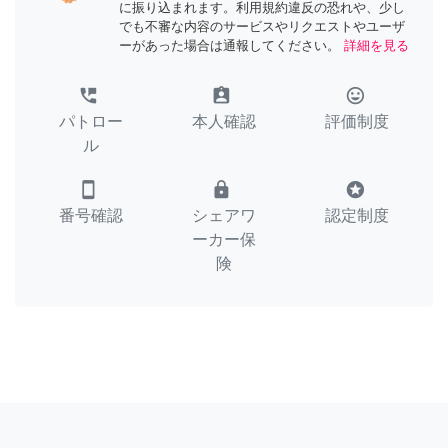
に振り込まれます。利用規約違反の恐れや、少し
でも不審な内容のサービスやリクエストやユーザ
ーがあった場合は通報してください。
詳細を見る
perm_phone_msg
assignment_ind
tag_faces
パトロー
本人確認
評価制度
ル
smartphone
lock
stars
番号確認
シェアワ
認定制度
ーカー保
険