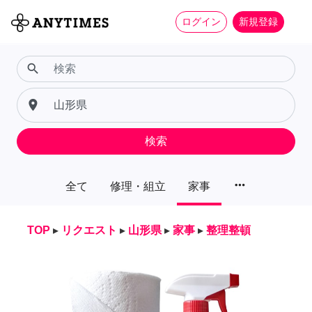
ログイン
新規登録
search
place
検索
more_horiz
全て
修理・組立
家事
TOP
▸
リクエスト
▸
山形県
▸
家事
▸
整理整頓