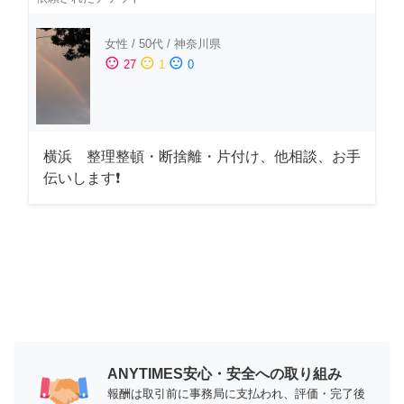
女性
/
50代
/
神奈川県
sentiment_satisfied
sentiment_neutral
sentiment_dissatisfied
27
1
0
横浜 整理整頓・断捨離・片付け、他相談、お手
伝いします❗
ANYTIMES安心・安全への取り組み
報酬は取引前に事務局に支払われ、評価・完了後