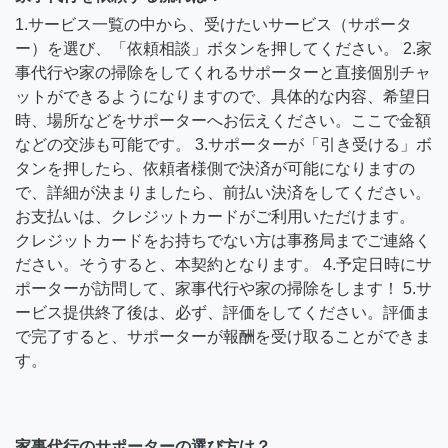
1.サービス一覧の中から、受けたいサービス（サポータ
ー）を選び、「依頼相談」ボタンを押してください。 2.家
事代行や家の掃除をしてくれるサポーターと直接個別チャ
ットができるようになりますので、具体的な内容、希望日
時、場所などをサポーターへお伝えください。ここで金額
などの交渉も可能です。 3.サポーターが「引き受ける」ボ
タンを押したら、依頼者様側で決済が可能になりますの
で、詳細が決まりましたら、前払い決済をしてください。
お支払いは、クレジットカードがご利用いただけます。
クレジットカードをお持ちでない方は事務局までご連絡く
ださい。そうすると、本契約となります。 4.予定日時にサ
ポーターが訪問して、家事代行や家の掃除をします！ 5.サ
ービス提供終了後は、必ず、評価をしてください。評価ま
で完了すると、サポーターが報酬を受け取ることができま
す。
家事代行のサポーターの選び方は？