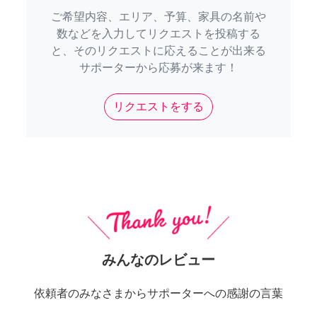
ご希望内容、エリア、予算、家具の名前や
数などを入力してリクエストを投稿する
と、そのリクエストに応えることが出来る
サポーターから応募が来ます！
リクエストをする
みんなのレビュー
依頼者のみなさまからサポーターへの感謝の言葉