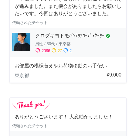
が進みました。また機会がありましたらお願いし
たいです。今回はありがとうございました。
依頼されたチケット
クロダキヨトモ/ｲﾝﾃﾘｱｺｰﾃﾞｨﾈｰﾀｰ
check_circle
男性
/
50代
/
東京都
sentiment_satisfied
sentiment_neutral
sentiment_dissatisfied
2066
27
2
お部屋の模様替えやお荷物移動のお手伝い
¥9,000
東京都
ありがとうございます！ 大変助かりました！
依頼されたチケット