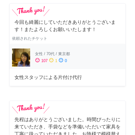
今回も綺麗にしていただきありがとうございま
す！またよろしくお願いいたします！
依頼されたチケット
女性
/
70代
/
東京都
sentiment_satisfied
sentiment_neutral
sentiment_dissatisfied
107
1
0
女性スタッフによる片付け代行
先程はありがとうございました。時間ぴったりに
来ていただき、手袋などを準備いただいて家具を
丁寧に扱っていただきました。お陰様で模様替え