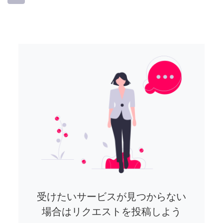
受けたいサービスが見つからない
場合はリクエストを投稿しよう