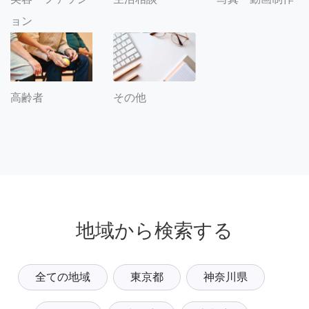
ョン
その他
高齢者
地域から検索する
全ての地域
東京都
神奈川県