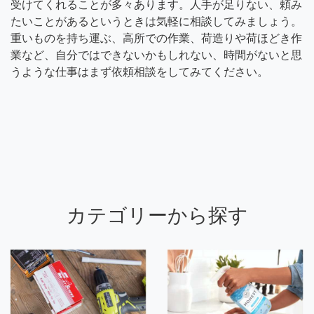
受けてくれることが多々あります。人手が足りない、頼み
たいことがあるというときは気軽に相談してみましょう。
重いものを持ち運ぶ、高所での作業、荷造りや荷ほどき作
業など、自分ではできないかもしれない、時間がないと思
うような仕事はまず依頼相談をしてみてください。
カテゴリーから探す