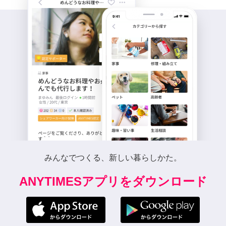
みんなでつくる、新しい暮らしかた。
ANYTIMESアプリをダウンロード