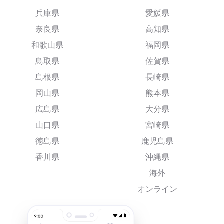
兵庫県
愛媛県
奈良県
高知県
和歌山県
福岡県
鳥取県
佐賀県
島根県
長崎県
岡山県
熊本県
広島県
大分県
山口県
宮崎県
徳島県
鹿児島県
香川県
沖縄県
海外
オンライン