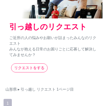
引っ越しのリクエスト
ご近所の人の悩みやお願いが詰まったみんなのリク
エスト
みんなが抱える日常のお困りごとに応募して解決し
てみませんか？
リクエストをする
山形県
▸ 引っ越し
リクエスト
1ページ目
1