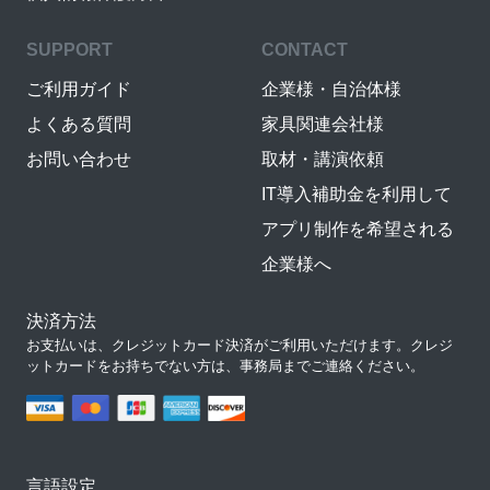
SUPPORT
CONTACT
ご利用ガイド
企業様・自治体様
よくある質問
家具関連会社様
お問い合わせ
取材・講演依頼
IT導入補助金を利用して
アプリ制作を希望される
企業様へ
決済方法
お支払いは、クレジットカード決済がご利用いただけます。クレジ
ットカードをお持ちでない方は、事務局までご連絡ください。
言語設定