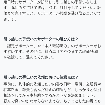
定日時にサポーターが訪問して引っ越しの手伝いをしま
す！ 5.組み立て終了後は、必ず、評価をしてください。評
価まで完了すると、サポーターが報酬を受け取ることがで
きます。
引っ越しの手伝いのサポーターの選び方は？
「認定サポーター」や「本人確認済み」のサポーターがお
すすめです。その他に、対応エリアや今までの評価/実績
を確認して、選んでください。
引っ越しの手伝いの依頼における注意点は？
事前に、具体的に依頼したい内容や日時、場所、交通費や
駐車料金、雑費も含んだ料金の確認など、しっかりと個別
相談をしてから本契約をするかどうかを決めましょう。
頼んで良いのかわからないような、ちょっとした内容でも