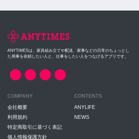
ANYTIMESは、家具組み立てや配送、家事などの日常のちょっとし
た用事を依頼したい人と、仕事をしたい人をつなげるアプリです。
COMPANY
CONTENTS
会社概要
ANYLIFE
利用規約
NEWS
特定商取引に基づく表記
個人情報保護方針