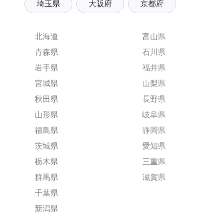
埼玉県
大阪府
京都府
北海道
富山県
青森県
石川県
岩手県
福井県
宮城県
山梨県
秋田県
長野県
山形県
岐阜県
福島県
静岡県
茨城県
愛知県
栃木県
三重県
群馬県
滋賀県
千葉県
新潟県