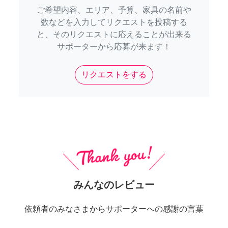
ご希望内容、エリア、予算、家具の名前や
数などを入力してリクエストを投稿する
と、そのリクエストに応えることが出来る
サポーターから応募が来ます！
リクエストをする
みんなのレビュー
依頼者のみなさまからサポーターへの感謝の言葉