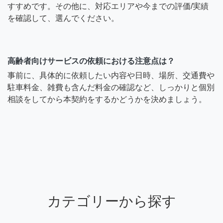
すすめです。その他に、対応エリアや今までの評価/実績
を確認して、選んでください。
高齢者向けサービスの依頼における注意点は？
事前に、具体的に依頼したい内容や日時、場所、交通費や
駐車料金、雑費も含んだ料金の確認など、しっかりと個別
相談をしてから本契約をするかどうかを決めましょう。
カテゴリーから探す