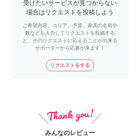
受けたいサービスが見つからない
場合はリクエストを投稿しよう
ご希望内容、エリア、予算、家具の名前や
数などを入力してリクエストを投稿する
と、そのリクエストに応えることが出来る
サポーターから応募が来ます！
リクエストをする
みんなのレビュー