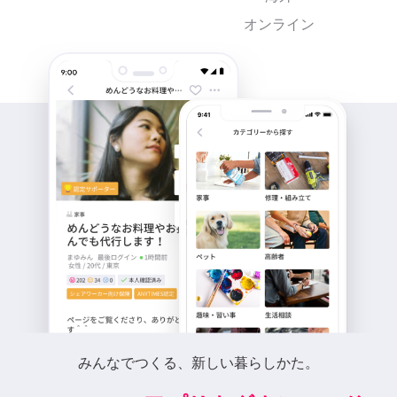
オンライン
みんなでつくる、新しい暮らしかた。