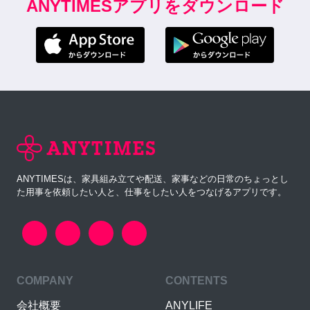
ANYTIMESアプリをダウンロード
ANYTIMESは、家具組み立てや配送、家事などの日常のちょっとし
た用事を依頼したい人と、仕事をしたい人をつなげるアプリです。
COMPANY
CONTENTS
会社概要
ANYLIFE