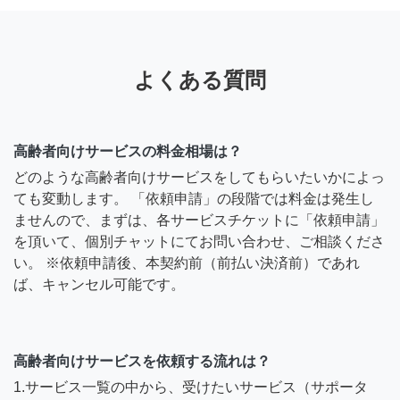
よくある質問
高齢者向けサービスの料金相場は？
どのような高齢者向けサービスをしてもらいたいかによっ
ても変動します。 「依頼申請」の段階では料金は発生し
ませんので、まずは、各サービスチケットに「依頼申請」
を頂いて、個別チャットにてお問い合わせ、ご相談くださ
い。 ※依頼申請後、本契約前（前払い決済前）であれ
ば、キャンセル可能です。
高齢者向けサービスを依頼する流れは？
1.サービス一覧の中から、受けたいサービス（サポータ