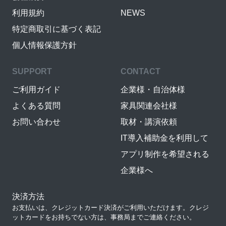
利用規約
NEWS
特定商取引に基づく表記
個人情報保護方針
SUPPORT
CONTACT
ご利用ガイド
企業様・自治体様
よくある質問
家具関連会社様
お問い合わせ
取材・講演依頼
IT導入補助金を利用して
アプリ制作を希望される
企業様へ
決済方法
お支払いは、クレジットカード決済がご利用いただけます。クレジ
ットカードをお持ちでない方は、事務局までご連絡ください。