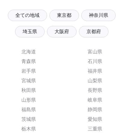
全ての地域
東京都
神奈川県
埼玉県
大阪府
京都府
北海道
富山県
青森県
石川県
岩手県
福井県
宮城県
山梨県
秋田県
長野県
山形県
岐阜県
福島県
静岡県
茨城県
愛知県
栃木県
三重県