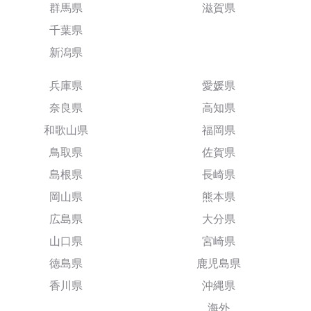
群馬県
滋賀県
千葉県
新潟県
兵庫県
愛媛県
奈良県
高知県
和歌山県
福岡県
鳥取県
佐賀県
島根県
長崎県
岡山県
熊本県
広島県
大分県
山口県
宮崎県
徳島県
鹿児島県
香川県
沖縄県
海外