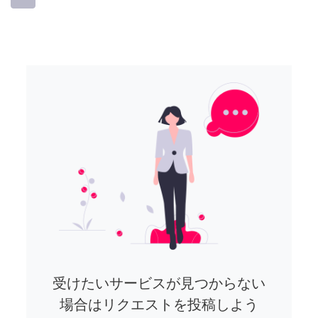
受けたいサービスが見つからない
場合はリクエストを投稿しよう