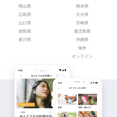
岡山県
熊本県
広島県
大分県
山口県
宮崎県
徳島県
鹿児島県
香川県
沖縄県
海外
オンライン