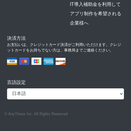
IT導入補助金を利用して
アプリ制作を希望される
企業様へ
決済方法
お支払いは、クレジットカード決済がご利用いただけます。クレジ
ットカードをお持ちでない方は、事務局までご連絡ください。
言語設定
© AnyTimes Inc. All Rights Reserved