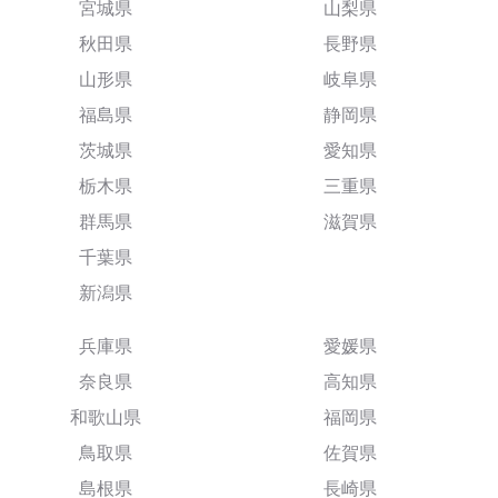
宮城県
山梨県
秋田県
長野県
山形県
岐阜県
福島県
静岡県
茨城県
愛知県
栃木県
三重県
群馬県
滋賀県
千葉県
新潟県
兵庫県
愛媛県
奈良県
高知県
和歌山県
福岡県
鳥取県
佐賀県
島根県
長崎県