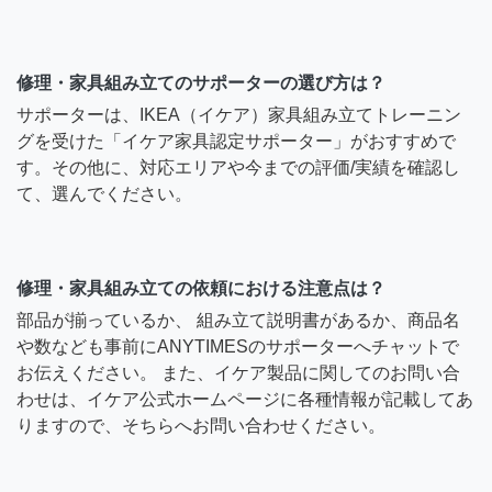
修理・家具組み立てのサポーターの選び方は？
サポーターは、IKEA（イケア）家具組み立てトレーニン
グを受けた「イケア家具認定サポーター」がおすすめで
す。その他に、対応エリアや今までの評価/実績を確認し
て、選んでください。
修理・家具組み立ての依頼における注意点は？
部品が揃っているか、 組み立て説明書があるか、商品名
や数なども事前にANYTIMESのサポーターへチャットで
お伝えください。 また、イケア製品に関してのお問い合
わせは、イケア公式ホームページに各種情報が記載してあ
りますので、そちらへお問い合わせください。