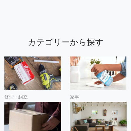
カテゴリーから探す
修理・組立
家事