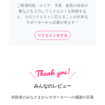
ご希望内容、エリア、予算、家具の名前や
数などを入力してリクエストを投稿する
と、そのリクエストに応えることが出来る
サポーターから応募が来ます！
リクエストをする
みんなのレビュー
依頼者のみなさまからサポーターへの感謝の言葉