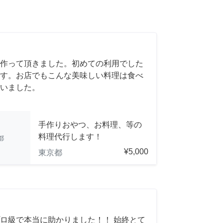
作って頂きました。初めての利用でした
す。お店でもこんな美味しい料理は食べ
いました。
手作りおやつ、お料理、等の
料理代行します！
都
¥5,000
東京都
ロ級で本当に助かりました！！ 始終とて