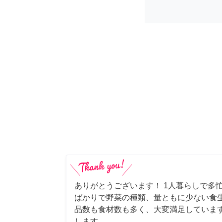
ありがとうございます！ 1人暮らしで多忙
ばかりで野菜の種類、量ともに少ない食
品数も食材数も多く、大変満足していま
します。