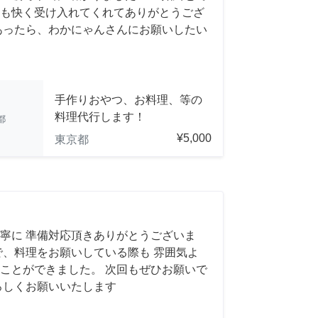
も快く受け入れてくれてありがとうござ
があったら、わかにゃんさんにお願いしたい
手作りおやつ、お料理、等の
料理代行します！
都
¥5,000
東京都
寧に 準備対応頂きありがとうございま
で、料理をお願いしている際も 雰囲気よ
ことができました。 次回もぜひお願いで
ろしくお願いいたします