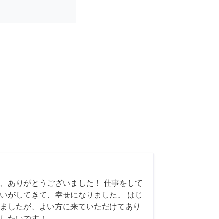
、ありがとうございました！ 仕事をして
いがしてきて、幸せになりました。 はじ
ましたが、よい方に来ていただけてあり
したいです！