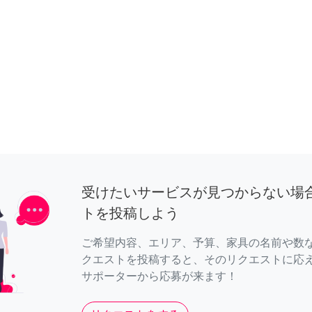
受けたいサービスが見つからない場
トを投稿しよう
ご希望内容、エリア、予算、家具の名前や数
クエストを投稿すると、そのリクエストに応
サポーターから応募が来ます！