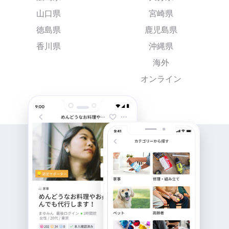
山口県
宮崎県
徳島県
鹿児島県
香川県
沖縄県
海外
オンライン