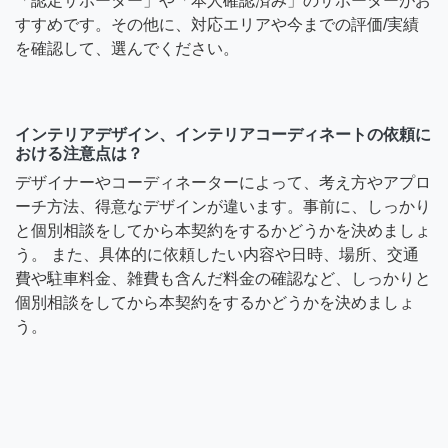
「認定サポーター」や「本人確認済み」のサポーターがお
すすめです。その他に、対応エリアや今までの評価/実績
を確認して、選んでください。
インテリアデザイン、インテリアコーディネートの依頼に
おける注意点は？
デザイナーやコーディネーターによって、考え方やアプロ
ーチ方法、得意なデザインが違います。事前に、しっかり
と個別相談をしてから本契約をするかどうかを決めましょ
う。 また、具体的に依頼したい内容や日時、場所、交通
費や駐車料金、雑費も含んだ料金の確認など、しっかりと
個別相談をしてから本契約をするかどうかを決めましょ
う。