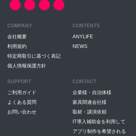
COMPANY
CONTENTS
会社概要
ANYLIFE
利用規約
NEWS
特定商取引に基づく表記
個人情報保護方針
SUPPORT
CONTACT
ご利用ガイド
企業様・自治体様
よくある質問
家具関連会社様
お問い合わせ
取材・講演依頼
IT導入補助金を利用して
アプリ制作を希望される