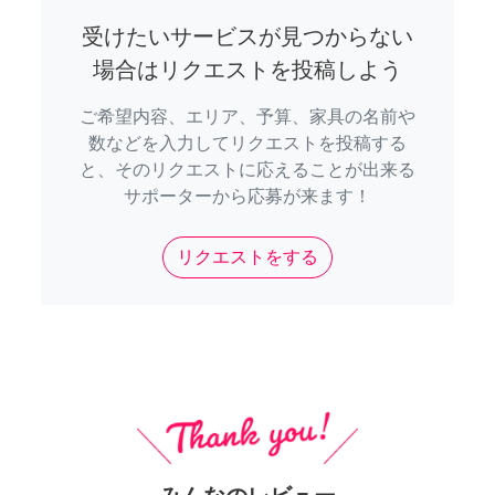
受けたいサービスが見つからない
場合はリクエストを投稿しよう
ご希望内容、エリア、予算、家具の名前や
数などを入力してリクエストを投稿する
と、そのリクエストに応えることが出来る
サポーターから応募が来ます！
リクエストをする