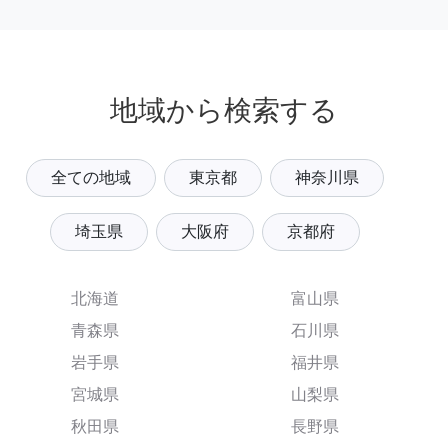
地域から検索する
全ての地域
東京都
神奈川県
埼玉県
大阪府
京都府
北海道
富山県
青森県
石川県
岩手県
福井県
宮城県
山梨県
秋田県
長野県