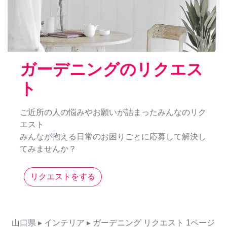
ガーデニングのリクエス
ト
ご近所の人の悩みやお願いが詰まったみんなのリク
エスト
みんなが抱える日常のお困りごとに応募して解決し
てみませんか？
リクエストをする
山口県
▸ インテリア
▸ ガーデニング
リクエスト
1ページ