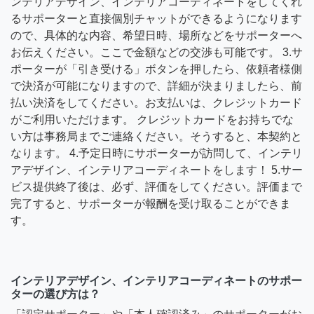
ンテリアデザイン、インテリアコーディネートをしてくれ
るサポーターと直接個別チャットができるようになります
ので、具体的な内容、希望日時、場所などをサポーターへ
お伝えください。ここで金額などの交渉も可能です。 3.サ
ポーターが「引き受ける」ボタンを押したら、依頼者様側
で決済が可能になりますので、詳細が決まりましたら、前
払い決済をしてください。お支払いは、クレジットカード
がご利用いただけます。 クレジットカードをお持ちでな
い方は事務局までご連絡ください。そうすると、本契約と
なります。 4.予定日時にサポーターが訪問して、インテリ
アデザイン、インテリアコーディネートをします！ 5.サー
ビス提供終了後は、必ず、評価をしてください。評価まで
完了すると、サポーターが報酬を受け取ることができま
す。
インテリアデザイン、インテリアコーディネートのサポー
ターの選び方は？