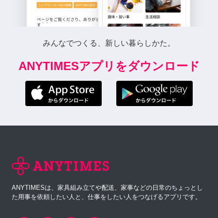
みんなでつくる、新しい暮らしかた。
ANYTIMESアプリをダウンロード
ANYTIMESは、家具組み立てや配送、家事などの日常のちょっとし
た用事を依頼したい人と、仕事をしたい人をつなげるアプリです。