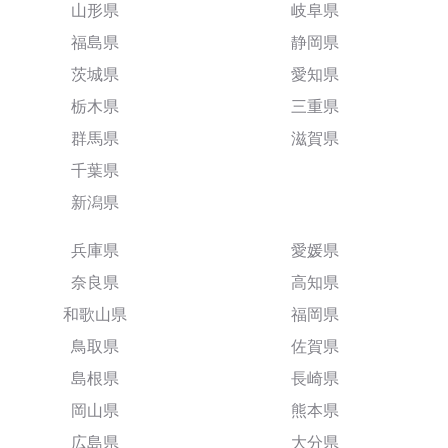
山形県
岐阜県
福島県
静岡県
茨城県
愛知県
栃木県
三重県
群馬県
滋賀県
千葉県
新潟県
兵庫県
愛媛県
奈良県
高知県
和歌山県
福岡県
鳥取県
佐賀県
島根県
長崎県
岡山県
熊本県
広島県
大分県