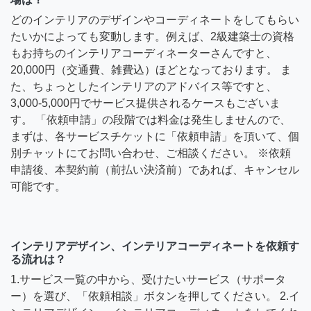
どのインテリアのデザインやコーディネートをしてもらい
たいかによっても変動します。例えば、2級建築士の資格
もお持ちのインテリアコーディネーターさんですと、
20,000円（交通費、雑費込）ほどとなっております。 ま
た、ちょっとしたインテリアのアドバイス等ですと、
3,000-5,000円でサービス提供されるケースもございま
す。 「依頼申請」の段階では料金は発生しませんので、
まずは、各サービスチケットに「依頼申請」を頂いて、個
別チャットにてお問い合わせ、ご相談ください。 ※依頼
申請後、本契約前（前払い決済前）であれば、キャンセル
可能です。
インテリアデザイン、インテリアコーディネートを依頼す
る流れは？
1.サービス一覧の中から、受けたいサービス（サポータ
ー）を選び、「依頼相談」ボタンを押してください。 2.イ