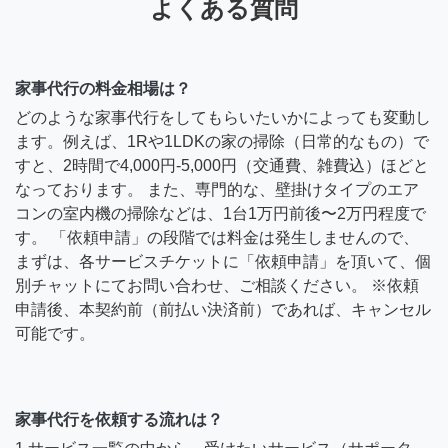
よくある質問
家事代行の料金相場は？
どのような家事代行をしてもらいたいかによっても変動し
ます。例えば、1Rや1LDKの家の掃除（日常的なもの）で
すと、2時間で4,000円-5,000円（交通費、雑費込）ほどと
なっております。 また、専門的な、壁掛けタイプのエア
コンの室内機の掃除などは、1台1万円前後〜2万円程度で
す。 「依頼申請」の段階では料金は発生しませんので、
まずは、各サービスチケットに「依頼申請」を頂いて、個
別チャットにてお問い合わせ、ご相談ください。 ※依頼
申請後、本契約前（前払い決済前）であれば、キャンセル
可能です。
家事代行を依頼する流れは？