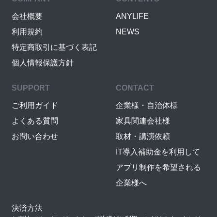
会社概要
ANYLIFE
利用規約
NEWS
特定商取引に基づく表記
個人情報保護方針
SUPPORT
CONTACT
ご利用ガイド
企業様・自治体様
よくある質問
家具関連会社様
お問い合わせ
取材・講演依頼
IT導入補助金を利用して
アプリ制作を希望される
企業様へ
決済方法