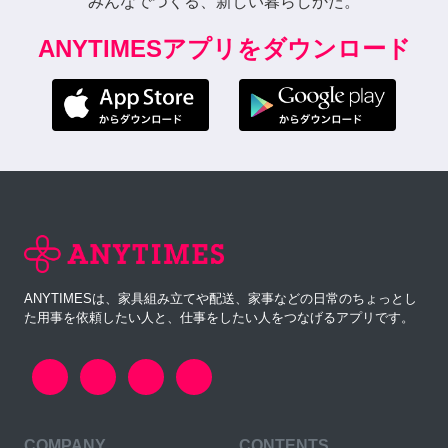
みんなでつくる、新しい暮らしかた。
ANYTIMESアプリをダウンロード
ANYTIMESは、家具組み立てや配送、家事などの日常のちょっとし
た用事を依頼したい人と、仕事をしたい人をつなげるアプリです。
COMPANY
CONTENTS