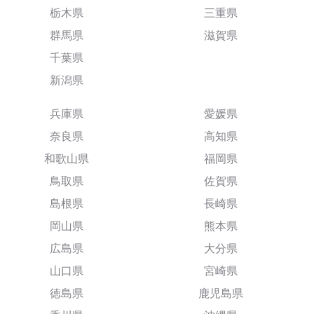
栃木県
三重県
群馬県
滋賀県
千葉県
新潟県
兵庫県
愛媛県
奈良県
高知県
和歌山県
福岡県
鳥取県
佐賀県
島根県
長崎県
岡山県
熊本県
広島県
大分県
山口県
宮崎県
徳島県
鹿児島県