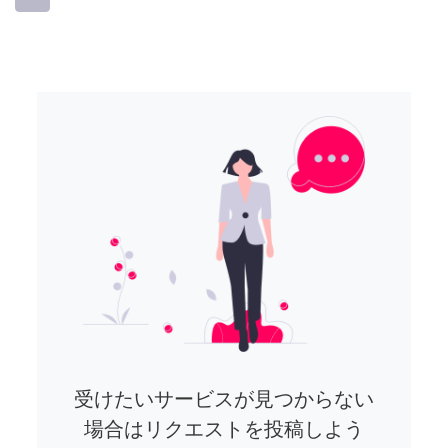
受けたいサービスが見つからない
場合はリクエストを投稿しよう