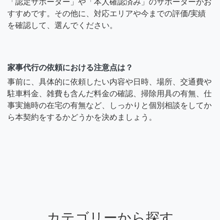
「認定サポーター」や「本人確認済み」のサポーターがお
すすめです。その他に、対応エリアや今までの評価/実績
を確認して、選んでください。
家事代行の依頼における注意点は？
事前に、具体的に依頼したい内容や日時、場所、交通費や
駐車料金、雑費も含んだ料金の確認、掃除用具の有無、仕
事実施時の在宅の有無など、しっかりと個別相談をしてか
ら本契約をするかどうかを決めましょう。
カテゴリーから探す