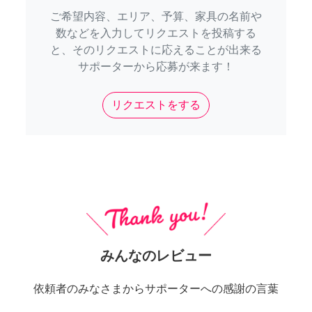
ご希望内容、エリア、予算、家具の名前や
数などを入力してリクエストを投稿する
と、そのリクエストに応えることが出来る
サポーターから応募が来ます！
リクエストをする
みんなのレビュー
依頼者のみなさまからサポーターへの感謝の言葉