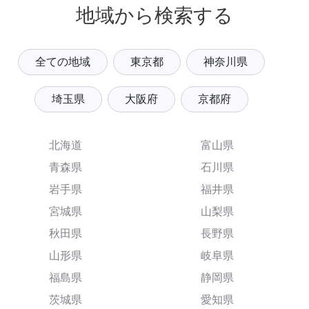
地域から検索する
全ての地域
東京都
神奈川県
埼玉県
大阪府
京都府
北海道
富山県
青森県
石川県
岩手県
福井県
宮城県
山梨県
秋田県
長野県
山形県
岐阜県
福島県
静岡県
茨城県
愛知県