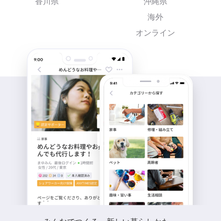
香川県
沖縄県
海外
オンライン