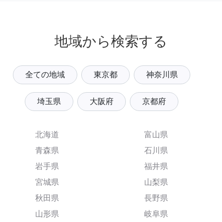
地域から検索する
全ての地域
東京都
神奈川県
埼玉県
大阪府
京都府
北海道
富山県
青森県
石川県
岩手県
福井県
宮城県
山梨県
秋田県
長野県
山形県
岐阜県