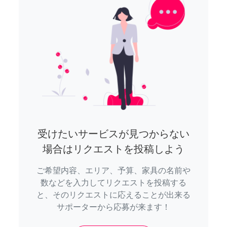
受けたいサービスが見つからない
場合はリクエストを投稿しよう
ご希望内容、エリア、予算、家具の名前や
数などを入力してリクエストを投稿する
と、そのリクエストに応えることが出来る
サポーターから応募が来ます！