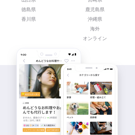
徳島県
鹿児島県
香川県
沖縄県
海外
オンライン