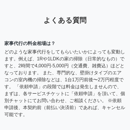
よくある質問
家事代行の料金相場は？
どのような家事代行をしてもらいたいかによっても変動し
ます。例えば、1Rや1LDKの家の掃除（日常的なもの）で
すと、2時間で4,000円-5,000円（交通費、雑費込）ほどと
なっております。 また、専門的な、壁掛けタイプのエア
コンの室内機の掃除などは、1台1万円前後〜2万円程度で
す。 「依頼申請」の段階では料金は発生しませんので、
まずは、各サービスチケットに「依頼申請」を頂いて、個
別チャットにてお問い合わせ、ご相談ください。 ※依頼
申請後、本契約前（前払い決済前）であれば、キャンセル
可能です。