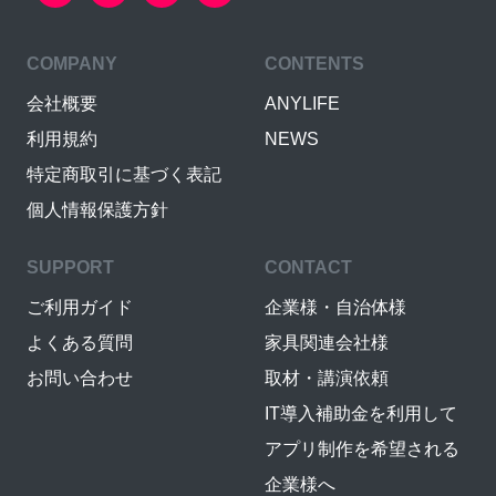
COMPANY
CONTENTS
会社概要
ANYLIFE
利用規約
NEWS
特定商取引に基づく表記
個人情報保護方針
SUPPORT
CONTACT
ご利用ガイド
企業様・自治体様
よくある質問
家具関連会社様
お問い合わせ
取材・講演依頼
IT導入補助金を利用して
アプリ制作を希望される
企業様へ