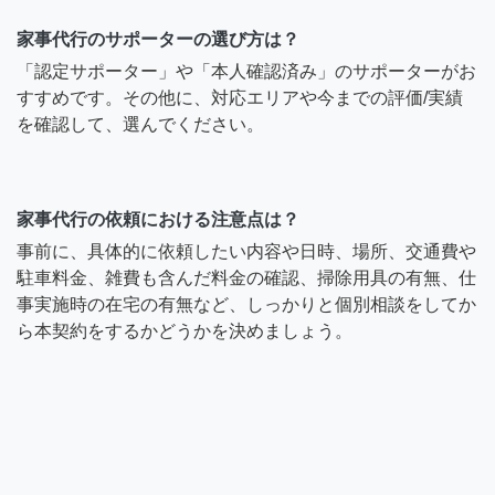
家事代行のサポーターの選び方は？
「認定サポーター」や「本人確認済み」のサポーターがお
すすめです。その他に、対応エリアや今までの評価/実績
を確認して、選んでください。
家事代行の依頼における注意点は？
事前に、具体的に依頼したい内容や日時、場所、交通費や
駐車料金、雑費も含んだ料金の確認、掃除用具の有無、仕
事実施時の在宅の有無など、しっかりと個別相談をしてか
ら本契約をするかどうかを決めましょう。