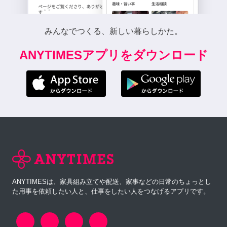
みんなでつくる、新しい暮らしかた。
ANYTIMESアプリをダウンロード
ANYTIMESは、家具組み立てや配送、家事などの日常のちょっとし
た用事を依頼したい人と、仕事をしたい人をつなげるアプリです。