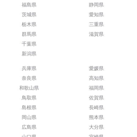
福島県
静岡県
茨城県
愛知県
栃木県
三重県
群馬県
滋賀県
千葉県
新潟県
兵庫県
愛媛県
奈良県
高知県
和歌山県
福岡県
鳥取県
佐賀県
島根県
長崎県
岡山県
熊本県
広島県
大分県
山口県
宮崎県