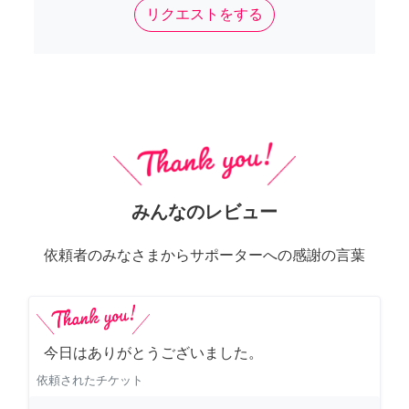
リクエストをする
みんなのレビュー
依頼者のみなさまからサポーターへの感謝の言葉
今日はありがとうございました。
依頼されたチケット