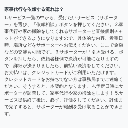
家事代行を依頼する流れは？
1.サービス一覧の中から、受けたいサービス（サポータ
ー）を選び、「依頼相談」ボタンを押してください。 2.家
事代行や家の掃除をしてくれるサポーターと直接個別チャ
ットができるようになりますので、具体的な内容、希望日
時、場所などをサポーターへお伝えください。ここで金額
などの交渉も可能です。 3.サポーターが「引き受ける」ボ
タンを押したら、依頼者様側で決済が可能になりますの
で、詳細が決まりましたら、前払い決済をしてください。
お支払いは、クレジットカードがご利用いただけます。
クレジットカードをお持ちでない方は事務局までご連絡く
ださい。そうすると、本契約となります。 4.予定日時にサ
ポーターが訪問して、家事代行や家の掃除をします！ 5.サ
ービス提供終了後は、必ず、評価をしてください。評価ま
で完了すると、サポーターが報酬を受け取ることができま
す。