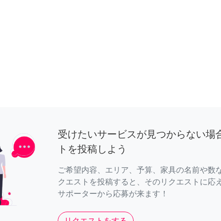
受けたいサービスが見つからない場
トを投稿しよう
ご希望内容、エリア、予算、家具の名前や数
クエストを投稿すると、そのリクエストに応
サポーターから応募が来ます！
リクエストをする