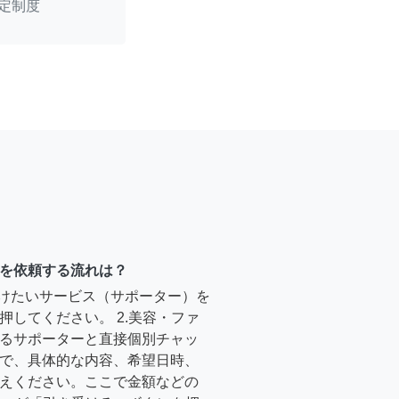
定制度
を依頼する流れは？
受けたいサービス（サポーター）を
押してください。 2.美容・ファ
るサポーターと直接個別チャッ
で、具体的な内容、希望日時、
えください。ここで金額などの