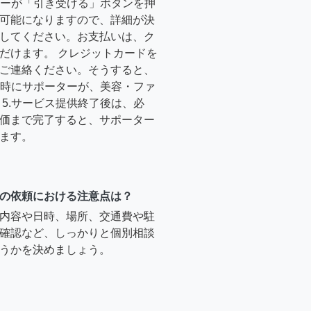
ーターが「引き受ける」ボタンを押
可能になりますので、詳細が決
してください。お支払いは、ク
だけます。 クレジットカードを
ご連絡ください。そうすると、
定日時にサポーターが、美容・ファ
5.サービス提供終了後は、必
価まで完了すると、サポーター
ます。
の依頼における注意点は？
内容や日時、場所、交通費や駐
確認など、しっかりと個別相談
うかを決めましょう。