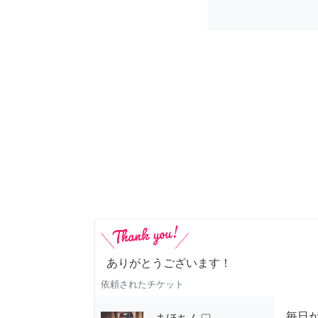
ありがとうございます！
依頼されたチケット
毎日