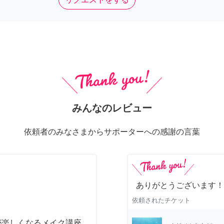
みんなのレビュー
依頼者のみなさまからサポーターへの感謝の言葉
ありがとうございます！
依頼されたチケット
が楽しくなるメイク講座