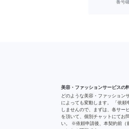
番号
美容・ファッションサービスの
どのような美容・ファッション
によっても変動します。 「依頼
しませんので、まずは、各サー
を頂いて、個別チャットにてお
い。 ※依頼申請後、本契約前（