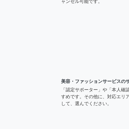
ャンセル可能です。
美容・ファッションサービスの
「認定サポーター」や「本人確
すめです。その他に、対応エリア
して、選んでください。