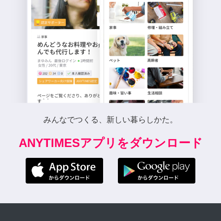
みんなでつくる、新しい暮らしかた。
ANYTIMESアプリをダウンロード