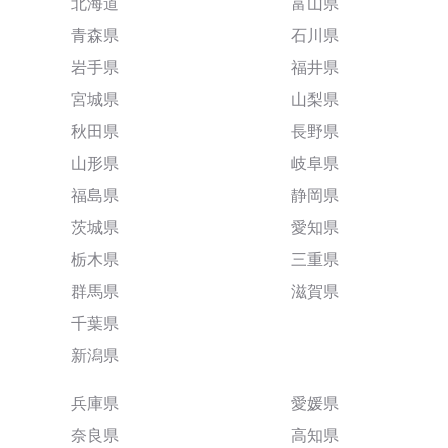
北海道
富山県
青森県
石川県
岩手県
福井県
宮城県
山梨県
秋田県
長野県
山形県
岐阜県
福島県
静岡県
茨城県
愛知県
栃木県
三重県
群馬県
滋賀県
千葉県
新潟県
兵庫県
愛媛県
奈良県
高知県