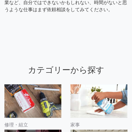
業など、自分ではできないかもしれない、時間がないと思
うような仕事はまず依頼相談をしてみてください。
カテゴリーから探す
修理・組立
家事