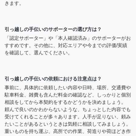
きます。
引っ越しの手伝いのサポーターの選び方は？
「認定サポーター」や「本人確認済み」のサポーターがお
すすめです。その他に、対応エリアや今までの評価/実績
を確認して、選んでください。
引っ越しの手伝いの依頼における注意点は？
事前に、具体的に依頼したい内容や日時、場所、交通費や
駐車料金、雑費も含んだ料金の確認など、しっかりと個別
相談をしてから本契約をするかどうかを決めましょう。
頼んで良いのかわからないような、ちょっとした内容でも
受けてくれることが多々あります。人手が足りない、頼み
たいことがあるというときは気軽に相談してみましょう。
重いものを持ち運ぶ、高所での作業、荷造りや荷ほどき作