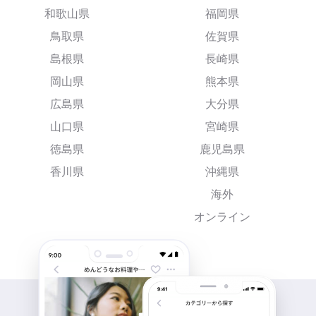
和歌山県
福岡県
鳥取県
佐賀県
島根県
長崎県
岡山県
熊本県
広島県
大分県
山口県
宮崎県
徳島県
鹿児島県
香川県
沖縄県
海外
オンライン