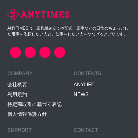
ANYTIMESは、家具組み立てや配送、家事などの日常のちょっとし
た用事を依頼したい人と、仕事をしたい人をつなげるアプリです。
COMPANY
CONTENTS
会社概要
ANYLIFE
利用規約
NEWS
特定商取引に基づく表記
個人情報保護方針
SUPPORT
CONTACT