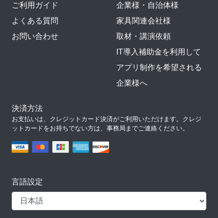
ご利用ガイド
企業様・自治体様
よくある質問
家具関連会社様
お問い合わせ
取材・講演依頼
IT導入補助金を利用して
アプリ制作を希望される
企業様へ
決済方法
お支払いは、クレジットカード決済がご利用いただけます。クレジ
ットカードをお持ちでない方は、事務局までご連絡ください。
言語設定