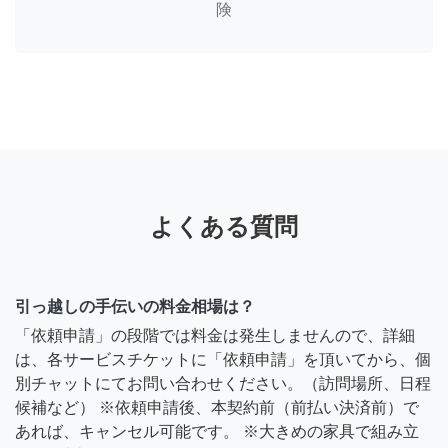
険
よくある質問
引っ越しの手伝いの料金相場は？
「依頼申請」の段階では料金は発生しませんので、詳細
は、各サービスチケットに「依頼申請」を頂いてから、個
別チャットにてお問い合わせください。（訪問場所、日程
候補など） ※依頼申請後、本契約前（前払い決済前）で
あれば、キャンセル可能です。 ※大きめの家具で組み立