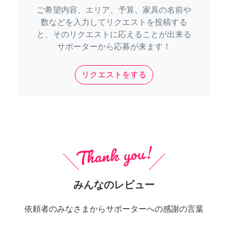
ご希望内容、エリア、予算、家具の名前や
数などを入力してリクエストを投稿する
と、そのリクエストに応えることが出来る
サポーターから応募が来ます！
リクエストをする
みんなのレビュー
依頼者のみなさまからサポーターへの感謝の言葉