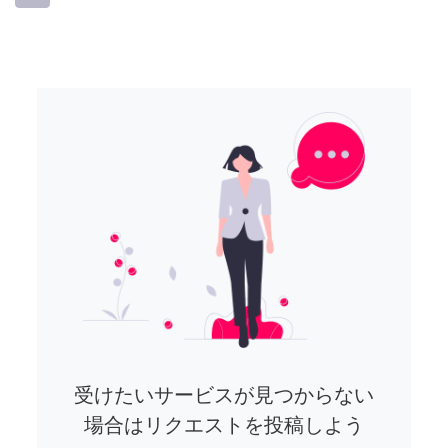
受けたいサービスが見つからない
場合はリクエストを投稿しよう