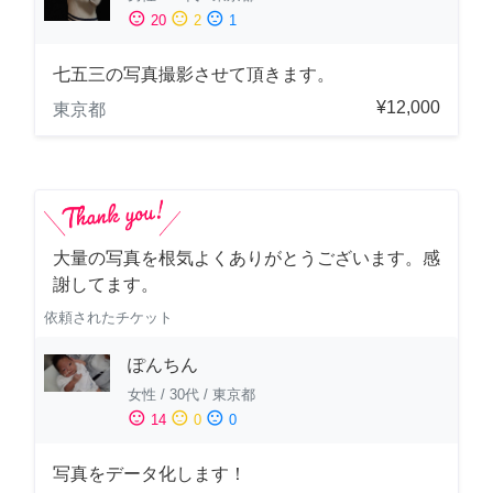
sentiment_satisfied
sentiment_neutral
sentiment_dissatisfied
20
2
1
七五三の写真撮影させて頂きます。
¥12,000
東京都
大量の写真を根気よくありがとうございます。感
謝してます。
依頼されたチケット
ぽんちん
女性
/
30代
/
東京都
sentiment_satisfied
sentiment_neutral
sentiment_dissatisfied
14
0
0
写真をデータ化します！