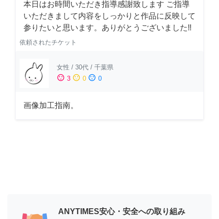
本日はお時間いただき指導感謝致します ご指導
いただきまして内容をしっかりと作品に反映して
参りたいと思います。ありがとうございました‼️
依頼されたチケット
女性
/
30代
/
千葉県
sentiment_satisfied
sentiment_neutral
sentiment_dissatisfied
3
0
0
画像加工指南。
ANYTIMES安心・安全への取り組み