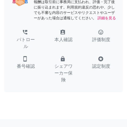
報酬は取引前に事務局に支払われ、評価・完了後
に振り込まれます。利用規約違反の恐れや、少し
でも不審な内容のサービスやリクエストやユーザ
ーがあった場合は通報してください。
詳細を見る
perm_phone_msg
assignment_ind
tag_faces
パトロー
本人確認
評価制度
ル
smartphone
lock
stars
番号確認
シェアワ
認定制度
ーカー保
険