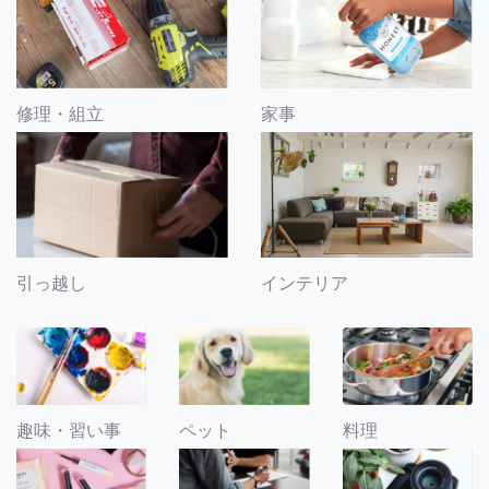
修理・組立
家事
引っ越し
インテリア
趣味・習い事
ペット
料理