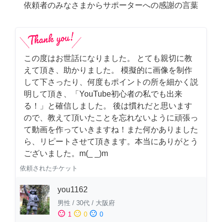
依頼者のみなさまからサポーターへの感謝の言葉
この度はお世話になりました。 とても親切に教
えて頂き、助かりました。 模擬的に画像を制作
して下さったり、何度もポイントの所を細かく説
明して頂き、「YouTube初心者の私でも出来
る！」と確信しました。 後は慣れだと思います
ので、教えて頂いたことを忘れないように頑張っ
て動画を作っていきますね！また何かありました
ら、リピートさせて頂きます。本当にありがとう
ございました。m(_ _)m
依頼されたチケット
you1162
男性
/
30代
/
大阪府
sentiment_satisfied
sentiment_neutral
sentiment_dissatisfied
1
0
0