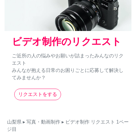
ビデオ制作のリクエスト
ご近所の人の悩みやお願いが詰まったみんなのリク
エスト
みんなが抱える日常のお困りごとに応募して解決し
てみませんか？
リクエストをする
山梨県
▸ 写真・動画制作
▸ ビデオ制作
リクエスト
1ペー
ジ目