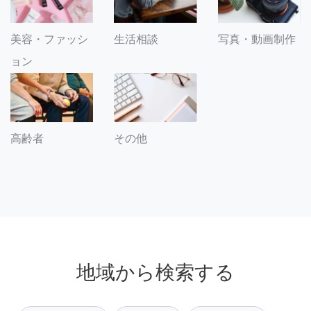
美容・ファッシ
生活相談
写真・動画制作
ョン
その他
高齢者
地域から検索する