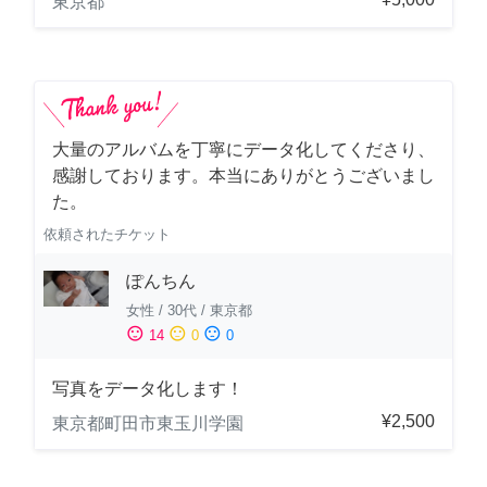
東京都
大量のアルバムを丁寧にデータ化してくださり、
感謝しております。本当にありがとうございまし
た。
依頼されたチケット
ぽんちん
女性
/
30代
/
東京都
sentiment_satisfied
sentiment_neutral
sentiment_dissatisfied
14
0
0
写真をデータ化します！
¥2,500
東京都町田市東玉川学園