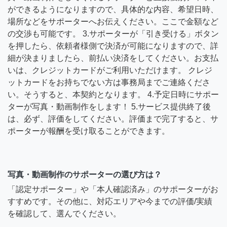
ができるようになりますので、具体的な内容、希望日時、
場所などをサポーターへお伝えください。ここで金額など
の交渉も可能です。 3.サポーターが「引き受ける」ボタン
を押したら、依頼者様側で決済が可能になりますので、詳
細が決まりましたら、前払い決済をしてください。お支払
いは、クレジットカードがご利用いただけます。 クレジ
ットカードをお持ちでない方は事務局までご連絡くださ
い。そうすると、本契約となります。 4.予定日時にサポー
ターが写真・動画制作をします！ 5.サービス提供終了後
は、必ず、評価をしてください。評価まで完了すると、サ
ポーターが報酬を受け取ることができます。
写真・動画制作のサポーターの選び方は？
「認定サポーター」や「本人確認済み」のサポーターがお
すすめです。その他に、対応エリアや今までの評価/実績
を確認して、選んでください。