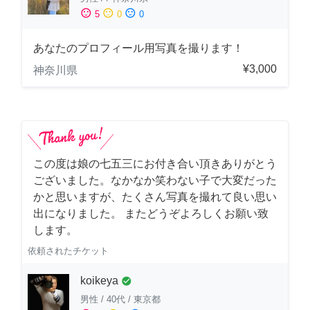
sentiment_satisfied
sentiment_neutral
sentiment_dissatisfied
5
0
0
あなたのプロフィール用写真を撮ります！
¥3,000
神奈川県
この度は娘の七五三にお付き合い頂きありがとう
ございました。なかなか笑わない子で大変だった
かと思いますが、たくさん写真を撮れて良い思い
出になりました。 またどうぞよろしくお願い致
します。
依頼されたチケット
koikeya
check_circle
男性
/
40代
/
東京都