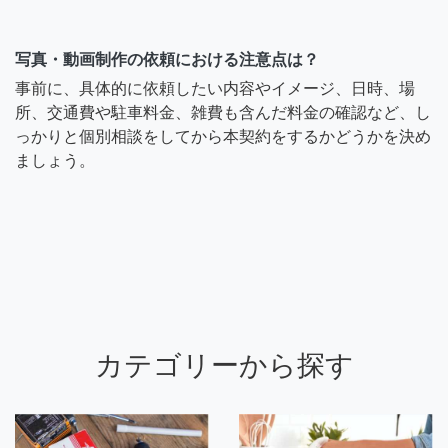
写真・動画制作の依頼における注意点は？
事前に、具体的に依頼したい内容やイメージ、日時、場
所、交通費や駐車料金、雑費も含んだ料金の確認など、し
っかりと個別相談をしてから本契約をするかどうかを決め
ましょう。
カテゴリーから探す