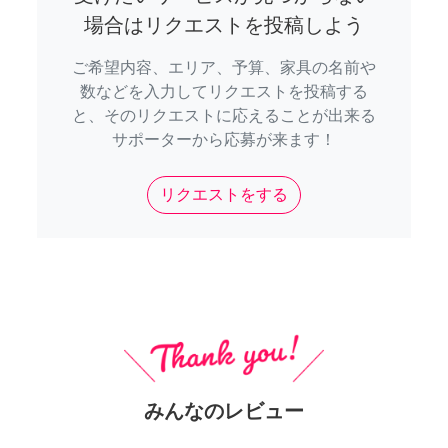
場合はリクエストを投稿しよう
ご希望内容、エリア、予算、家具の名前や
数などを入力してリクエストを投稿する
と、そのリクエストに応えることが出来る
サポーターから応募が来ます！
リクエストをする
みんなのレビュー