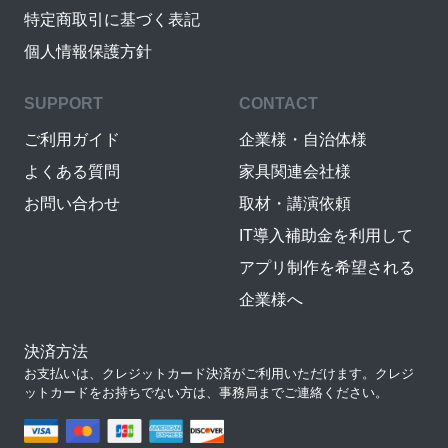
特定商取引に基づく表記
個人情報保護方針
SUPPORT
CONTACT
ご利用ガイド
企業様・自治体様
よくある質問
家具関連会社様
お問い合わせ
取材・講演依頼
IT導入補助金を利用して
アプリ制作を希望される
企業様へ
決済方法
お支払いは、クレジットカード決済がご利用いただけます。クレジ
ットカードをお持ちでない方は、事務局までご連絡ください。