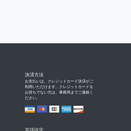
決済方法
お支払いは、クレジットカード決済がご
利用いただけます。クレジットカードを
お持ちでない方は、事務局までご連絡く
ださい。
言語設定