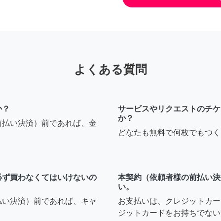
よくある質問
か？
サービスやリクエストのチケ
か？
前払い決済）前であれば、金
どなたも無料で何枚でもつく
必ず買わなくてはいけないの
本契約（依頼者様の前払い決
い。
払い決済）前であれば、キャ
お支払いは、クレジットカー
ジットカードをお持ちでない