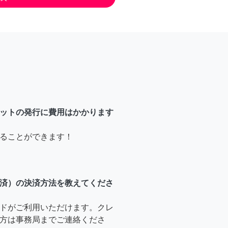
ットの発行に費用はかかります
ることができます！
済）の決済方法を教えてくださ
ドがご利用いただけます。クレ
方は事務局までご連絡くださ