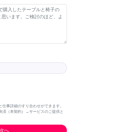
と仕事詳細のすり合わせができます。
決済（本契約）→サービスのご提供と