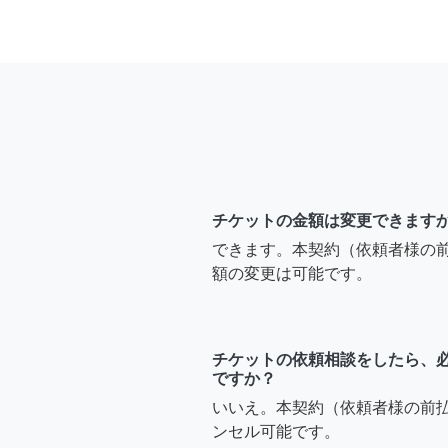
チケットの金額は変更できます
できます。本契約（依頼者様の
額の変更は可能です。
チケットの依頼相談をしたら、
ですか？
いいえ。本契約（依頼者様の前
ンセル可能です。