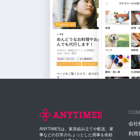
COM
会社
ANYTIMESは、家具組み立てや配送、家
利用
事などの日常のちょっとした用事を依頼