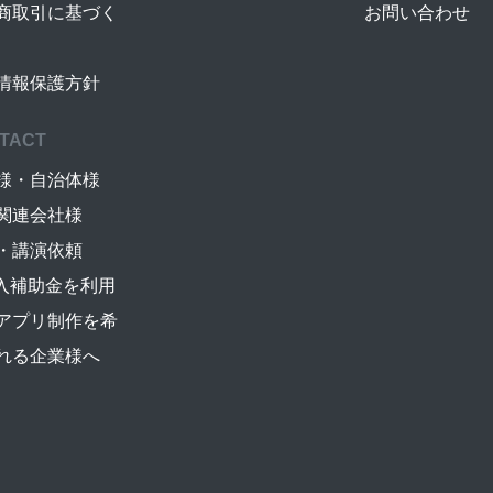
商取引に基づく
お問い合わせ
情報保護方針
TACT
様・自治体様
関連会社様
・講演依頼
導入補助金を利用
アプリ制作を希
れる企業様へ