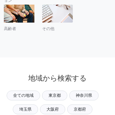
ョン
その他
高齢者
地域から検索する
全ての地域
東京都
神奈川県
埼玉県
大阪府
京都府