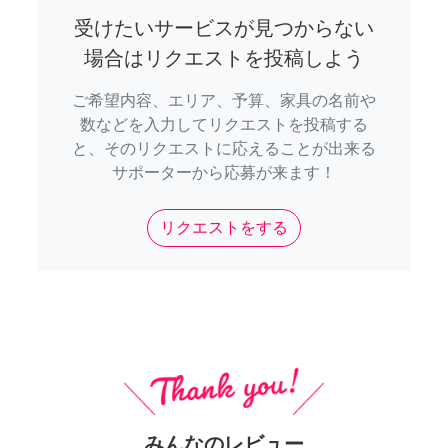
受けたいサービスが見つからない
場合はリクエストを投稿しよう
ご希望内容、エリア、予算、家具の名前や
数などを入力してリクエストを投稿する
と、そのリクエストに応えることが出来る
サポーターから応募が来ます！
リクエストをする
みんなのレビュー