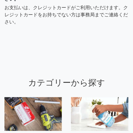
お支払いは、クレジットカードがご利用いただけます。ク
レジットカードをお持ちでない方は事務局までご連絡くだ
さい。
カテゴリーから探す