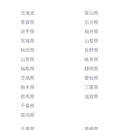
北海道
富山県
青森県
石川県
岩手県
福井県
宮城県
山梨県
秋田県
長野県
山形県
岐阜県
福島県
静岡県
茨城県
愛知県
栃木県
三重県
群馬県
滋賀県
千葉県
新潟県
兵庫県
愛媛県