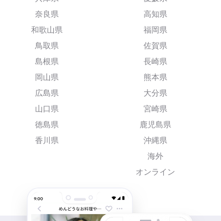
奈良県
高知県
和歌山県
福岡県
鳥取県
佐賀県
島根県
長崎県
岡山県
熊本県
広島県
大分県
山口県
宮崎県
徳島県
鹿児島県
香川県
沖縄県
海外
オンライン