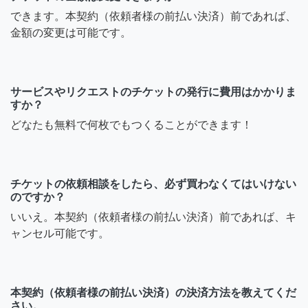
できます。本契約（依頼者様の前払い決済）前であれば、
金額の変更は可能です。
サービスやリクエストのチケットの発行に費用はかかりま
すか？
どなたも無料で何枚でもつくることができます！
チケットの依頼相談をしたら、必ず買わなくてはいけない
のですか？
いいえ。本契約（依頼者様の前払い決済）前であれば、キ
ャンセル可能です。
本契約（依頼者様の前払い決済）の決済方法を教えてくだ
さい。