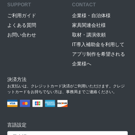
SUPPORT
CONTACT
ご利用ガイド
企業様・自治体様
よくある質問
家具関連会社様
お問い合わせ
取材・講演依頼
IT導入補助金を利用して
アプリ制作を希望される
企業様へ
決済方法
お支払いは、クレジットカード決済がご利用いただけます。クレジ
ットカードをお持ちでない方は、事務局までご連絡ください。
言語設定