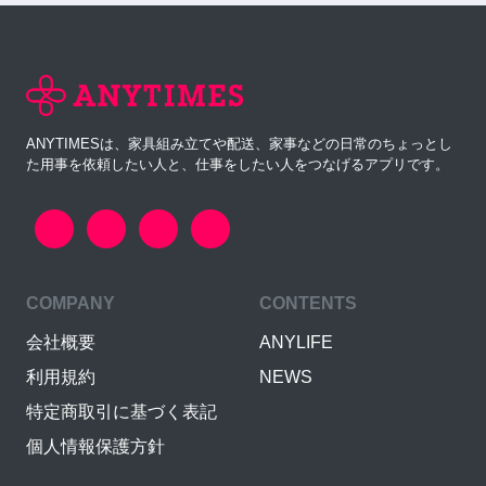
ANYTIMESは、家具組み立てや配送、家事などの日常のちょっとし
た用事を依頼したい人と、仕事をしたい人をつなげるアプリです。
COMPANY
CONTENTS
会社概要
ANYLIFE
利用規約
NEWS
特定商取引に基づく表記
個人情報保護方針