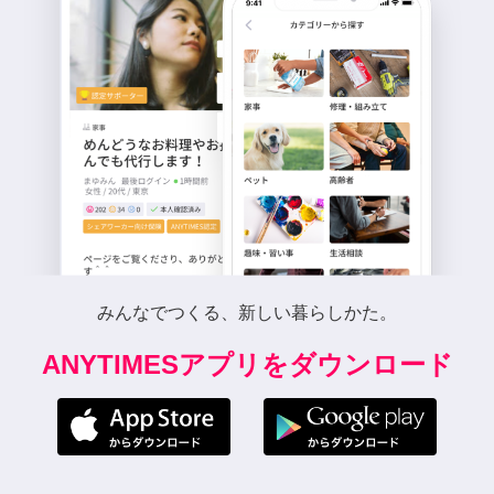
みんなでつくる、新しい暮らしかた。
ANYTIMESアプリをダウンロード