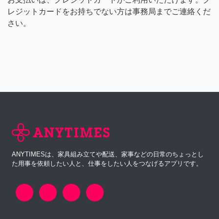
レジットカードをお持ちでない方は事務局までご連絡くだ
さい。
ANYTIMESは、家具組み立てや配送、家事などの日常のちょっとし
た用事を依頼したい人と、仕事をしたい人をつなげるアプリです。