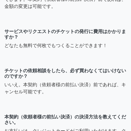
金額の変更は可能です。
サービスやリクエストのチケットの発行に費用はかかりま
すか？
どなたも無料で何枚でもつくることができます！
チケットの依頼相談をしたら、必ず買わなくてはいけない
のですか？
いいえ。本契約（依頼者様の前払い決済）前であれば、キ
ャンセル可能です。
本契約（依頼者様の前払い決済）の決済方法を教えてくだ
さい。
お支払いは、クレジットカードがご利用いただけます。ク