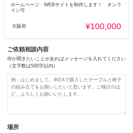
ホームページ・WEBサイトを制作します！ オンラ
イン可
¥100,000
大阪府
ご依頼相談内容
何か聞きたいことがあればメッセージを入れてください
（文字数は500字以内）
場所