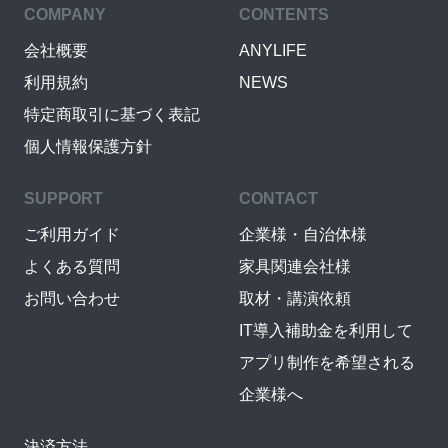
COMPANY
CONTENTS
会社概要
ANYLIFE
利用規約
NEWS
特定商取引に基づく表記
個人情報保護方針
SUPPORT
CONTACT
ご利用ガイド
企業様・自治体様
よくある質問
家具関連会社様
お問い合わせ
取材・講演依頼
IT導入補助金を利用して
アプリ制作を希望される
企業様へ
決済方法