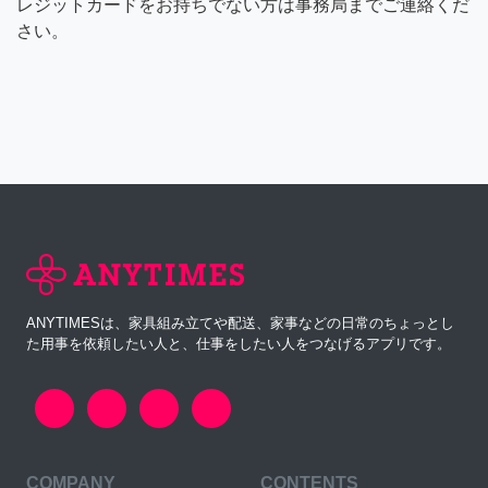
レジットカードをお持ちでない方は事務局までご連絡くだ
さい。
ANYTIMESは、家具組み立てや配送、家事などの日常のちょっとし
た用事を依頼したい人と、仕事をしたい人をつなげるアプリです。
COMPANY
CONTENTS