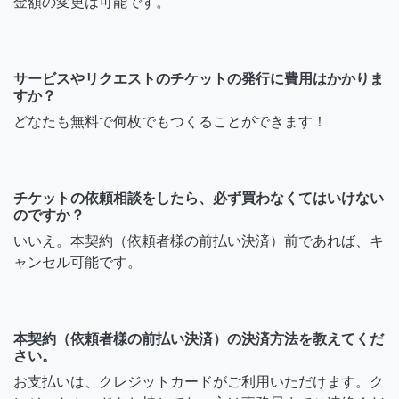
金額の変更は可能です。
サービスやリクエストのチケットの発行に費用はかかりま
すか？
どなたも無料で何枚でもつくることができます！
チケットの依頼相談をしたら、必ず買わなくてはいけない
のですか？
いいえ。本契約（依頼者様の前払い決済）前であれば、キ
ャンセル可能です。
本契約（依頼者様の前払い決済）の決済方法を教えてくだ
さい。
お支払いは、クレジットカードがご利用いただけます。ク