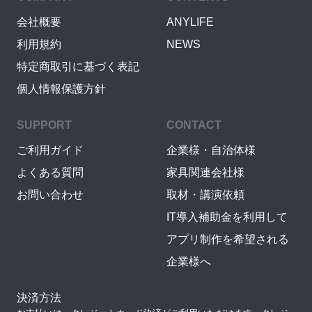
会社概要
ANYLIFE
利用規約
NEWS
特定商取引に基づく表記
個人情報保護方針
SUPPORT
CONTACT
ご利用ガイド
企業様・自治体様
よくある質問
家具関連会社様
お問い合わせ
取材・講演依頼
IT導入補助金を利用して
アプリ制作を希望される
企業様へ
決済方法