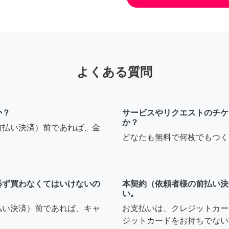
よくある質問
か？
サービスやリクエストのチケ
か？
前払い決済）前であれば、金
どなたも無料で何枚でもつく
必ず買わなくてはいけないの
本契約（依頼者様の前払い決
い。
払い決済）前であれば、キャ
お支払いは、クレジットカー
ジットカードをお持ちでない