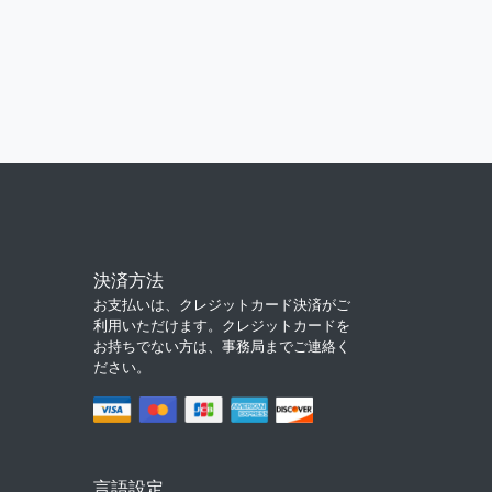
決済方法
お支払いは、クレジットカード決済がご
利用いただけます。クレジットカードを
お持ちでない方は、事務局までご連絡く
ださい。
言語設定