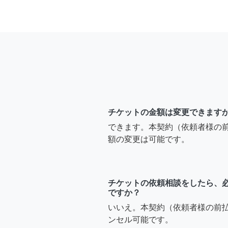
チケットの金額は変更できます
できます。本契約（依頼者様の
額の変更は可能です。
チケットの依頼相談をしたら、
ですか？
いいえ。本契約（依頼者様の前
ンセル可能です。