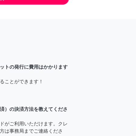
ットの発行に費用はかかります
ることができます！
済）の決済方法を教えてくださ
ドがご利用いただけます。クレ
方は事務局までご連絡くださ