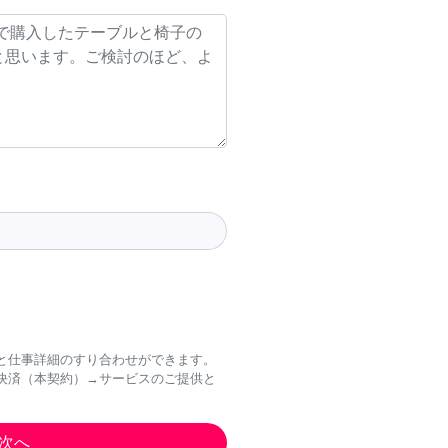
と仕事詳細のすり合わせができます。
決済（本契約）→サービスのご提供と