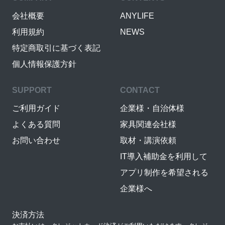
会社概要
ANYLIFE
利用規約
NEWS
特定商取引に基づく表記
個人情報保護方針
SUPPORT
CONTACT
ご利用ガイド
企業様・自治体様
よくある質問
家具関連会社様
お問い合わせ
取材・講演依頼
IT導入補助金を利用して
アプリ制作を希望される
企業様へ
決済方法