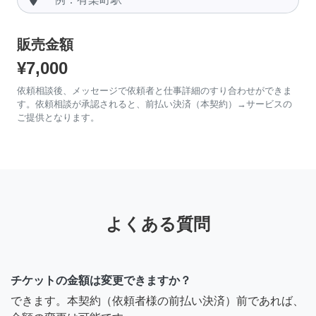
販売金額
¥7,000
依頼相談後、メッセージで依頼者と仕事詳細のすり合わせができま
す。依頼相談が承認されると、前払い決済（本契約）→サービスの
ご提供となります。
よくある質問
チケットの金額は変更できますか？
できます。本契約（依頼者様の前払い決済）前であれば、