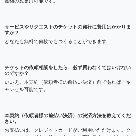
金額の変更は可能です。
サービスやリクエストのチケットの発行に費用はかかりま
すか？
どなたも無料で何枚でもつくることができます！
チケットの依頼相談をしたら、必ず買わなくてはいけない
のですか？
いいえ。本契約（依頼者様の前払い決済）前であれば、キ
ャンセル可能です。
本契約（依頼者様の前払い決済）の決済方法を教えてくだ
さい。
お支払いは、クレジットカードがご利用いただけます。ク