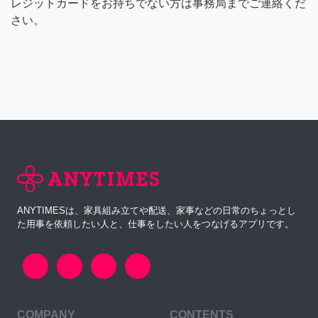
レジットカードをお持ちでない方は事務局までご連絡くだ
さい。
ANYTIMESは、家具組み立てや配送、家事などの日常のちょっとし
た用事を依頼したい人と、仕事をしたい人をつなげるアプリです。
COMPANY
CONTENTS