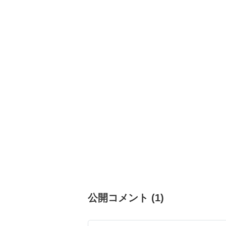
公開コメント
(
1
)