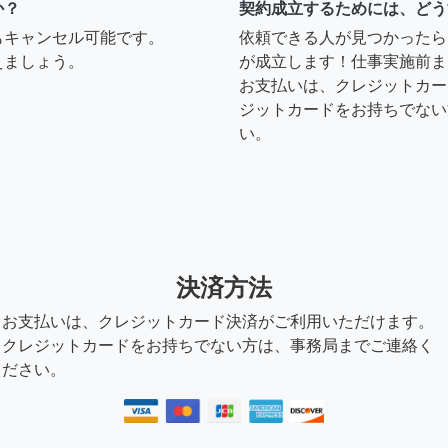
か？
契約成立するためには、どう
もキャンセル可能です。
依頼できる人が見つかったら
えましょう。
が成立します！仕事実施前ま
お支払いは、クレジットカー
ジットカードをお持ちでない
い。
決済方法
お支払いは、クレジットカード決済がご利用いただけます。
クレジットカードをお持ちでない方は、事務局までご連絡く
ださい。