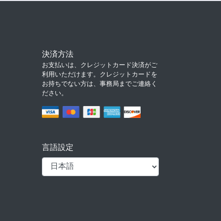
決済方法
お支払いは、クレジットカード決済がご
利用いただけます。クレジットカードを
お持ちでない方は、事務局までご連絡く
ださい。
言語設定