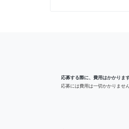
応募する際に、費用はかかりま
応募には費用は一切かかりませ