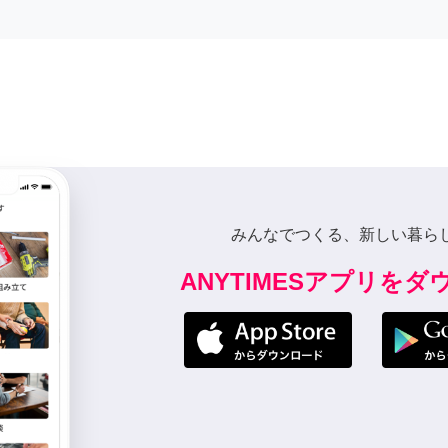
みんなでつくる、新しい暮ら
ANYTIMESアプリを