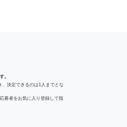
す。
き、決定できるのは1人までとな
応募者をお気に入り登録して指