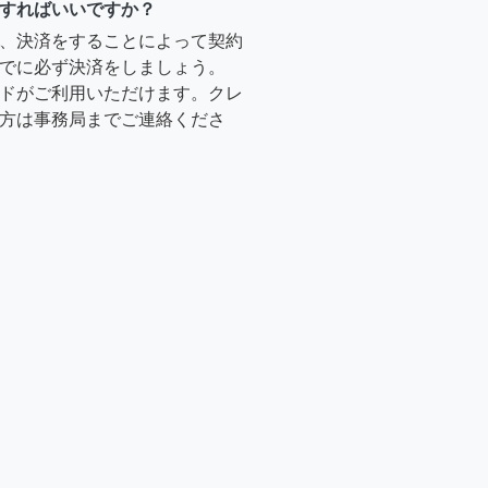
すればいいですか？
、決済をすることによって契約
でに必ず決済をしましょう。
ドがご利用いただけます。クレ
方は事務局までご連絡くださ