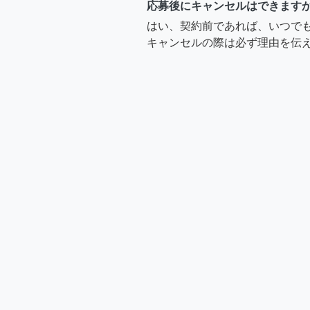
応募後にキャンセルはできます
はい、契約前であれば、いつで
キャンセルの際は必ず理由を伝