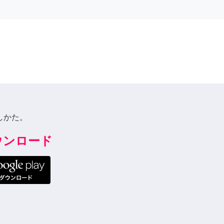
しかた。
ダウンロード