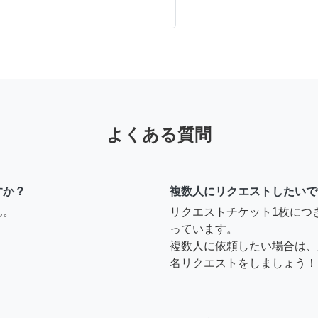
よくある質問
すか？
複数人にリクエストしたいで
ん。
リクエストチケット1枚につ
っています。
複数人に依頼したい場合は、
名リクエストをしましょう！