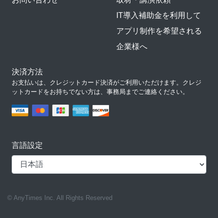
IT導入補助金を利用して
アプリ制作を希望される
企業様へ
決済方法
お支払いは、クレジットカード決済がご利用いただけます。クレジ
ットカードをお持ちでない方は、事務局までご連絡ください。
言語設定
© AnyTimes Inc. All Rights Reserved