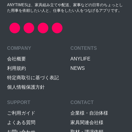
ANYTIMESは、家具組み立てや配送、家事などの日常のちょっとし
た用事を依頼したい人と、仕事をしたい人をつなげるアプリです。
COMPANY
CONTENTS
会社概要
ANYLIFE
利用規約
NEWS
特定商取引に基づく表記
個人情報保護方針
SUPPORT
CONTACT
ご利用ガイド
企業様・自治体様
よくある質問
家具関連会社様
お問い合わせ
取材・講演依頼