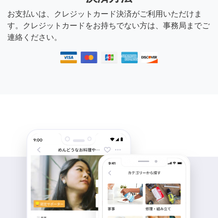
お支払いは、クレジットカード決済がご利用いただけま
す。クレジットカードをお持ちでない方は、事務局までご
連絡ください。