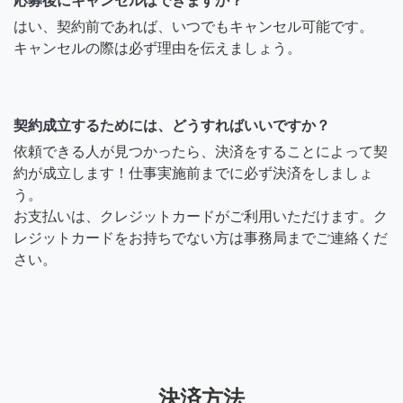
応募後にキャンセルはできますか？
はい、契約前であれば、いつでもキャンセル可能です。
キャンセルの際は必ず理由を伝えましょう。
契約成立するためには、どうすればいいですか？
依頼できる人が見つかったら、決済をすることによって契
約が成立します！仕事実施前までに必ず決済をしましょ
う。
お支払いは、クレジットカードがご利用いただけます。ク
レジットカードをお持ちでない方は事務局までご連絡くだ
さい。
決済方法