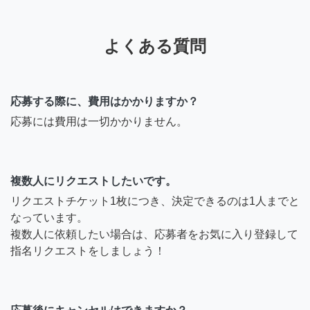
よくある質問
応募する際に、費用はかかりますか？
応募には費用は一切かかりません。
複数人にリクエストしたいです。
リクエストチケット1枚につき、決定できるのは1人までと
なっています。
複数人に依頼したい場合は、応募者をお気に入り登録して
指名リクエストをしましょう！