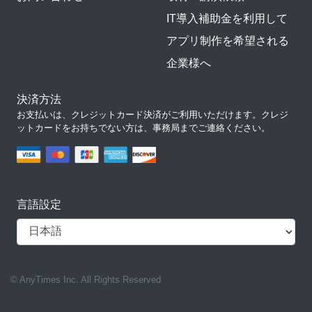
IT導入補助金を利用して
アプリ制作を希望される
企業様へ
決済方法
お支払いは、クレジットカード決済がご利用いただけます。クレジ
ットカードをお持ちでない方は、事務局までご連絡ください。
言語設定
© AnyTimes Inc. All Rights Reserved