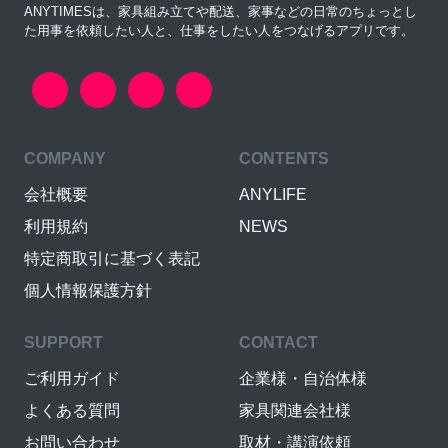
ANYTIMESは、家具組み立てや配送、家事などの日常のちょっとし
た用事を依頼したい人と、仕事をしたい人をつなげるアプリです。
COMPANY
CONTENTS
会社概要
ANYLIFE
利用規約
NEWS
特定商取引に基づく表記
個人情報保護方針
SUPPORT
CONTACT
ご利用ガイド
企業様・自治体様
よくある質問
家具関連会社様
お問い合わせ
取材・講演依頼