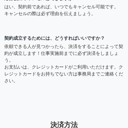
はい、契約前であれば、いつでもキャンセル可能です。
キャンセルの際は必ず理由を伝えましょう。
契約成立するためには、どうすればいいですか？
依頼できる人が見つかったら、決済をすることによって契
約が成立します！仕事実施前までに必ず決済をしましょ
う。
お支払いは、クレジットカードがご利用いただけます。ク
レジットカードをお持ちでない方は事務局までご連絡くだ
さい。
決済方法