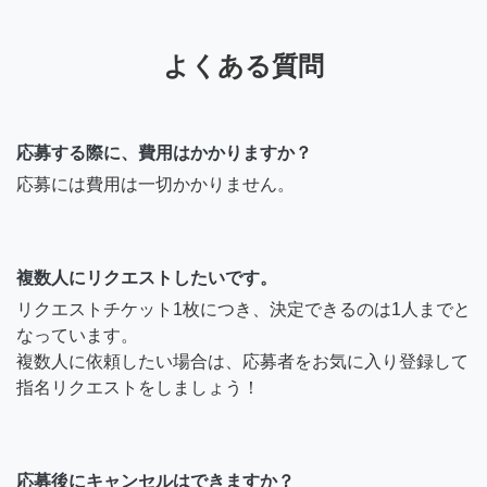
よくある質問
応募する際に、費用はかかりますか？
応募には費用は一切かかりません。
複数人にリクエストしたいです。
リクエストチケット1枚につき、決定できるのは1人までと
なっています。
複数人に依頼したい場合は、応募者をお気に入り登録して
指名リクエストをしましょう！
応募後にキャンセルはできますか？