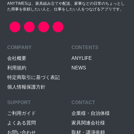
ANYTIMESは、家具組み立てや配送、家事などの日常のちょっとし
た用事を依頼したい人と、仕事をしたい人をつなげるアプリです。
COMPANY
CONTENTS
会社概要
ANYLIFE
利用規約
NEWS
特定商取引に基づく表記
個人情報保護方針
SUPPORT
CONTACT
ご利用ガイド
企業様・自治体様
よくある質問
家具関連会社様
お問い合わせ
取材・講演依頼