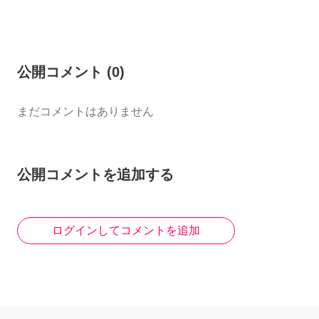
公開コメント
(
0
)
まだコメントはありません
公開コメントを追加する
ログインしてコメントを追加