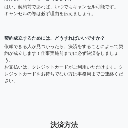
はい、契約前であれば、いつでもキャンセル可能です。
キャンセルの際は必ず理由を伝えましょう。
契約成立するためには、どうすればいいですか？
依頼できる人が見つかったら、決済をすることによって契
約が成立します！仕事実施前までに必ず決済をしましょ
う。
お支払いは、クレジットカードがご利用いただけます。ク
レジットカードをお持ちでない方は事務局までご連絡くだ
さい。
決済方法