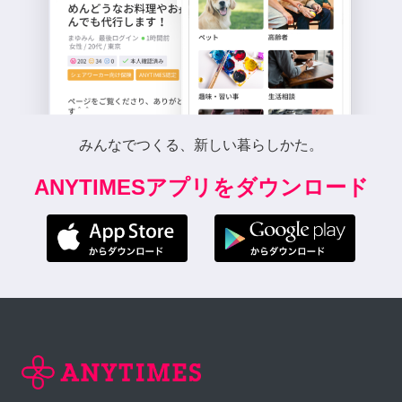
みんなでつくる、新しい暮らしかた。
ANYTIMESアプリをダウンロード