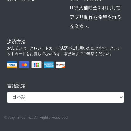
IT導入補助金を利用して
アプリ制作を希望される
企業様へ
決済方法
お支払いは、クレジットカード決済がご利用いただけます。クレジ
ットカードをお持ちでない方は、事務局までご連絡ください。
言語設定
© AnyTimes Inc. All Rights Reserved