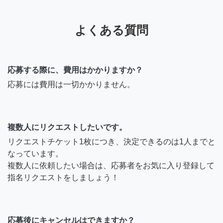
よくある質問
応募する際に、費用はかかりますか？
応募には費用は一切かかりません。
複数人にリクエストしたいです。
リクエストチケット1枚につき、決定できるのは1人までと
なっています。
複数人に依頼したい場合は、応募者をお気に入り登録して
指名リクエストをしましょう！
応募後にキャンセルはできますか？