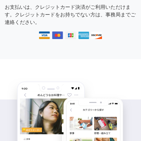
お支払いは、クレジットカード決済がご利用いただけま
す。クレジットカードをお持ちでない方は、事務局までご
連絡ください。