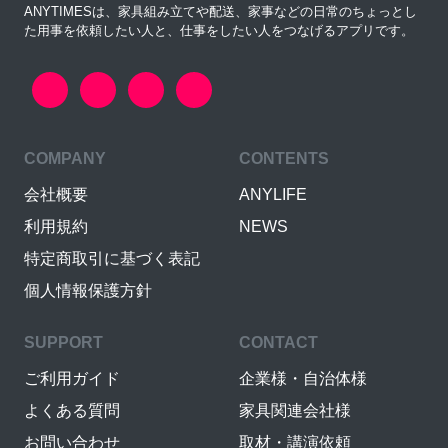
ANYTIMESは、家具組み立てや配送、家事などの日常のちょっとし
た用事を依頼したい人と、仕事をしたい人をつなげるアプリです。
COMPANY
CONTENTS
会社概要
ANYLIFE
利用規約
NEWS
特定商取引に基づく表記
個人情報保護方針
SUPPORT
CONTACT
ご利用ガイド
企業様・自治体様
よくある質問
家具関連会社様
お問い合わせ
取材・講演依頼