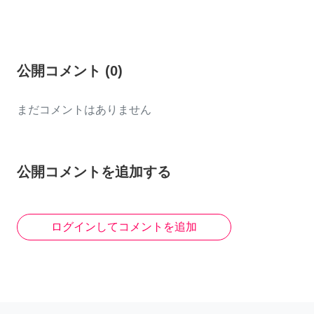
公開コメント
(
0
)
まだコメントはありません
公開コメントを追加する
ログインしてコメントを追加