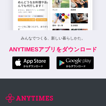
みんなでつくる、新しい暮らしかた。
ANYTIMESアプリをダウンロード