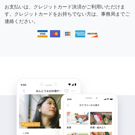
お支払いは、クレジットカード決済がご利用いただけま
す。クレジットカードをお持ちでない方は、事務局までご
連絡ください。