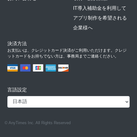
IT導入補助金を利用して
アプリ制作を希望される
企業様へ
決済方法
お支払いは、クレジットカード決済がご利用いただけます。クレジ
ットカードをお持ちでない方は、事務局までご連絡ください。
言語設定
© AnyTimes Inc. All Rights Reserved