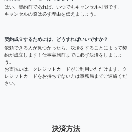
はい、契約前であれば、いつでもキャンセル可能です。
キャンセルの際は必ず理由を伝えましょう。
契約成立するためには、どうすればいいですか？
依頼できる人が見つかったら、決済をすることによって契
約が成立します！仕事実施前までに必ず決済をしましょ
う。
お支払いは、クレジットカードがご利用いただけます。ク
レジットカードをお持ちでない方は事務局までご連絡くだ
さい。
決済方法