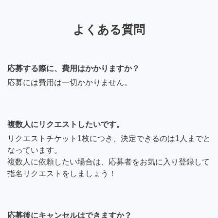
よくある質問
応募する際に、費用はかかりますか？
応募には費用は一切かかりません。
複数人にリクエストしたいです。
リクエストチケット1枚につき、決定できるのは1人までと
なっています。
複数人に依頼したい場合は、応募者をお気に入り登録して
指名リクエストをしましょう！
応募後にキャンセルはできますか？