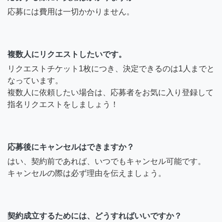
応募には費用は一切かかりません。
複数人にリクエストしたいです。
リクエストチケット1枚につき、決定できるのは1人までと
なっています。
複数人に依頼したい場合は、応募者をお気に入り登録して
指名リクエストをしましょう！
応募後にキャンセルはできますか？
はい、契約前であれば、いつでもキャンセル可能です。
キャンセルの際は必ず理由を伝えましょう。
契約成立するためには、どうすればいいですか？