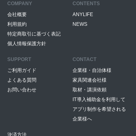
COMPANY
CONTENTS
会社概要
ANYLIFE
利用規約
NEWS
特定商取引に基づく表記
個人情報保護方針
SUPPORT
CONTACT
ご利用ガイド
企業様・自治体様
よくある質問
家具関連会社様
お問い合わせ
取材・講演依頼
IT導入補助金を利用して
アプリ制作を希望される
企業様へ
決済方法