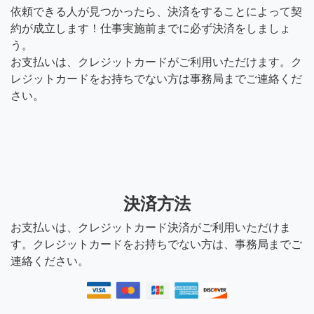
依頼できる人が見つかったら、決済をすることによって契
約が成立します！仕事実施前までに必ず決済をしましょ
う。
お支払いは、クレジットカードがご利用いただけます。ク
レジットカードをお持ちでない方は事務局までご連絡くだ
さい。
決済方法
お支払いは、クレジットカード決済がご利用いただけま
す。クレジットカードをお持ちでない方は、事務局までご
連絡ください。