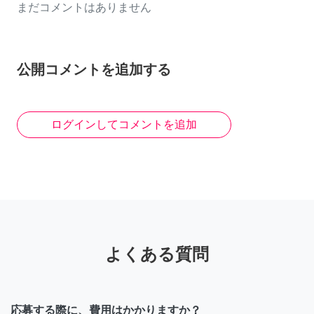
まだコメントはありません
公開コメントを追加する
ログインしてコメントを追加
よくある質問
応募する際に、費用はかかりますか？