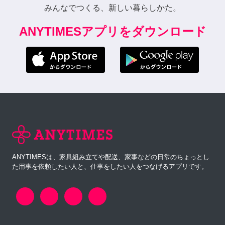
みんなでつくる、新しい暮らしかた。
ANYTIMESアプリをダウンロード
ANYTIMESは、家具組み立てや配送、家事などの日常のちょっとし
た用事を依頼したい人と、仕事をしたい人をつなげるアプリです。