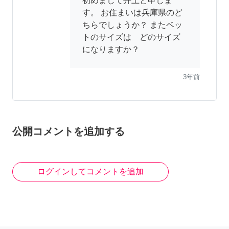
初めまして井上と申しま
す。 お住まいは兵庫県のど
ちらでしょうか？ またベッ
トのサイズは どのサイズ
になりますか？
3年前
公開コメントを追加する
ログインしてコメントを追加