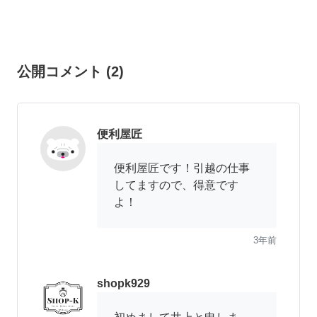
公開コメント
(
2
)
便利屋匠
便利屋匠です！引越の仕事
してますので、得意です
よ！
3年前
shopk929