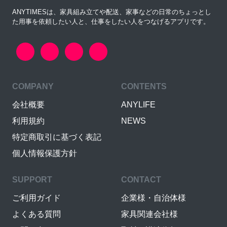
ANYTIMESは、家具組み立てや配送、家事などの日常のちょっとし
た用事を依頼したい人と、仕事をしたい人をつなげるアプリです。
COMPANY
CONTENTS
会社概要
ANYLIFE
利用規約
NEWS
特定商取引に基づく表記
個人情報保護方針
SUPPORT
CONTACT
ご利用ガイド
企業様・自治体様
よくある質問
家具関連会社様