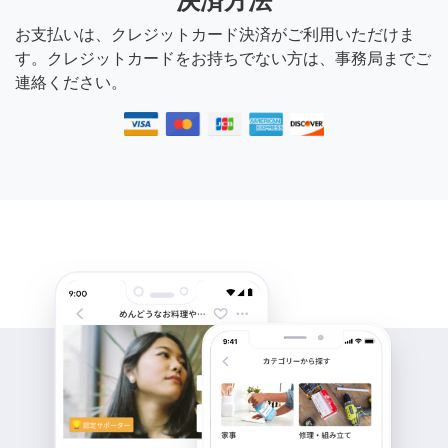
決済方法
お支払いは、クレジットカード決済がご利用いただけま
す。クレジットカードをお持ちでない方は、事務局までご
連絡ください。