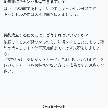
応募後にキャンセルはできますか？
はい、契約前であれば、いつでもキャンセル可能です。
キャンセルの際は必ず理由を伝えましょう。
契約成立するためには、どうすればいいですか？
依頼できる人が見つかったら、決済をすることによって契
約が成立します！仕事実施前までに必ず決済をしましょ
う。
お支払いは、クレジットカードがご利用いただけます。ク
レジットカードをお持ちでない方は事務局までご連絡くだ
さい。