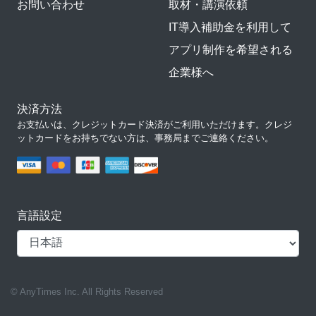
お問い合わせ
取材・講演依頼
IT導入補助金を利用して
アプリ制作を希望される
企業様へ
決済方法
お支払いは、クレジットカード決済がご利用いただけます。クレジ
ットカードをお持ちでない方は、事務局までご連絡ください。
言語設定
© AnyTimes Inc. All Rights Reserved