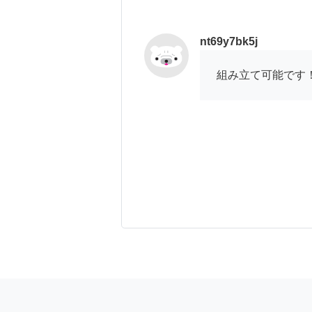
nt69y7bk5j
組み立て可能です