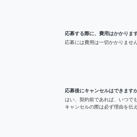
応募する際に、費用はかかりま
応募には費用は一切かかりませ
応募後にキャンセルはできます
はい、契約前であれば、いつで
キャンセルの際は必ず理由を伝