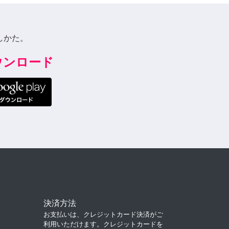
しかた。
ダウンロード
決済方法
お支払いは、クレジットカード決済がご
利用いただけます。クレジットカードを