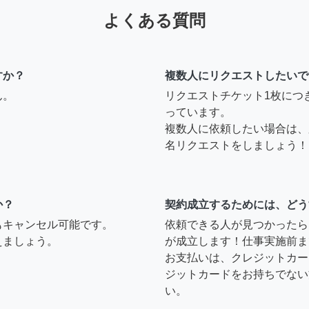
よくある質問
すか？
複数人にリクエストしたいで
ん。
リクエストチケット1枚につ
っています。
複数人に依頼したい場合は、
名リクエストをしましょう！
か？
契約成立するためには、どう
もキャンセル可能です。
依頼できる人が見つかったら
えましょう。
が成立します！仕事実施前ま
お支払いは、クレジットカー
ジットカードをお持ちでない
い。