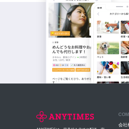
COM
会社