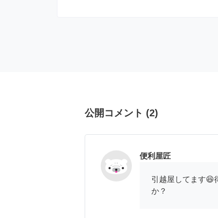
公開コメント
(
2
)
便利屋匠
引越屋してます😆
か？