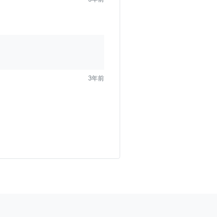
！
3年前