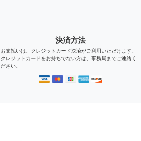
決済方法
お支払いは、クレジットカード決済がご利用いただけます。
クレジットカードをお持ちでない方は、事務局までご連絡く
ださい。