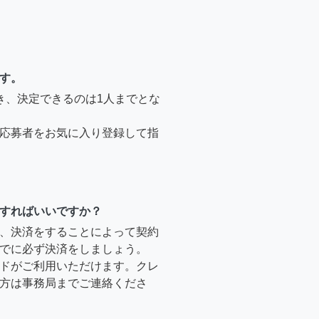
す。
き、決定できるのは1人までとな
応募者をお気に入り登録して指
すればいいですか？
、決済をすることによって契約
でに必ず決済をしましょう。
ドがご利用いただけます。クレ
方は事務局までご連絡くださ