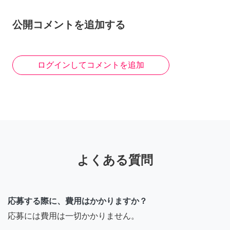
公開コメントを追加する
ログインしてコメントを追加
よくある質問
応募する際に、費用はかかりますか？
応募には費用は一切かかりません。