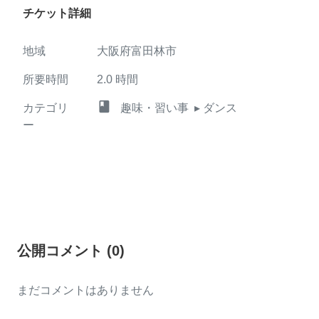
チケット詳細
地域
大阪府富田林市
所要時間
2.0
時間
class
カテゴリ
趣味・習い事
▸ ダンス
ー
公開コメント
(
0
)
まだコメントはありません