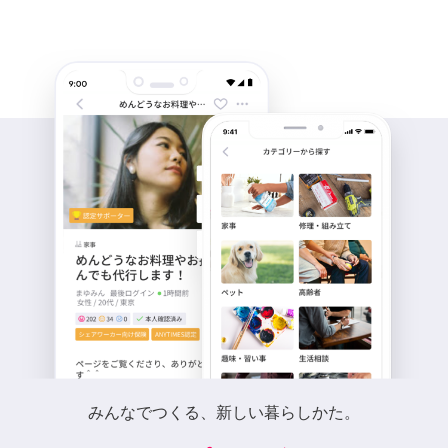
みんなでつくる、新しい暮らしかた。