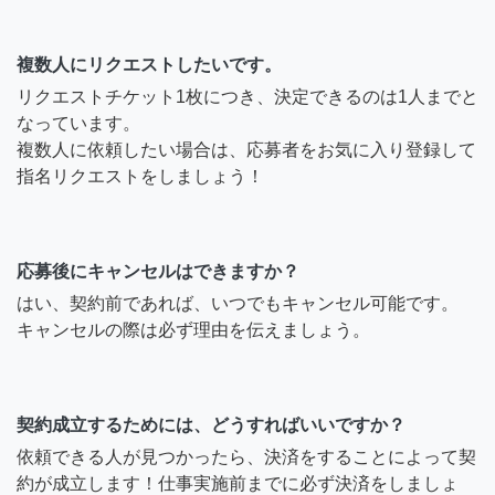
複数人にリクエストしたいです。
リクエストチケット1枚につき、決定できるのは1人までと
なっています。
複数人に依頼したい場合は、応募者をお気に入り登録して
指名リクエストをしましょう！
応募後にキャンセルはできますか？
はい、契約前であれば、いつでもキャンセル可能です。
キャンセルの際は必ず理由を伝えましょう。
契約成立するためには、どうすればいいですか？
依頼できる人が見つかったら、決済をすることによって契
約が成立します！仕事実施前までに必ず決済をしましょ