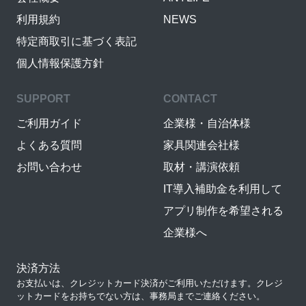
利用規約
NEWS
特定商取引に基づく表記
個人情報保護方針
SUPPORT
CONTACT
ご利用ガイド
企業様・自治体様
よくある質問
家具関連会社様
お問い合わせ
取材・講演依頼
IT導入補助金を利用して
アプリ制作を希望される
企業様へ
決済方法
お支払いは、クレジットカード決済がご利用いただけます。クレジ
ットカードをお持ちでない方は、事務局までご連絡ください。