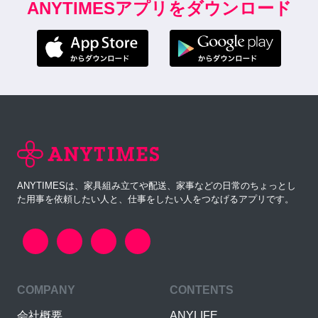
ANYTIMESアプリをダウンロード
ANYTIMESは、家具組み立てや配送、家事などの日常のちょっとし
た用事を依頼したい人と、仕事をしたい人をつなげるアプリです。
COMPANY
CONTENTS
会社概要
ANYLIFE