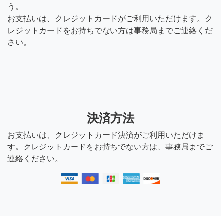
う。
お支払いは、クレジットカードがご利用いただけます。ク
レジットカードをお持ちでない方は事務局までご連絡くだ
さい。
決済方法
お支払いは、クレジットカード決済がご利用いただけま
す。クレジットカードをお持ちでない方は、事務局までご
連絡ください。