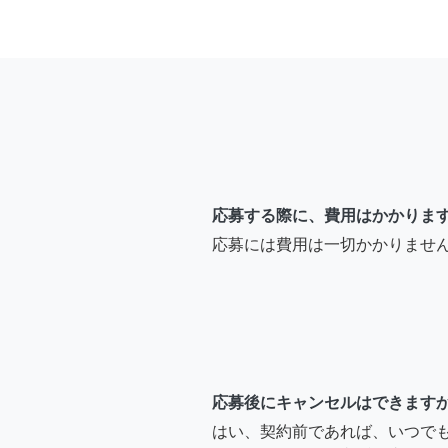
応募する際に、費用はかかりま
応募には費用は一切かかりませ
応募後にキャンセルはできます
はい、契約前であれば、いつで