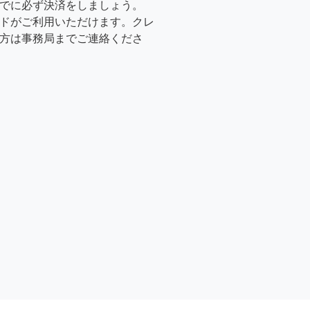
でに必ず決済をしましょう。
ドがご利用いただけます。クレ
方は事務局までご連絡くださ