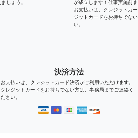
えましょう。
が成立します！仕事実施前ま
お支払いは、クレジットカー
ジットカードをお持ちでない
い。
決済方法
お支払いは、クレジットカード決済がご利用いただけます。
クレジットカードをお持ちでない方は、事務局までご連絡く
ださい。