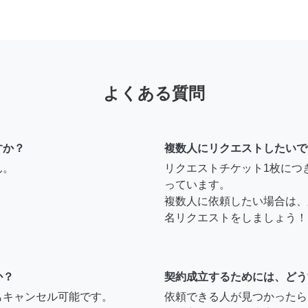
よくある質問
すか？
複数人にリクエストしたいで
ん。
リクエストチケット1枚につ
っています。
複数人に依頼したい場合は、
名リクエストをしましょう！
か？
契約成立するためには、どう
もキャンセル可能です。
依頼できる人が見つかったら