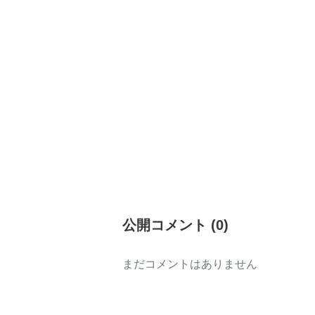
公開コメント
(
0
)
まだコメントはありません