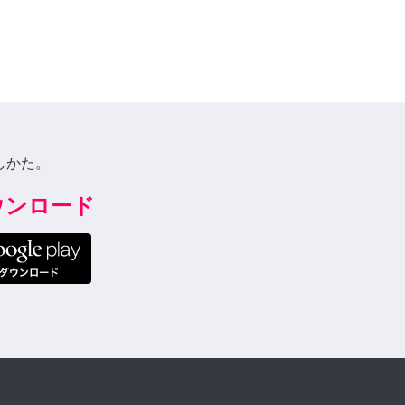
しかた。
ダウンロード