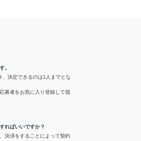
す。
き、決定できるのは1人までとな
応募者をお気に入り登録して指
すればいいですか？
、決済をすることによって契約