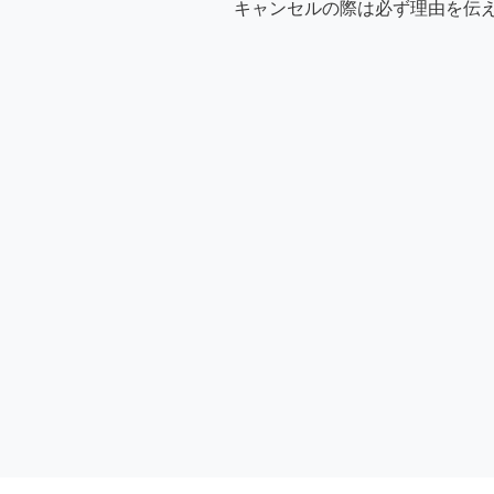
キャンセルの際は必ず理由を伝