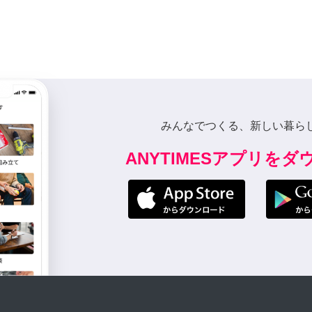
みんなでつくる、新しい暮ら
ANYTIMESアプリを