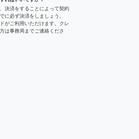
、決済をすることによって契約
でに必ず決済をしましょう。
ドがご利用いただけます。クレ
方は事務局までご連絡くださ