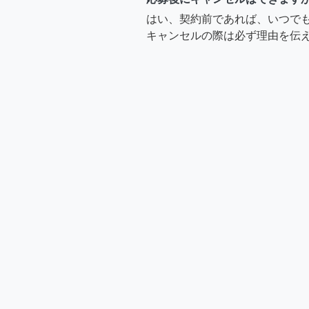
はい、契約前であれば、いつで
キャンセルの際は必ず理由を伝