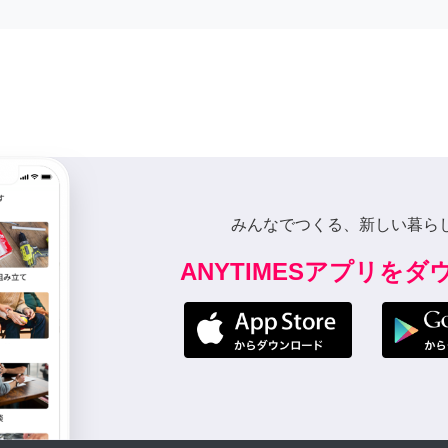
みんなでつくる、新しい暮ら
ANYTIMESアプリを