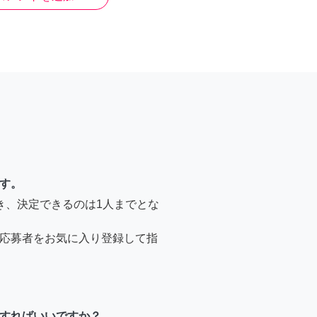
す。
き、決定できるのは1人までとな
応募者をお気に入り登録して指
すればいいですか？