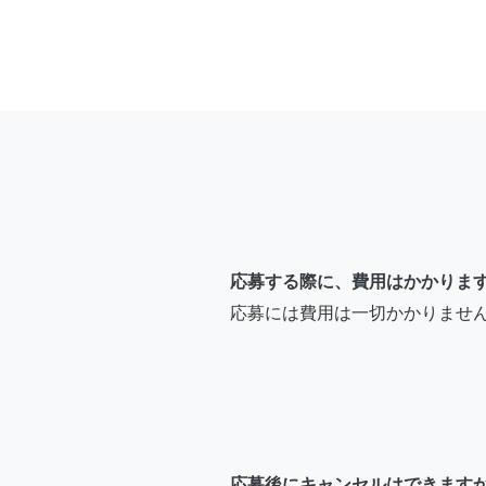
応募する際に、費用はかかりま
応募には費用は一切かかりませ
応募後にキャンセルはできます