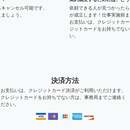
もキャンセル可能です。
依頼できる人が見つかったら
えましょう。
が成立します！仕事実施前ま
お支払いは、クレジットカー
ジットカードをお持ちでない
い。
決済方法
お支払いは、クレジットカード決済がご利用いただけます。
クレジットカードをお持ちでない方は、事務局までご連絡く
ださい。