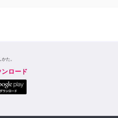
しかた。
ダウンロード