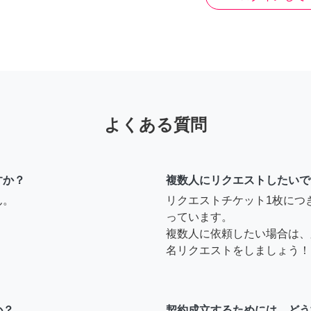
よくある質問
すか？
複数人にリクエストしたいで
ん。
リクエストチケット1枚につ
っています。
複数人に依頼したい場合は、
名リクエストをしましょう！
か？
契約成立するためには、どう