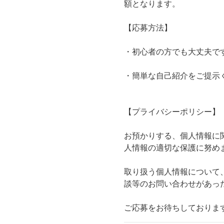
額となります。
【応募方法】
・初心者の方でも大丈夫で
・簡単な自己紹介をご提示
【プライバシーポリシー】
お預かりする、個人情報に
人情報の適切な保護に努め
取り扱う個人情報について
談等のお問い合わせがあっ
ご応募をお待ちしておりま