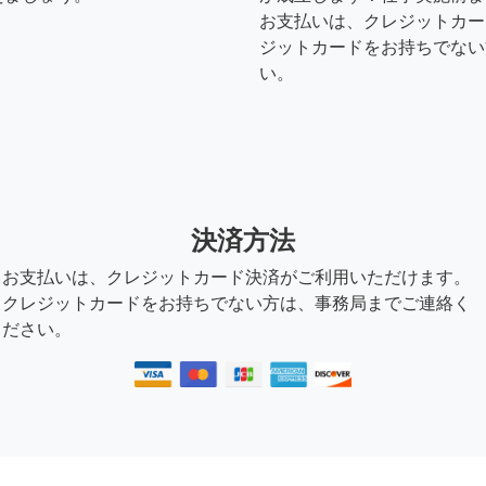
お支払いは、クレジットカー
ジットカードをお持ちでない
い。
決済方法
お支払いは、クレジットカード決済がご利用いただけます。
クレジットカードをお持ちでない方は、事務局までご連絡く
ださい。