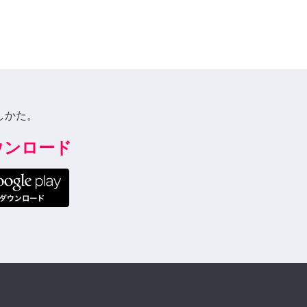
しかた。
ダウンロード