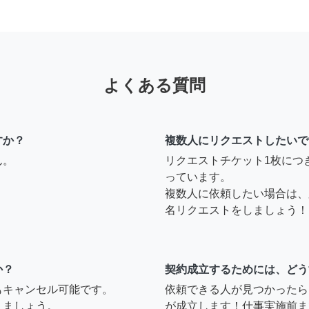
よくある質問
すか？
複数人にリクエストしたいで
ん。
リクエストチケット1枚につ
っています。
複数人に依頼したい場合は、
名リクエストをしましょう！
か？
契約成立するためには、どう
もキャンセル可能です。
依頼できる人が見つかったら
えましょう。
が成立します！仕事実施前ま