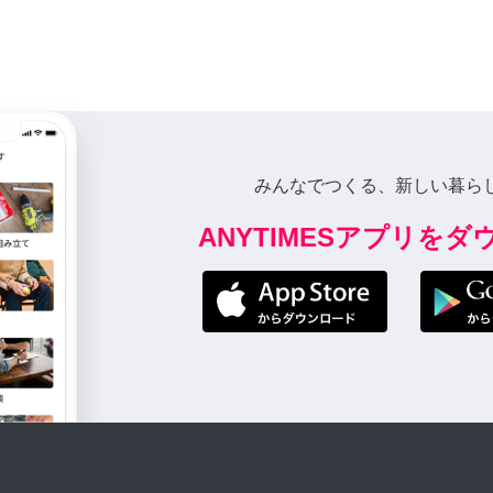
みんなでつくる、新しい暮ら
ANYTIMESアプリを