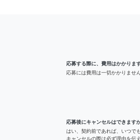
応募する際に、費用はかかりま
応募には費用は一切かかりませ
応募後にキャンセルはできます
はい、契約前であれば、いつで
キャンセルの際は必ず理由を伝