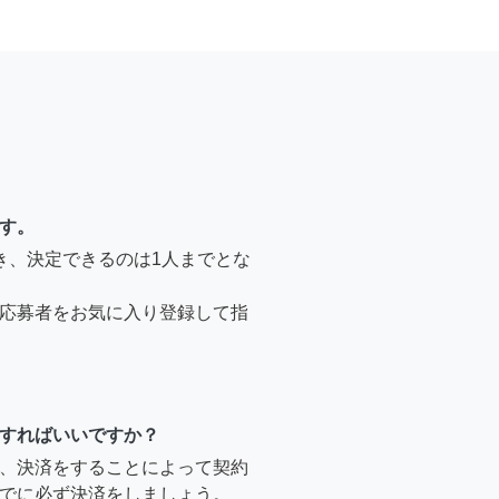
す。
き、決定できるのは1人までとな
応募者をお気に入り登録して指
すればいいですか？
、決済をすることによって契約
でに必ず決済をしましょう。