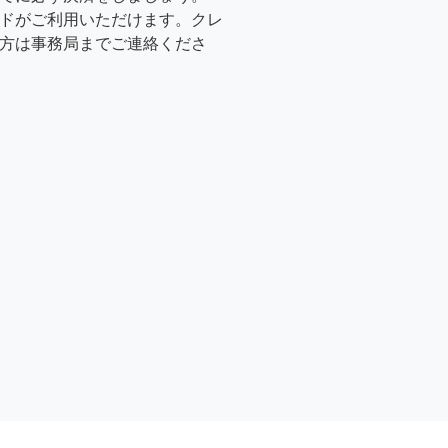
ドがご利用いただけます。クレ
方は事務局までご連絡くださ