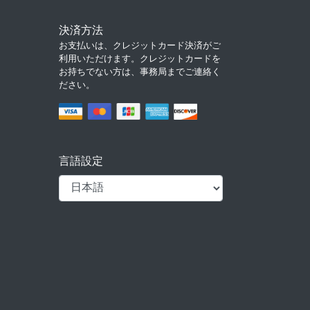
決済方法
お支払いは、クレジットカード決済がご
利用いただけます。クレジットカードを
お持ちでない方は、事務局までご連絡く
ださい。
言語設定