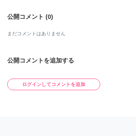
公開コメント
(
0
)
まだコメントはありません
公開コメントを追加する
ログインしてコメントを追加