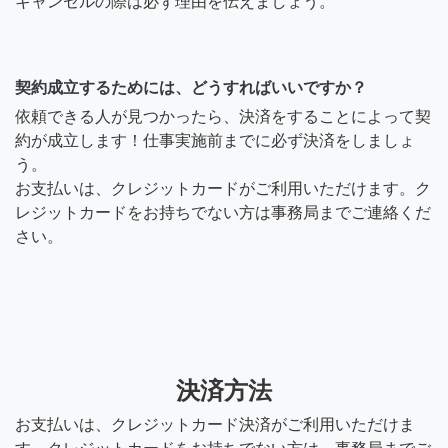
キャンセルの際は必ず理由を伝えましょう。
契約成立するためには、どうすればいいですか？
依頼できる人が見つかったら、決済をすることによって契
約が成立します！仕事実施前までに必ず決済をしましょ
う。
お支払いは、クレジットカードがご利用いただけます。ク
レジットカードをお持ちでない方は事務局までご連絡くだ
さい。
決済方法
お支払いは、クレジットカード決済がご利用いただけま