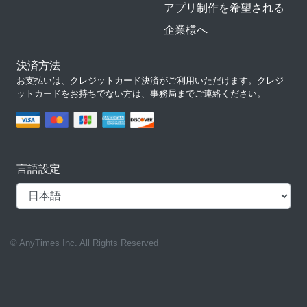
アプリ制作を希望される
企業様へ
決済方法
お支払いは、クレジットカード決済がご利用いただけます。クレジ
ットカードをお持ちでない方は、事務局までご連絡ください。
言語設定
© AnyTimes Inc. All Rights Reserved