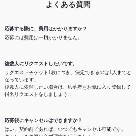
よくある質問
応募する際に、費用はかかりますか？
応募には費用は一切かかりません。
複数人にリクエストしたいです。
リクエストチケット1枚につき、決定できるのは1人までと
なっています。
複数人に依頼したい場合は、応募者をお気に入り登録して
指名リクエストをしましょう！
応募後にキャンセルはできますか？
はい、契約前であれば、いつでもキャンセル可能です。