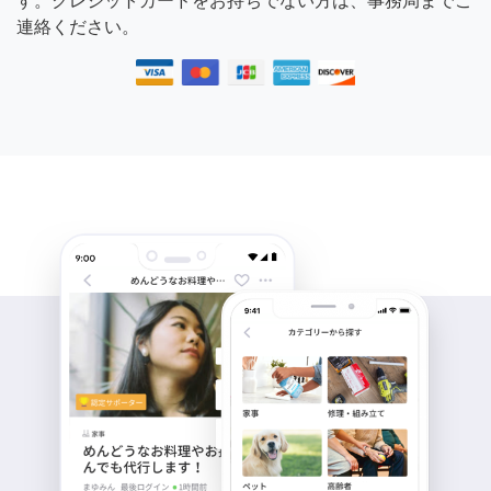
す。クレジットカードをお持ちでない方は、事務局までご
連絡ください。