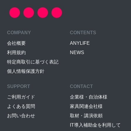
COMPANY
CONTENTS
会社概要
ANYLIFE
利用規約
NEWS
特定商取引に基づく表記
個人情報保護方針
SUPPORT
CONTACT
ご利用ガイド
企業様・自治体様
よくある質問
家具関連会社様
お問い合わせ
取材・講演依頼
IT導入補助金を利用して