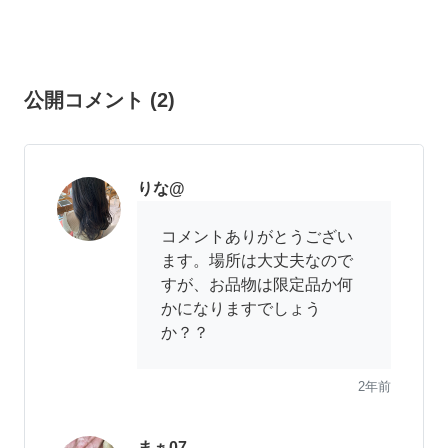
公開コメント
(
2
)
りな@
コメントありがとうござい
ます。場所は大丈夫なので
すが、お品物は限定品か何
かになりますでしょう
か？？
2年前
まぁ07