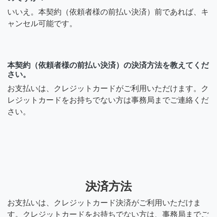
いいえ。本契約（依頼者様の前払い決済）前であれば、キ
ャンセル可能です。
本契約（依頼者様の前払い決済）の決済方法を教えてくだ
さい。
お支払いは、クレジットカードがご利用いただけます。ク
レジットカードをお持ちでない方は事務局までご連絡くだ
さい。
決済方法
お支払いは、クレジットカード決済がご利用いただけま
す。クレジットカードをお持ちでない方は、事務局までご