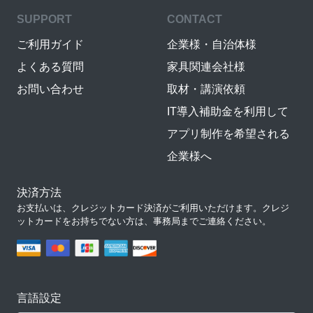
SUPPORT
CONTACT
ご利用ガイド
企業様・自治体様
よくある質問
家具関連会社様
お問い合わせ
取材・講演依頼
IT導入補助金を利用して
アプリ制作を希望される
企業様へ
決済方法
お支払いは、クレジットカード決済がご利用いただけます。クレジ
ットカードをお持ちでない方は、事務局までご連絡ください。
言語設定