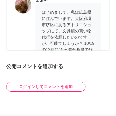
はじめまして。私は広島県
に住んでいます。大阪府堺
市堺区にあるアトリエショ
ップにて、文具類の買い物
代行を依頼したいのです
が、可能でしょうか？ 10/19
の12時に15〜30分程度で終
わります。
公開コメントを追加する
2年前
ログインしてコメントを追加