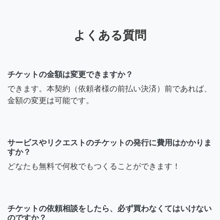
よくある質問
チケットの金額は変更できますか？
できます。本契約（依頼者様の前払い決済）前であれば、
金額の変更は可能です。
サービスやリクエストのチケットの発行に費用はかかりま
すか？
どなたも無料で何枚でもつくることができます！
チケットの依頼相談をしたら、必ず買わなくてはいけない
のですか？