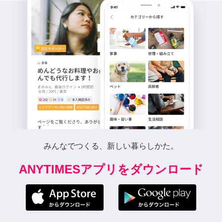
みんなでつくる、新しい暮らしかた。
ANYTIMESアプリをダウンロード