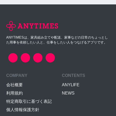
ANYTIMESは、家具組み立てや配送、家事などの日常のちょっとし
た用事を依頼したい人と、仕事をしたい人をつなげるアプリです。
COMPANY
CONTENTS
会社概要
ANYLIFE
利用規約
NEWS
特定商取引に基づく表記
個人情報保護方針